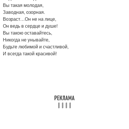
Вы такая молодая,
Заводная, озорная.
Возраст…Он не на лице,
Он ведь в сердце и душе!
Вы такою оставайтесь,
Никогда не унывайте,
Будьте любимой и счастливой,
И всегда такой красивой!