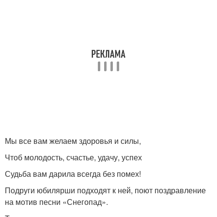
Мы все вам желаем здоровья и силы,
Чтоб молодость, счастье, удачу, успех
Судьба вам дарила всегда без помех!
Подруги юбилярши подходят к ней, поют поздравление
на мотив песни «Снегопад».