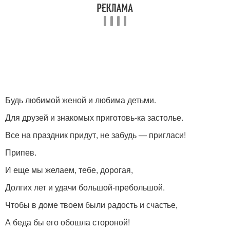
Будь любимой женой и любима детьми.
Для друзей и знакомых приготовь-ка застолье.
Все на праздник придут, не забудь — пригласи!
Припев.
И еще мы желаем, тебе, дорогая,
Долгих лет и удачи большой-пребольшой.
Чтобы в доме твоем были радость и счастье,
А беда бы его обошла стороной!