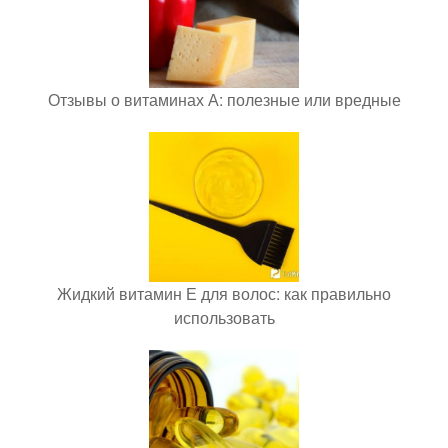
Отзывы о витаминах А: полезные или вредные
Жидкий витамин Е для волос: как правильно
использовать