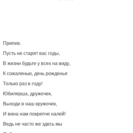
Припев.
Пусть не старят вас годы,
В жизни будьте у всех на виду,
К сожаленью, день рожденья
Только раз в году!
Юбилярша, дружочек,
Выходи в наш кружочек,
И вина нам покрепче налей!
Ведь не часто же здесь мы