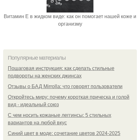
Витамин Е в жидком виде: как он помогает нашей коже и
организму
Популярные материалы
Пошаговая инструкция: как сделать стильные
подвороты на женских джинсах
Отзывы о БАД Mirrolla: что говорят пользователи
Откройтесь миру: почему короткая прическа и голой
вид - идеальный союз
С чем носить кожаные леггинсы: 5 стильных
вариантов на любой вкус
Синий цвет в моде: сочетание цветов 2024-2025