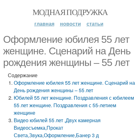
МОДНАЯ ПОДРУЖКА
главная
новости
статьи
Оформление юбилея 55 лет
женщине. Сценарий на День
рождения женщины – 55 лет
Содержание
Оформление юбилея 55 лет женщине. Сценарий на
День рождения женщины – 55 лет
Юбилей 55 лет женщине. Поздравления с юбилеем
55 лет женщине. Поздравления с 55-летием
женщине
Видео юбилей 55 лет ,Двух камерная
Видеосъемка,Прокат
Света,Звука,Оформление,Банер 3 д