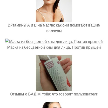
Витамины А и Е на масле: как они помогают вашим
волосам
Маска из бесцветной хны для лица. Против прыщей
Отзывы о БАД Mirrolla: что говорят пользователи