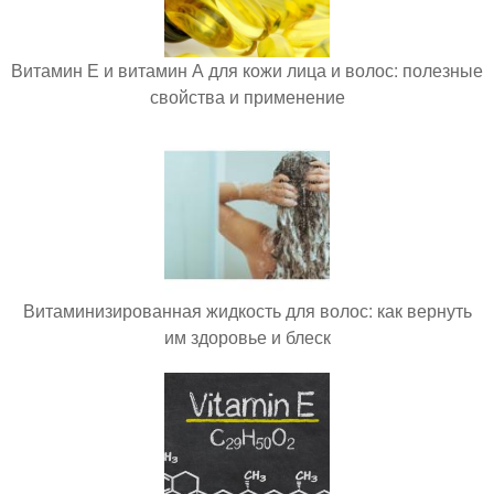
Витамин Е и витамин А для кожи лица и волос: полезные
свойства и применение
Витаминизированная жидкость для волос: как вернуть
им здоровье и блеск