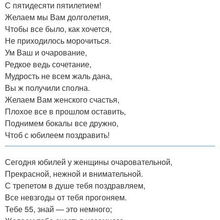
С пятидесяти пятилетием!
Желаем мы Вам долголетия,
Чтобы все было, как хочется,
Не приходилось морочиться.
Ум Ваш и очарование,
Редкое ведь сочетание,
Мудрость не всем жаль дана,
Вы ж получили сполна.
Желаем Вам женского счастья,
Плохое все в прошлом оставить,
Поднимем бокалы все дружно,
Чтоб с юбилеем поздравить!
Сегодня юбилей у женщины очаровательной,
Прекрасной, нежной и внимательной.
С трепетом в душе тебя поздравляем,
Все невзгоды от тебя прогоняем.
Тебе 55, знай — это немного;