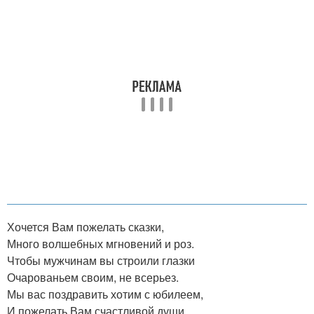
Хочется Вам пожелать сказки,
Много волшебных мгновений и роз.
Чтобы мужчинам вы строили глазки
Очарованьем своим, не всерьез.
Мы вас поздравить хотим с юбилеем,
И пожелать Вам счастливой души.