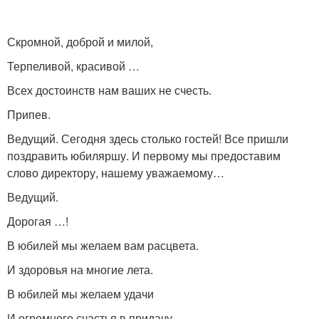
Скромной, доброй и милой,
Терпеливой, красивой …
Всех достоинств нам ваших не счесть.
Припев.
Ведущий. Сегодня здесь столько гостей! Все пришли
поздравить юбиляршу. И первому мы предоставим
слово директору, нашему уважаемому…
Ведущий.
Дорогая …!
В юбилей мы желаем вам расцвета.
И здоровья на многие лета.
В юбилей мы желаем удачи
И огромного счастья в придачу.