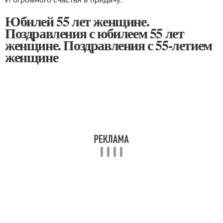
Юбилей 55 лет женщине.
Поздравления с юбилеем 55 лет
женщине. Поздравления с 55-летием
женщине