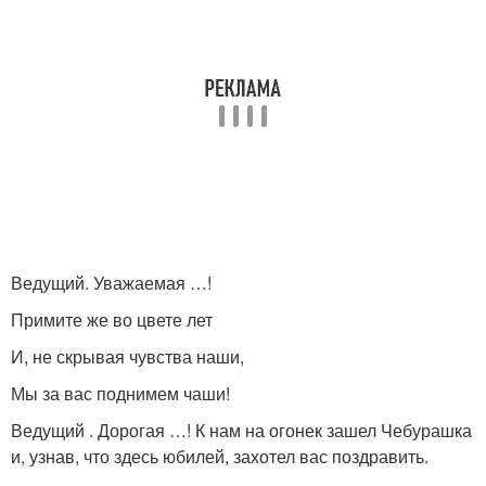
Ведущий. Уважаемая …!
Примите же во цвете лет
И, не скрывая чувства наши,
Мы за вас поднимем чаши!
Ведущий . Дорогая …! К нам на огонек зашел Чебурашка
и, узнав, что здесь юбилей, захотел вас поздравить.