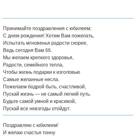
Принимайте поздравления с юбилеем:
С днем рождения! Хотим Вам пожелать,
Испытать мгновенья радости скорее,
Ведь сегодня Вам 55.
Мы желаем крепкого здоровья,
Радости, семейного тепла,
Чтобы жизнь подарки к изголовью
Самые желанные несла.
Пожелаем бодрой быть, счастливой,
Пускай жизнь — не самый легкий путь.
Будьте самой умной и красивой,
Пускай все невзгоды отойдут.
Поздравляю с юбилеем!
И желаю счастья тонну