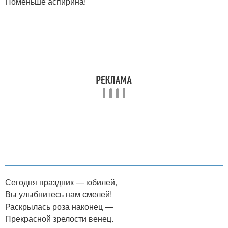
Поменьше аспирина!
Сегодня праздник — юбилей,
Вы улыбнитесь нам смелей!
Раскрылась роза наконец —
Прекрасной зрелости венец.