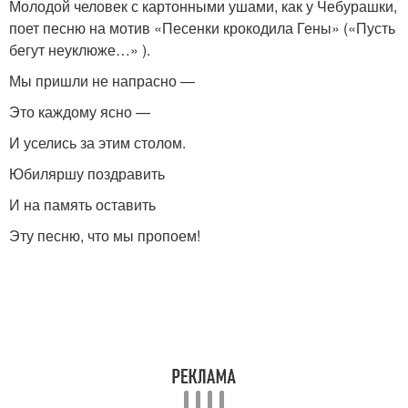
Молодой человек с картонными ушами, как у Чебурашки,
поет песню на мотив «Песенки крокодила Гены» («Пусть
бегут неуклюже…» ).
Мы пришли не напрасно —
Это каждому ясно —
И уселись за этим столом.
Юбиляршу поздравить
И на память оставить
Эту песню, что мы пропоем!