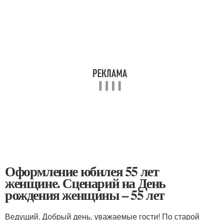
Оформление юбилея 55 лет
женщине. Сценарий на День
рождения женщины – 55 лет
Ведущий. Добрый день, уважаемые гости! По старой