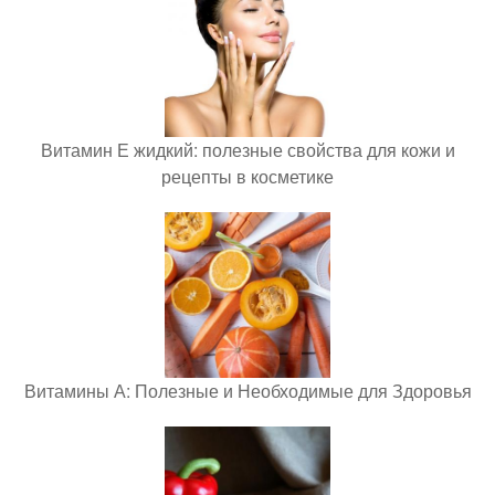
Витамин Е жидкий: полезные свойства для кожи и
рецепты в косметике
Витамины А: Полезные и Необходимые для Здоровья