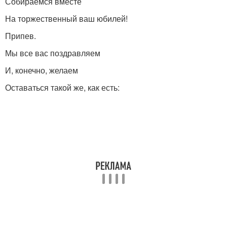
Собираемся вместе
На торжественный ваш юбилей!
Припев.
Мы все вас поздравляем
И, конечно, желаем
Оставаться такой же, как есть: