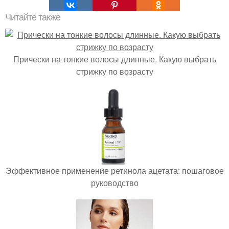
Читайте также
Прически на тонкие волосы длинные. Какую выбрать
стрижку по возрасту
Эффективное применение ретинола ацетата: пошаговое
руководство