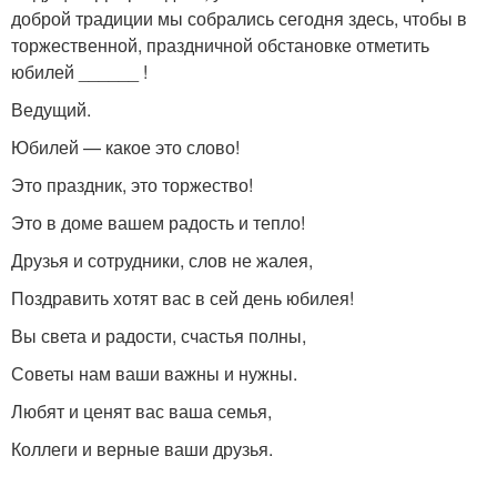
доброй традиции мы собрались сегодня здесь, чтобы в
торжественной, праздничной обстановке отметить
юбилей ______ !
Ведущий.
Юбилей — какое это слово!
Это праздник, это торжество!
Это в доме вашем радость и тепло!
Друзья и сотрудники, слов не жалея,
Поздравить хотят вас в сей день юбилея!
Вы света и радости, счастья полны,
Советы нам ваши важны и нужны.
Любят и ценят вас ваша семья,
Коллеги и верные ваши друзья.