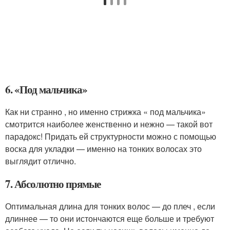
6. «Под мальчика»
Как ни странно , но именно стрижка « под мальчика»
смотрится наиболее женственно и нежно — такой вот
парадокс! Придать ей структурности можно с помощью
воска для укладки — именно на тонких волосах это
выглядит отлично.
7. Абсолютно прямые
Оптимальная длина для тонких волос — до плеч , если
длиннее — то они истончаются еще больше и требуют