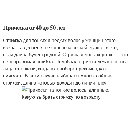
Прическа от 40 до 50 лет
Стрижка для тонких и редких волос у женщин этого
возраста делается не сильно короткой, лучше всего,
если длина будет средней. Стричь волосы коротко — это
непоправимая ошибка. Подобная стрижка делает черты
лица жесткими, когда их наоборот рекомендуют
смягчить. В этом случае выбирают многослойные
стрижки, длина которых доходит до линии плеч.