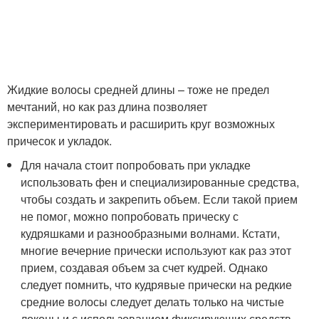
Жидкие волосы средней длины – тоже не предел
мечтаний, но как раз длина позволяет
экспериментировать и расширить круг возможных
причесок и укладок.
Для начала стоит попробовать при укладке
использовать фен и специализированные средства,
чтобы создать и закрепить объем. Если такой прием
не помог, можно попробовать прическу с
кудряшками и разнообразными волнами. Кстати,
многие вечерние прически используют как раз этот
прием, создавая объем за счет кудрей. Однако
следует помнить, что кудрявые прически на редкие
средние волосы следует делать только на чистые
локоны и с использованием фиксирующих средств