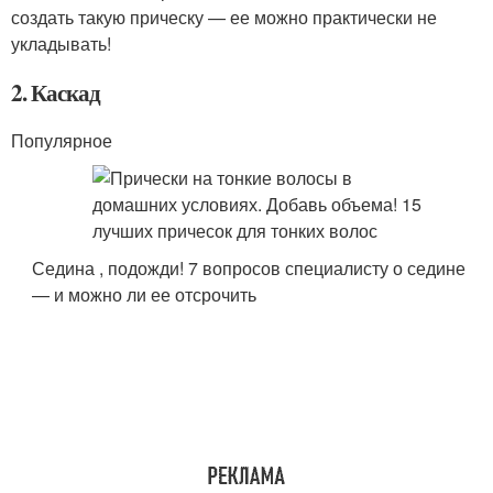
создать такую прическу — ее можно практически не
укладывать!
2. Каскад
Популярное
Седина , подожди! 7 вопросов специалисту о седине
— и можно ли ее отсрочить