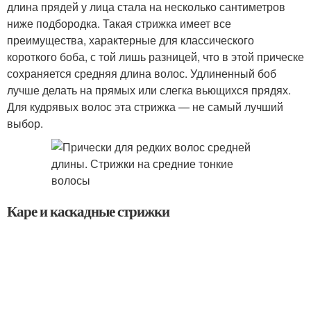
длина прядей у лица стала на несколько сантиметров
ниже подбородка. Такая стрижка имеет все
преимущества, характерные для классического
короткого боба, с той лишь разницей, что в этой прическе
сохраняется средняя длина волос. Удлиненный боб
лучше делать на прямых или слегка вьющихся прядях.
Для кудрявых волос эта стрижка — не самый лучший
выбор.
Каре и каскадные стрижки