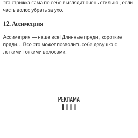
эта стрижка сама по себе выглядит очень стильно , если
часть волос убрать за ухо.
12. Ассиметрия
Ассиметрия — наше все! Длинные пряди , короткие
пряди… Все это может позволить себе девушка с
легкими тонкими волосами.