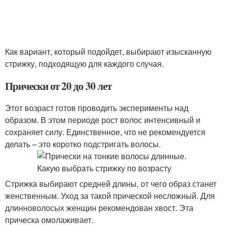
Как вариант, который подойдет, выбирают изысканную
стрижку, подходящую для каждого случая.
Прически от 20 до 30 лет
Этот возраст готов проводить эксперименты над
образом. В этом периоде рост волос интенсивный и
сохраняет силу. Единственное, что не рекомендуется
делать – это коротко подстригать волосы.
Стрижка выбирают средней длины, от чего образ станет
женственным. Уход за такой прической несложный. Для
длинноволосых женщин рекомендован хвост. Эта
прическа омолаживает.