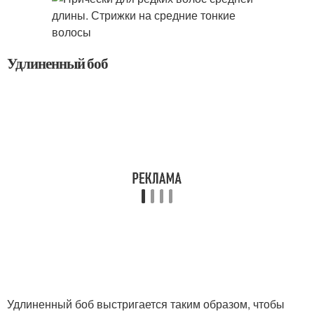
Удлиненный боб
Удлиненный боб выстригается таким образом, чтобы