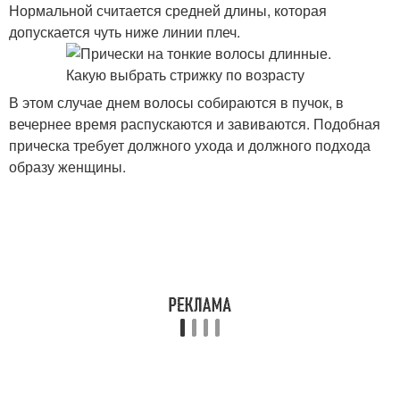
Нормальной считается средней длины, которая
допускается чуть ниже линии плеч.
В этом случае днем волосы собираются в пучок, в
вечернее время распускаются и завиваются. Подобная
прическа требует должного ухода и должного подхода
образу женщины.