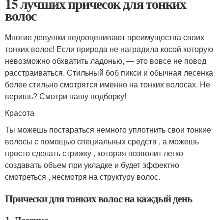
15 лучших причесок для тонких
волос
Многие девушки недооценивают преимущества своих
тонких волос! Если природа не наградила косой которую
невозможно обхватить ладонью, — это вовсе не повод
расстраиваться. Стильный боб пикси и обычная лесенка
более стильно смотрятся именно на тонких волосах. Не
веришь? Смотри нашу подборку!
Красота
Ты можешь постараться немного уплотнить свои тонкие
волосы с помощью специальных средств , а можешь
просто сделать стрижку , которая позволит легко
создавать объем при укладке и будет эффектно
смотреться , несмотря на структуру волос.
Прически для тонких волос на каждый день