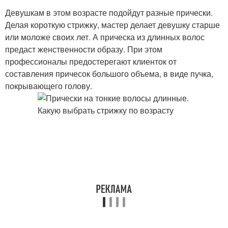
Девушкам в этом возрасте подойдут разные прически.
Делая короткую стрижку, мастер делает девушку старше
или моложе своих лет. А прическа из длинных волос
предаст женственности образу. При этом
профессионалы предостерегают клиенток от
составления причесок большого объема, в виде пучка,
покрывающего голову.