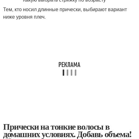
Тем, кто носил длинные прически, выбирают вариант
ниже уровня плеч.
Прически на тонкие волосы в
домашних условиях. Добавь объема!