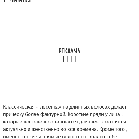
1. Лесенка
Классическая « лесенка» на длинных волосах делает
прическу более фактурной. Короткие пряди у лица ,
которые постепенно становятся длиннее , смотрятся
актуально и женственно во все времена. Кроме того ,
именно тонкие и прямые волосы позволяют тебе