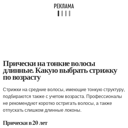
Прически на тонкие волосы
длинные. Какую выбрать стрижку
по возрасту
Стрижки на средние волосы, имеющие тонкую структуру,
подбираются также с учетом возраста. Профессионалы
не рекомендуют коротко остригать волосы, а также
отпускать слишком длинные локоны.
Прически в 20 лет