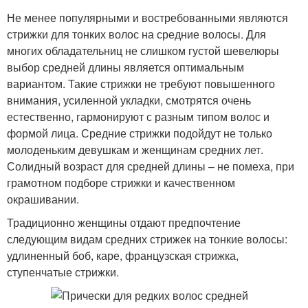
Не менее популярными и востребованными являются
стрижки для тонких волос на средние волосы. Для
многих обладательниц не слишком густой шевелюры
выбор средней длины является оптимальным
вариантом. Такие стрижки не требуют повышенного
внимания, усиленной укладки, смотрятся очень
естественно, гармонируют с разным типом волос и
формой лица. Средние стрижки подойдут не только
молоденьким девушкам и женщинам средних лет.
Солидный возраст для средней длины – не помеха, при
грамотном подборе стрижки и качественном
окрашивании.
Традиционно женщины отдают предпочтение
следующим видам средних стрижек на тонкие волосы:
удлиненный боб, каре, французская стрижка,
ступенчатые стрижки.