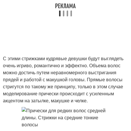
С этими стрижками кудрявые девушки будут выглядеть
очень игриво, романтично и эффектно. Объема волос
можно достичь путем неравномерного выстригания
прядей и работой с макушкой головы. Прямые волосы
стригутся по такому же принципу, только в этом случае
моделирование прически происходит с усиленным
акцентом на затылке, макушке и челке.