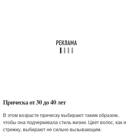
Прическа от 30 до 40 лет
В этом возрасте прическу выбирают таким образом,
чтобы она подчеркивала стиль жизни. Цвет волос, как и
стрижку, выбирают не сильно вызывающим.