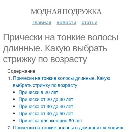
МОДНАЯ ПОДРУЖКА
главная
новости
статьи
Прически на тонкие волосы
длинные. Какую выбрать
стрижку по возрасту
Содержание
Прически на тонкие волосы длинные. Какую
выбрать стрижку по возрасту
Прически в 20 лет
Прически от 20 до 30 лет
Прическа от 30 до 40 лет
Прическа от 40 до 50 лет
Прическа для женщин 60 лет
Прически на тонкие волосы в домашних условиях.