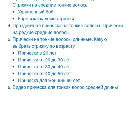
Стрижки на средние тонкие волосы
Удлиненный боб
Каре и каскадные стрижки
Праздничная прическа на тонкие волосы. Прически
на редкие средние волосы
Прически на тонкие волосы длинные. Какую
выбрать стрижку по возрасту
Прически в 20 лет
Прически от 20 до 30 лет
Прическа от 30 до 40 лет
Прическа от 40 до 50 лет
Прическа для женщин 60 лет
Видео прическа для тонких волос средней длины