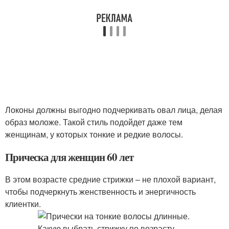
Локоны должны выгодно подчеркивать овал лица, делая
образ моложе. Такой стиль подойдет даже тем
женщинам, у которых тонкие и редкие волосы.
Прическа для женщин 60 лет
В этом возрасте средние стрижки – не плохой вариант,
чтобы подчеркнуть женственность и энергичность
клиентки.