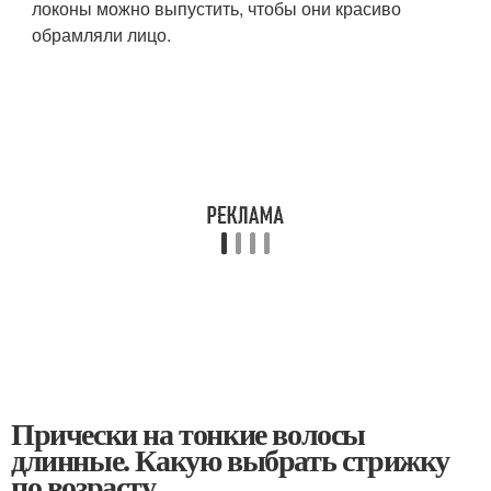
локоны можно выпустить, чтобы они красиво
обрамляли лицо.
Прически на тонкие волосы
длинные. Какую выбрать стрижку
по возрасту