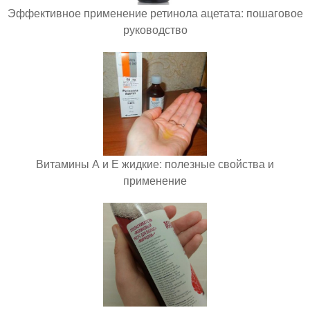
Эффективное применение ретинола ацетата: пошаговое
руководство
Витамины А и Е жидкие: полезные свойства и
применение