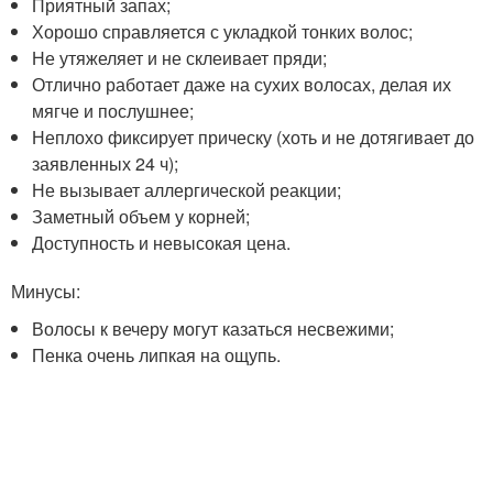
Приятный запах;
Хорошо справляется с укладкой тонких волос;
Не утяжеляет и не склеивает пряди;
Отлично работает даже на сухих волосах, делая их
мягче и послушнее;
Неплохо фиксирует прическу (хоть и не дотягивает до
заявленных 24 ч);
Не вызывает аллергической реакции;
Заметный объем у корней;
Доступность и невысокая цена.
Минусы:
Волосы к вечеру могут казаться несвежими;
Пенка очень липкая на ощупь.