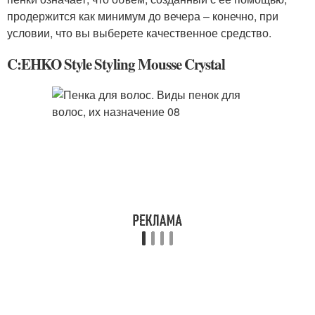
продержится как минимум до вечера – конечно, при
условии, что вы выберете качественное средство.
C:EHKO Style Styling Mousse Crystal