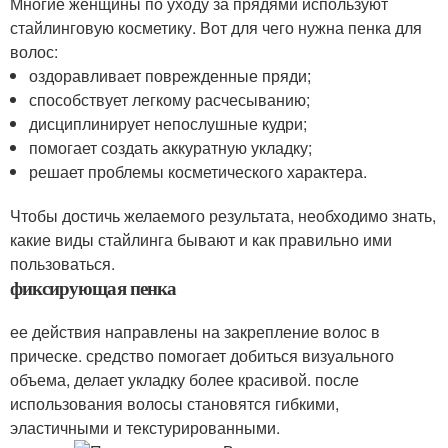
Многие женщины по уходу за прядями используют
стайлинговую косметику. Вот для чего нужна пенка для
волос:
оздоравливает поврежденные пряди;
способствует легкому расчесыванию;
дисциплинирует непослушные кудри;
помогает создать аккуратную укладку;
решает проблемы косметического характера.
Чтобы достичь желаемого результата, необходимо знать,
какие виды стайлинга бывают и как правильно ими
пользоваться.
фиксирующая пенка
ее действия направлены на закрепление волос в
прическе. средство помогает добиться визуального
объема, делает укладку более красивой. после
использования волосы становятся гибкими,
эластичными и текстурированными.