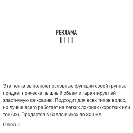
Эта пенка выполняет основные функции своей группы:
придает прическе пышный объем и гарантирует ей
эластичную фиксацию. Подходит для всех типов волос,
но лучше всего работает на легких локонах (коротких или
тонких). Продается в баллончиках по 300 мл.
Плюсы: