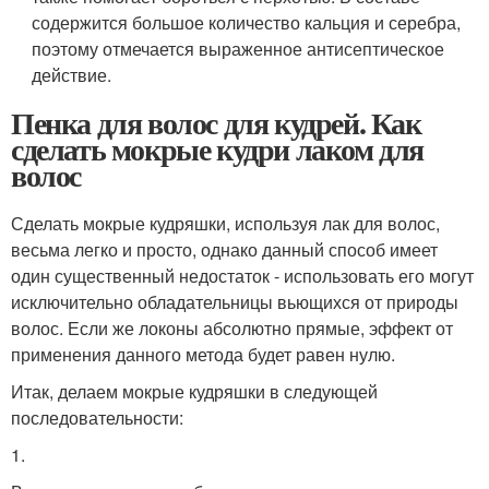
содержится большое количество кальция и серебра,
поэтому отмечается выраженное антисептическое
действие.
Пенка для волос для кудрей. Как
сделать мокрые кудри лаком для
волос
Сделать мокрые кудряшки, используя лак для волос,
весьма легко и просто, однако данный способ имеет
один существенный недостаток - использовать его могут
исключительно обладательницы вьющихся от природы
волос. Если же локоны абсолютно прямые, эффект от
применения данного метода будет равен нулю.
Итак, делаем мокрые кудряшки в следующей
последовательности:
1.