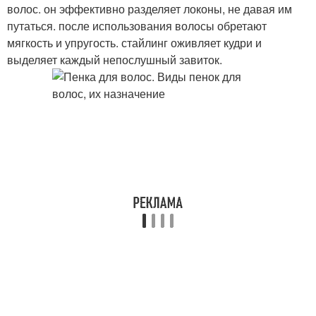
волос. он эффективно разделяет локоны, не давая им
путаться. после использования волосы обретают
мягкость и упругость. стайлинг оживляет кудри и
выделяет каждый непослушный завиток.