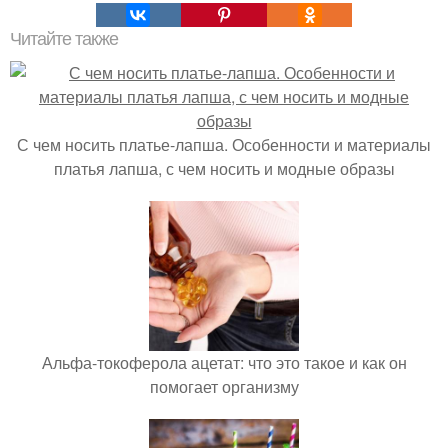
Читайте также
С чем носить платье-лапша. Особенности и материалы
платья лапша, с чем носить и модные образы
Альфа-токоферола ацетат: что это такое и как он
помогает организму