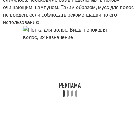
очищающим шампунем. Таким образом, мусс для волос
не вреден, если соблюдать рекомендации по его
использованию.