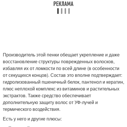
Производитель этой пенки обещает укрепление и даже
восстановление структуры поврежденных волосков,
избавляя их от ломкости по всей длине (в особенности
от секущихся концов). Состав это вполне подтверждает:
гидролизованный пшеничный белок, пантенол и кератин,
плюс неплохой комплекс из витаминов и растительных
экстрактов. Также средство обеспечивает
дополнительную защиту волос от УФ-лучей и
термического воздействия.
Есть у него и другие плюсы: