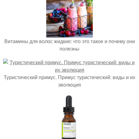
Витамины для волос жидкие: что это такое и почему они
полезны
Туристический примус. Примус туристический: виды и их
эволюция