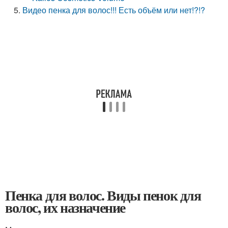
Видео пенка для волос!!! Есть объём или нет!?!?
Пенка для волос. Виды пенок для
волос, их назначение