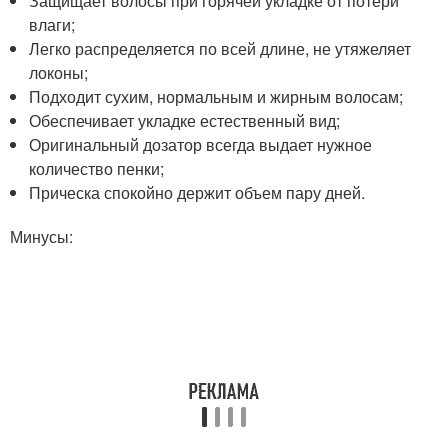
Защищает волосы при горячей укладке от потери
влаги;
Легко распределяется по всей длине, не утяжеляет
локоны;
Подходит сухим, нормальным и жирным волосам;
Обеспечивает укладке естественный вид;
Оригинальный дозатор всегда выдает нужное
количество пенки;
Прическа спокойно держит объем пару дней.
Минусы: