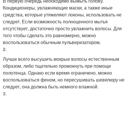
В первую очередь необходимо вымыть голову.
Кондиционеры, увлажняющие маски, а также иные
средства, которые утяжеляют локоны, использовать не
следует. Если возможность полноценного мытья
отсутствует, достаточно просто увлажнить волосы. Для
того чтобы сделать это равномерно, можно
воспользоваться обычным пульверизатором.
2.
Лучше всего высушить мокрые волосы естественным
образом, либо тщательно промокнуть при помощи
полотенца. Однако если время ограничено, можно
воспользоваться феном, но пересушивать шевелюру не
следует, она должна быть немного влажной.
3.