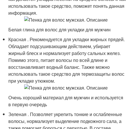
использовать такое средство, поможет понять данная
информация.
Белая глина для волос для укладки для мужчин
Красная . Рекомендуется для укладки жирных прядей.
Обладает подсушивающим действием, убирает
жирный блеск и нормализует работу сальных желез.
Помимо этого, питает волосы по всей длине и
восстанавливает водный баланс. Также можно
использовать такое средство для термозащиты волос
при укладке утюжком.
Очень хороший материал для мужчин и используется
в первую очередь
Зеленая . Позволяет укрепить тонкие и ослабленные
волосы, нормализует выделение подкожного сала, а
также помогает бороться с перхотью. В составе