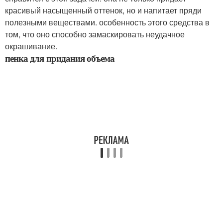
красивый насыщенный оттенок, но и напитает пряди
полезными веществами. особенность этого средства в
том, что оно способно замаскировать неудачное
окрашивание.
пенка для придания объема