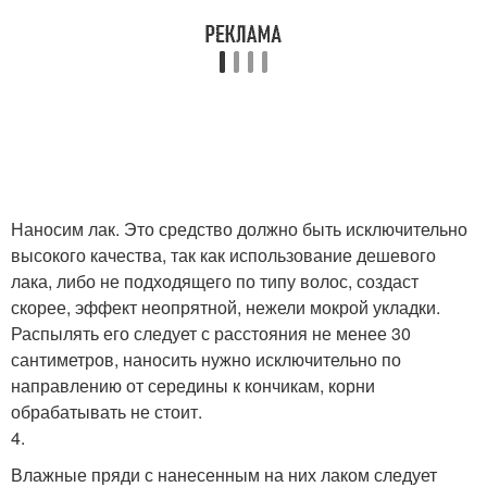
Наносим лак. Это средство должно быть исключительно
высокого качества, так как использование дешевого
лака, либо не подходящего по типу волос, создаст
скорее, эффект неопрятной, нежели мокрой укладки.
Распылять его следует с расстояния не менее 30
сантиметров, наносить нужно исключительно по
направлению от середины к кончикам, корни
обрабатывать не стоит.
4.
Влажные пряди с нанесенным на них лаком следует