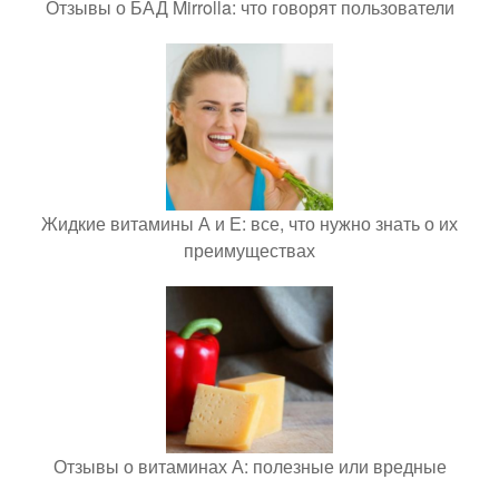
Отзывы о БАД Mirrolla: что говорят пользователи
Жидкие витамины А и Е: все, что нужно знать о их
преимуществах
Отзывы о витаминах А: полезные или вредные