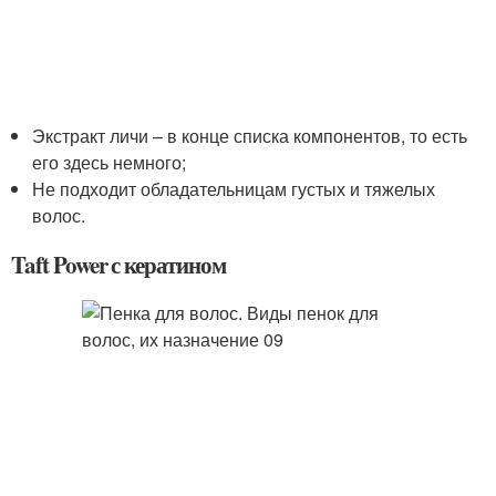
Экстракт личи – в конце списка компонентов, то есть
его здесь немного;
Не подходит обладательницам густых и тяжелых
волос.
Taft Power с кератином