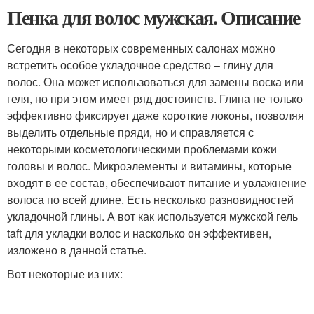
Пенка для волос мужская. Описание
Сегодня в некоторых современных салонах можно
встретить особое укладочное средство – глину для
волос. Она может использоваться для замены воска или
геля, но при этом имеет ряд достоинств. Глина не только
эффективно фиксирует даже короткие локоны, позволяя
выделить отдельные пряди, но и справляется с
некоторыми косметологическими проблемами кожи
головы и волос. Микроэлементы и витамины, которые
входят в ее состав, обеспечивают питание и увлажнение
волоса по всей длине. Есть несколько разновидностей
укладочной глины. А вот как используется мужской гель
taft для укладки волос и насколько он эффективен,
изложено в данной статье.
Вот некоторые из них: