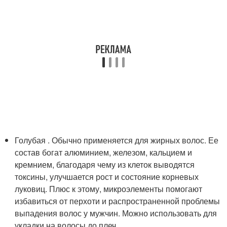
Голубая . Обычно применяется для жирных волос. Ее
состав богат алюминием, железом, кальцием и
кремнием, благодаря чему из клеток выводятся
токсины, улучшается рост и состояние корневых
луковиц. Плюс к этому, микроэлементы помогают
избавиться от перхоти и распространенной проблемы
выпадения волос у мужчин. Можно использовать для
укладки на волосы до плеч.