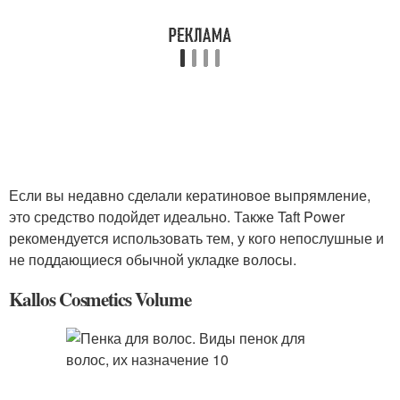
Если вы недавно сделали кератиновое выпрямление,
это средство подойдет идеально. Также Taft Power
рекомендуется использовать тем, у кого непослушные и
не поддающиеся обычной укладке волосы.
Kallos Cosmetics Volume