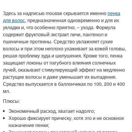
Здесь за надписью mousse скрывается именно
пенка
для волос
, предназначенная одновременно и для их
укладки и, что особенно приятно, – ухода. Формула
содержит фруктовый экстракт личи, пантенол и
пшеничные протеины. Средство увлажняет сухие
волосы и при этом неплохо ухаживает за кожей головы,
решая проблему зуда и шелушения. Кроме того, пенка
защищает локоны от пагубного влияния солнечных
лучей, оказывает стимулирующий эффект на медленно
растущие волосы и даже уменьшает их выпадение.
Средство выпускается в баллончиках по 100, 200 и 400
мл.
Плюсы:
Экономичный расход, хватает надолго;
Хорошо фиксирует прическу, хотя это и не основное
назначение пенки;