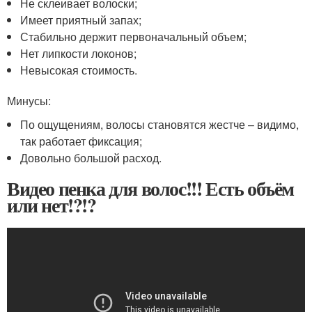
Не склеивает волоски;
Имеет приятный запах;
Стабильно держит первоначальный объем;
Нет липкости локонов;
Невысокая стоимость.
Минусы:
По ощущениям, волосы становятся жестче – видимо,
так работает фиксация;
Довольно большой расход.
Видео пенка для волос!!! Есть объём
или нет!?!?