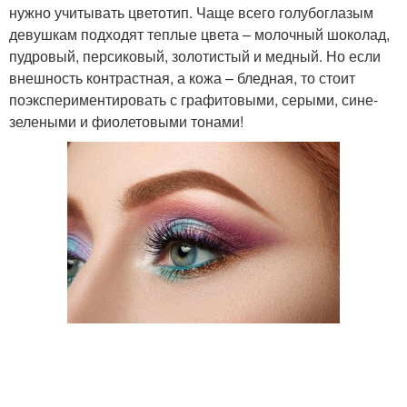
нужно учитывать цветотип. Чаще всего голубоглазым
девушкам подходят теплые цвета – молочный шоколад,
пудровый, персиковый, золотистый и медный. Но если
внешность контрастная, а кожа – бледная, то стоит
поэкспериментировать с графитовыми, серыми, сине-
зелеными и фиолетовыми тонами!