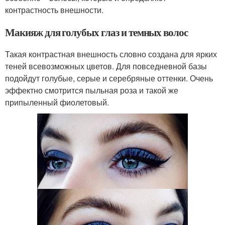
контрастность внешности.
Макияж для голубых глаз и темных волос
Такая контрастная внешность словно создана для ярких
теней всевозможных цветов. Для повседневной базы
подойдут голубые, серые и серебряные оттенки. Очень
эффектно смотрится пыльная роза и такой же
припыленный фиолетовый.