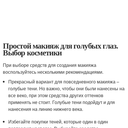
Простой макияж для голубых глаз.
Выбор косметики
При выборе средств для создания макияжа
воспользуйтесь несколькими рекомендациями.
Прекрасный вариант для повседневного макияжа –
голубые тени. Но важно, чтобы они были нанесены на
все веко, при этом средства других оттенков
применять не стоит. Голубые тени подойдут и для
нанесения на линию нижнего века.
Избегайте покупки теней, которые один в один