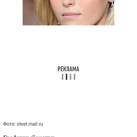
Фото: otvet.mail.ru