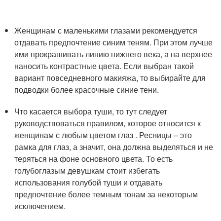
Женщинам с маленькими глазами рекомендуется
отдавать предпочтение синим теням. При этом лучше
ими прокрашивать линию нижнего века, а на верхнее
наносить контрастные цвета. Если выбран такой
вариант повседневного макияжа, то выбирайте для
подводки более красочные синие тени.
Что касается выбора туши, то тут следует
руководствоваться правилом, которое относится к
женщинам с любым цветом глаз . Ресницы – это
рамка для глаз, а значит, она должна выделяться и не
теряться на фоне основного цвета. То есть
голубоглазым девушкам стоит избегать
использования голубой туши и отдавать
предпочтение более темным тонам за некоторым
исключением.