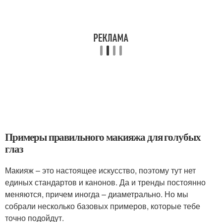
Примеры правильного макияжа для голубых
глаз
Макияж – это настоящее искусство, поэтому тут нет
единых стандартов и канонов. Да и тренды постоянно
меняются, причем иногда – диаметрально. Но мы
собрали несколько базовых примеров, которые тебе
точно подойдут.