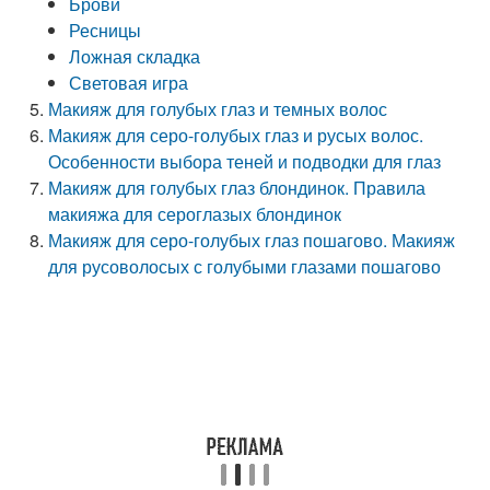
Брови
Ресницы
Ложная складка
Световая игра
Макияж для голубых глаз и темных волос
Макияж для серо-голубых глаз и русых волос.
Особенности выбора теней и подводки для глаз
Макияж для голубых глаз блондинок. Правила
макияжа для сероглазых блондинок
Макияж для серо-голубых глаз пошагово. Макияж
для русоволосых с голубыми глазами пошагово