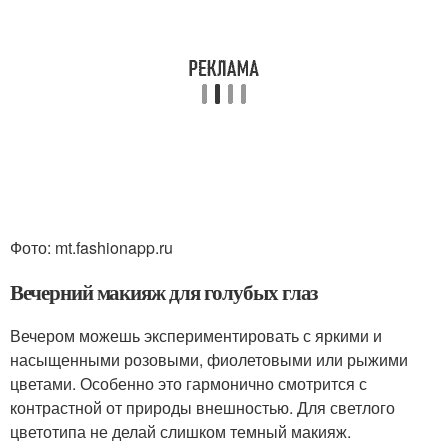
Фото: mt.fashionapp.ru
Вечерний макияж для голубых глаз
Вечером можешь экспериментировать с яркими и
насыщенными розовыми, фиолетовыми или рыжими
цветами. Особенно это гармонично смотрится с
контрастной от природы внешностью. Для светлого
цветотипа не делай слишком темный макияж.