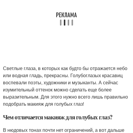
Светлые глаза, в которых как будто бы отражается небо
или водная гладь, прекрасны. Голубоглазых красавиц
воспевали поэты, художники и музыканты. А сейчас
изумительный оттенок можно сделать еще более
выразительным. Для этого нужно всего лишь правильно
подобрать макияж для голубых глаз!
Чем отличается макияж для голубых глаз?
В нюдовых тонах почти нет ограничений, а вот дальше