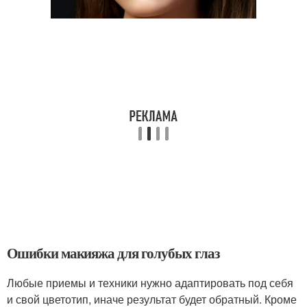
Ошибки макияжа для голубых глаз
Любые приемы и техники нужно адаптировать под себя
и свой цветотип, иначе результат будет обратный. Кроме