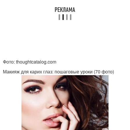
Фото: thoughtcatalog.com
Макияж для карих глаз: пошаговые уроки (70 фото)