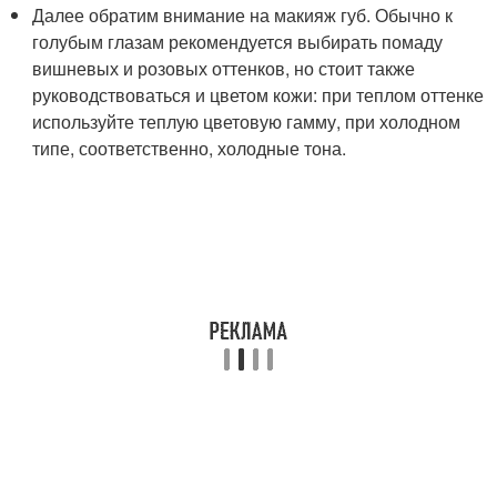
Далее обратим внимание на макияж губ. Обычно к
голубым глазам рекомендуется выбирать помаду
вишневых и розовых оттенков, но стоит также
руководствоваться и цветом кожи: при теплом оттенке
используйте теплую цветовую гамму, при холодном
типе, соответственно, холодные тона.