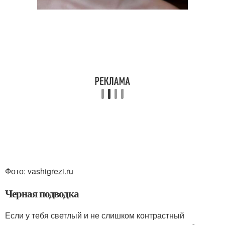
Фото: vashigrezi.ru
Черная подводка
Если у тебя светлый и не слишком контрастный