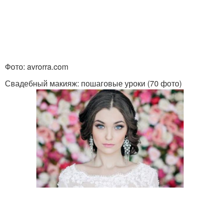
Фото: avrorra.com
Свадебный макияж: пошаговые уроки (70 фото)