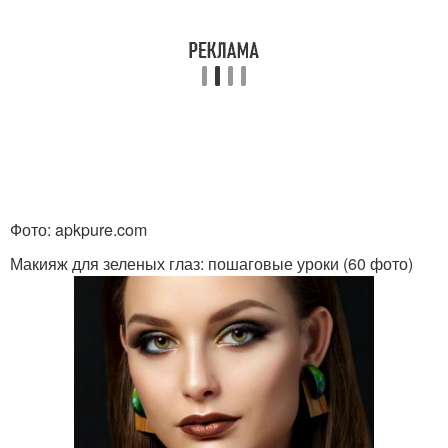
Фото: apkpure.com
Макияж для зеленых глаз: пошаговые уроки (60 фото)