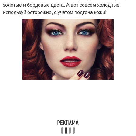
золотые и бордовые цвета. А вот совсем холодные
используй осторожно, с учетом подтона кожи!