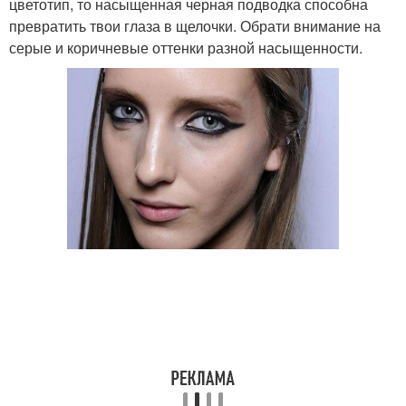
цветотип, то насыщенная черная подводка способна
превратить твои глаза в щелочки. Обрати внимание на
серые и коричневые оттенки разной насыщенности.