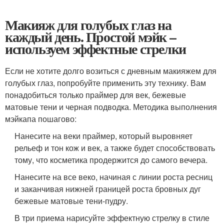
Макияж для голубых глаз на
каждый день. Простой мэйк –
используем эффектные стрелки
Если не хотите долго возиться с дневным макияжем для
голубых глаз, попробуйте применить эту технику. Вам
понадобиться только праймер для век, бежевые
матовые тени и черная подводка. Методика выполнения
мэйкапа пошагово:
Нанесите на веки праймер, который выровняет
рельеф и тон кож и век, а также будет способствовать
тому, что косметика продержится до самого вечера.
Нанесите на все веко, начиная с линии роста ресниц
и заканчивая нижней границей роста бровных дуг
бежевые матовые тени-пудру.
В три приема нарисуйте эффектную стрелку в стиле