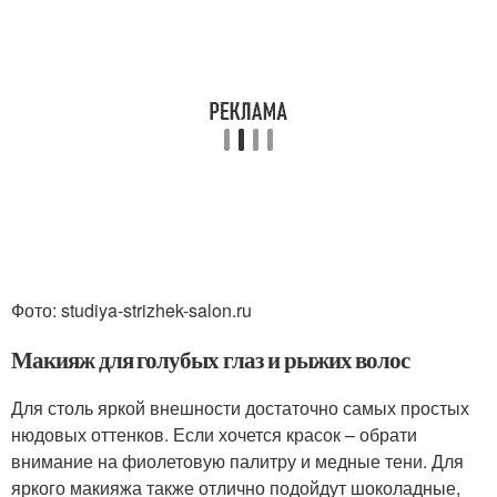
Фото: studiya-strizhek-salon.ru
Макияж для голубых глаз и рыжих волос
Для столь яркой внешности достаточно самых простых
нюдовых оттенков. Если хочется красок – обрати
внимание на фиолетовую палитру и медные тени. Для
яркого макияжа также отлично подойдут шоколадные,