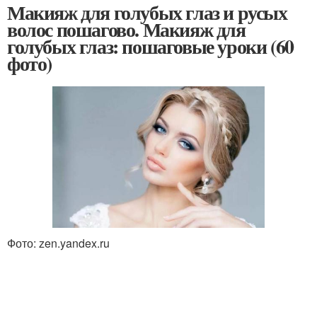
Макияж для голубых глаз и русых
волос пошагово. Макияж для
голубых глаз: пошаговые уроки (60
фото)
Фото: zen.yandex.ru