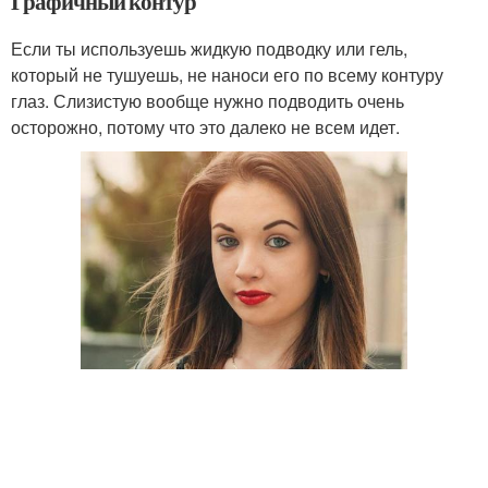
Графичный контур
Если ты используешь жидкую подводку или гель,
который не тушуешь, не наноси его по всему контуру
глаз. Слизистую вообще нужно подводить очень
осторожно, потому что это далеко не всем идет.