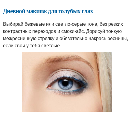
Дневной макияж для голубых глаз
Выбирай бежевые или светло-серые тона, без резких
контрастных переходов и смоки-айс. Дорисуй тонкую
межресничную стрелку и обязательно накрась ресницы,
если свои у тебя светлые.