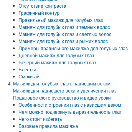
Отсутствие контраста
Графичный контур
Правильный макияж для голубых глаз
Макияж для голубых глаз и темных волос
Макияж для голубых глаз и светлых волос
Макияж для голубых глаз и рыжих волос
Примеры правильного макияжа для голубых глаз
Дневной макияж для голубых глаз
Вечерний макияж для голубых глаз
Блестки
Смоки-айс
Макияж для голубых глаз с нависшим веком.
Макияж для нависшего века и увеличения глаз.
Пошаговое фото руководство и видео уроки
Особенности строения глаз с нависшим веком
Чем можно подчеркнуть выразительность глаз
Чего стоит избегать
Базовые правила макияжа