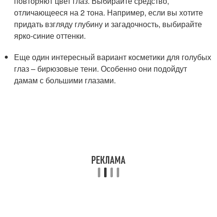
повторяют цвет глаз. Выбирайте средство,
отличающееся на 2 тона. Например, если вы хотите
придать взгляду глубину и загадочность, выбирайте
ярко-синие оттенки.
Еще один интересный вариант косметики для голубых
глаз – бирюзовые тени. Особенно они подойдут
дамам с большими глазами.