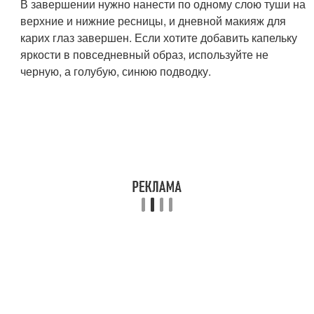
В завершении нужно нанести по одному слою туши на
верхние и нижние ресницы, и дневной макияж для
карих глаз завершен. Если хотите добавить капельку
яркости в повседневный образ, используйте не
черную, а голубую, синюю подводку.