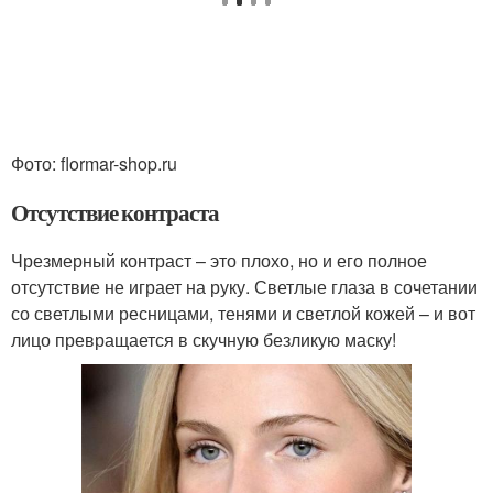
Фото: flormar-shop.ru
Отсутствие контраста
Чрезмерный контраст – это плохо, но и его полное
отсутствие не играет на руку. Светлые глаза в сочетании
со светлыми ресницами, тенями и светлой кожей – и вот
лицо превращается в скучную безликую маску!