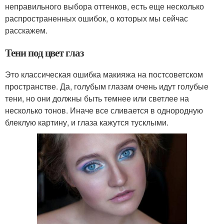
неправильного выбора оттенков, есть еще несколько
распространенных ошибок, о которых мы сейчас
расскажем.
Тени под цвет глаз
Это классическая ошибка макияжа на постсоветском
пространстве. Да, голубым глазам очень идут голубые
тени, но они должны быть темнее или светлее на
несколько тонов. Иначе все сливается в однородную
блеклую картину, и глаза кажутся тусклыми.