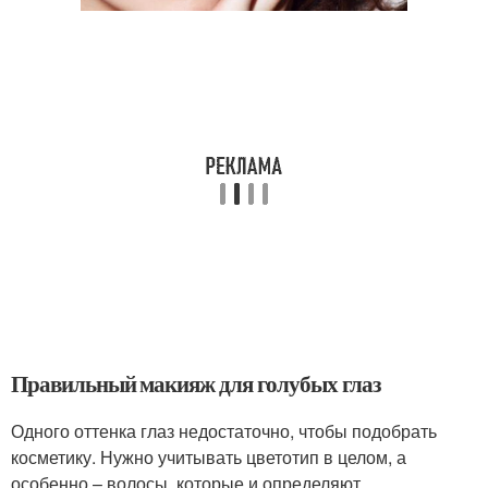
Правильный макияж для голубых глаз
Одного оттенка глаз недостаточно, чтобы подобрать
косметику. Нужно учитывать цветотип в целом, а
особенно – волосы, которые и определяют