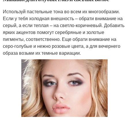
Используй пастельные тона во всем их многообразии.
Если у тебя холодная внешность – обрати внимание на
серый, а если теплая – на светло-коричневый. Добавить
ярких акцентов помогут серебряные и золотые
пигменты, соответственно. Еще обрати внимание на
серо-голубые и нежно розовые цвета, а для вечернего
образа возьми их темные вариации.