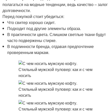
полагаться на модные тенденции, ведь качество – залог
долговечности.
Перед покупкой стоит убедиться:
Что свитер хорошо сидит.
Подходит под другие элементы образа.
В практичности цвета. Слишком светлые ткани будут
часто подвержены стирке.
В подлинности бренда, отдавая предпочтение
проверенным маркам.