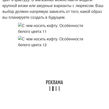
крупной вязки или ажурные варианты с люрексом. Ваш
выбор должен напрямую зависеть от того, какой образ
вы планируете создать в будущем.