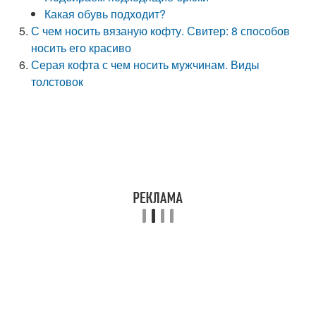
Какая обувь подходит?
С чем носить вязаную кофту. Свитер: 8 способов
носить его красиво
Серая кофта с чем носить мужчинам. Виды
толстовок