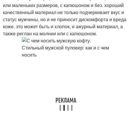
или маленьких размеров, с капюшоном и без. хороший
качественный материал не только подчеркивает вкус и
статус мужчины, но и не приносит дискомфорта и вреда
коже. это может быть и хлопок, и ажурный материал, а
также реглан на молнии или с капюшоном.