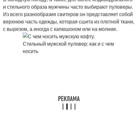
и стильного образа мужчины часто выбирают пуловеры.
Из всего разнообразия свитеров он представляет собой
верхнюю часть одежды, которая сшита из плотной ткани,
с вырезом, а иногда с капюшоном или на молнии.