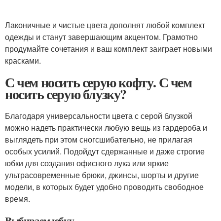
Лаконичные и чистые цвета дополнят любой комплект
одежды и станут завершающим акцентом. Грамотно
продумайте сочетания и ваш комплект заиграет новыми
красками.
С чем носить серую кофту. С чем
носить серую блузку?
Благодаря универсальности цвета с серой блузкой
можно надеть практически любую вещь из гардероба и
выглядеть при этом сногсшибательно, не прилагая
особых усилий. Подойдут сдержанные и даже строгие
юбки для создания офисного лука или яркие
ультрасовременные брюки, джинсы, шорты и другие
модели, в которых будет удобно проводить свободное
время.
Выбираем юбку