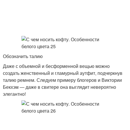
Обозначить талию
Даже с объемной и бесформенной вещью можно
создать женственный и гламурный аутфит, подчеркнув
талию ремнем. Следуем примеру блогеров и Виктории
Бекхэм — даже в свитере она выглядит невероятно
элегантно!