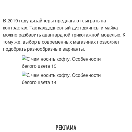
В 2019 году дизайнеры предлагают сыграть на
контрастах. Так каждодневный дуэт джинсы и майка
можно разбавить авангардной трикотажной моделью. К
тому же, выбор в современных магазинах позволяет
подобрать разнообразные варианты.