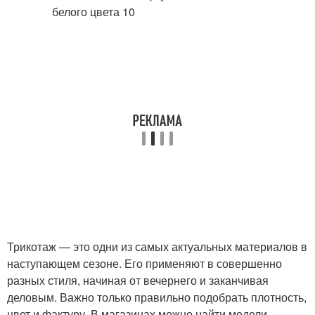
Трикотаж — это одни из самых актуальных материалов в
наступающем сезоне. Его применяют в совершенно
разных стиля, начиная от вечернего и заканчивая
деловым. Важно только правильно подобрать плотность,
цвет и фактуру. В магазинах можно найти модели