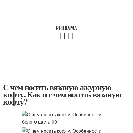
С чем носить вязаную ажурную
кофту. Как и с чем носить вязаную
кофту?