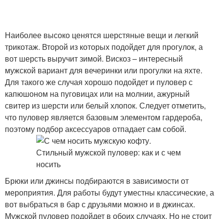
Наиболее высоко ценятся шерстяные вещи и легкий
трикотаж. Второй из которых подойдет для прогулок, а
вот шерсть выручит зимой. Вискоз – интересный
мужской вариант для вечеринки или прогулки на яхте.
Для такого же случая хорошо подойдет и пуловер с
капюшоном на пуговицах или на молнии, ажурный
свитер из шерсти или белый хлопок. Следует отметить,
что пуловер является базовым элементом гардероба,
поэтому подбор аксессуаров отпадает сам собой.
Брюки или джинсы подбираются в зависимости от
мероприятия. Для работы будут уместны классические, а
вот выбраться в бар с друзьями можно и в джинсах.
Мужской пуловер подойдет в обоих случаях. Но не стоит