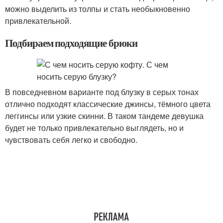
можно выделить из толпы и стать необыкновенно
привлекательной.
Подбираем подходящие брюки
В повседневном варианте под блузку в серых тонах
отлично подходят классические джинсы, тёмного цвета
леггинсы или узкие скинни. В таком тандеме девушка
будет не только привлекательно выглядеть, но и
чувствовать себя легко и свободно.