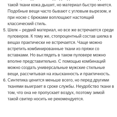
такой ткани кожа дышит, но материал быстро мнется.
Подобные вещи часто бывают с угловым вырезом, и
при носке с брюками воплощают настоящий
классический стиль.
Шелк – редкий материал, но все же встречается среди
пуловеров. К тому же, стопроцентный состав шелка в
вещах практически не встречается. Чаще можно
встретить комбинированные ткани из пряжи со
вставками. Но выглядеть в таком пуловере можно
вполне представительно. С помощью комбинаций
можно создать универсальные мужские стильные
вещи, рассчитывая на изысканность и практичность.
Синтетика ценится меньше всего, но перед другими
тканями выиграет в сроке службы. Неудобство ткани в
том, что она не пропускает воздух, поэтому зимой
такой свитер носить не рекомендуется.