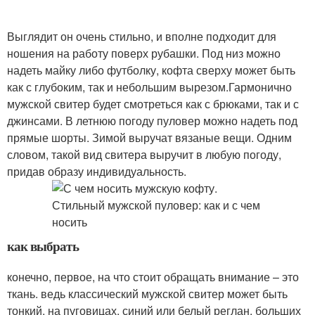
Выглядит он очень стильно, и вполне подходит для
ношения на работу поверх рубашки. Под низ можно
надеть майку либо футболку, кофта сверху может быть
как с глубоким, так и небольшим вырезом.Гармонично
мужской свитер будет смотреться как с брюками, так и с
джинсами. В летнюю погоду пуловер можно надеть под
прямые шорты. Зимой выручат вязаные вещи. Одним
словом, такой вид свитера выручит в любую погоду,
придав образу индивидуальность.
как выбрать
конечно, первое, на что стоит обращать внимание – это
ткань. ведь классический мужской свитер может быть
тонкий, на пуговицах, синий или белый реглан, больших