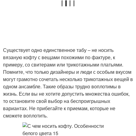
Существует одно единственное табу – не носить
вязаную кофту с вещами похожими по фактуре, к
примеру, со свитерами или трикотажными платьями.
Помните, что только дизайнеры и люди с особым вкусом
могут грамотно сочетать несколько трикотажных вещей в
одном ансамбле. Такие образы трудно воплотимы в
жизнь. Если вы не хотите допустить множества ошибок,
то остановите свой выбор на беспроигрышных
вариантах. Не прибегайте к приемам, которые не
сможете воплотить.