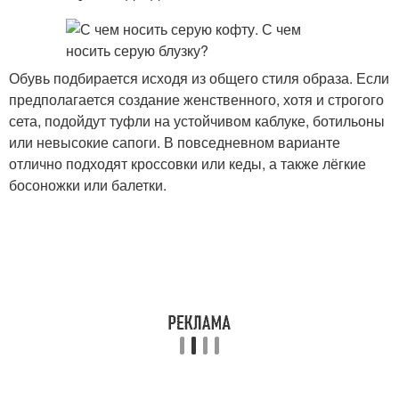
Обувь подбирается исходя из общего стиля образа. Если
предполагается создание женственного, хотя и строгого
сета, подойдут туфли на устойчивом каблуке, ботильоны
или невысокие сапоги. В повседневном варианте
отлично подходят кроссовки или кеды, а также лёгкие
босоножки или балетки.