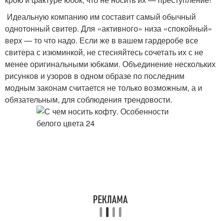
Идеальную компанию им составит самый обычный
однотонный свитер. Для «активного» низа «спокойный»
верх — то что надо. Если же в вашем гардеробе все
свитера с изюминкой, не стесняйтесь сочетать их с не
менее оригинальными юбками. Объединение нескольких
рисунков и узоров в одном образе по последним
модным законам считается не только возможным, а и
обязательным, для соблюдения трендовости.