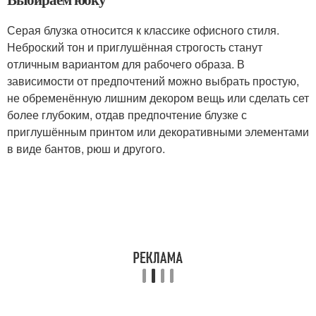
Серая блузка относится к классике офисного стиля.
Неброский тон и приглушённая строгость станут
отличным вариантом для рабочего образа. В
зависимости от предпочтений можно выбрать простую,
не обременённую лишним декором вещь или сделать сет
более глубоким, отдав предпочтение блузке с
приглушённым принтом или декоративными элементами
в виде бантов, рюш и другого.