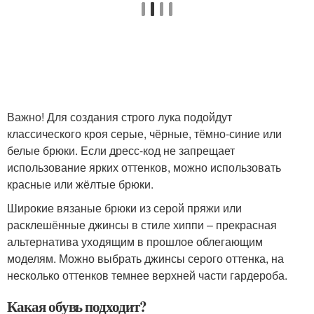
Важно! Для создания строго лука подойдут
классического кроя серые, чёрные, тёмно-синие или
белые брюки. Если дресс-код не запрещает
использование ярких оттенков, можно использовать
красные или жёлтые брюки.
Широкие вязаные брюки из серой пряжи или
расклешённые джинсы в стиле хиппи – прекрасная
альтернатива уходящим в прошлое облегающим
моделям. Можно выбрать джинсы серого оттенка, на
несколько оттенков темнее верхней части гардероба.
Какая обувь подходит?