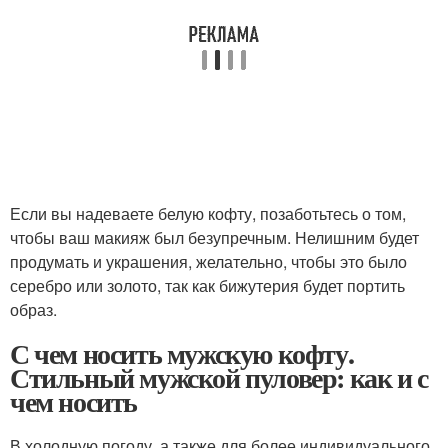
Если вы надеваете белую кофту, позаботьтесь о том,
чтобы ваш макияж был безупречным. Нелишним будет
продумать и украшения, желательно, чтобы это было
серебро или золото, так как бижутерия будет портить
образ.
С чем носить мужскую кофту.
Стильный мужской пуловер: как и с
чем носить
В холодную погоду, а также для более индивидуального