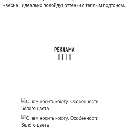
«весне» идеально подойдут оттенки с теплым подтоном.