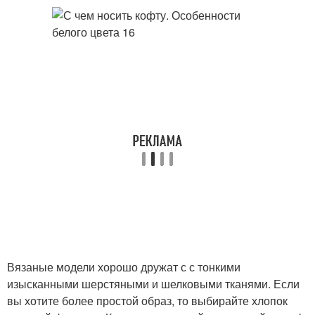
Вязаные модели хорошо дружат с с тонкими
изысканными шерстяными и шелковыми тканями. Если
вы хотите более простой образ, то выбирайте хлопок