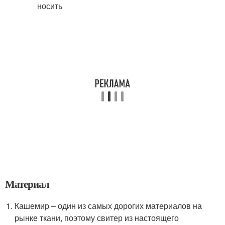
Материал
Кашемир – один из самых дорогих материалов на
рынке ткани, поэтому свитер из настоящего