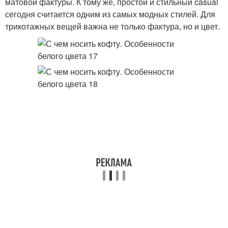
матовой фактуры. К тому же, простой и стильный casual
сегодня считается одним из самых модных стилей. Для
трикотажных вещей важна не только фактура, но и цвет.