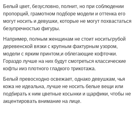
Белый цвет, безусловно, полнит, но при соблюдении
пропорций, грамотном подборе модели и оттенка его
могут носить и девушки, которые не могут похвастаться
безупречностью фигуры.
Например, полным женщинам не стоит носитьгрубой
деревенской вязки с крупным фактурным узором,
модели с ярким принтом,и облегающие кофточки.
Гораздо лучше на них будут смотреться классические
кофты ииз плотного гладкого трикотажа.
Белый превосходно освежает, однако девушкам, чья
кожа не идеальна, лучше не носить белые вещи или
подбирать к ним цветные косынки и щарфики, чтобы не
акцентировать внимание на лице.