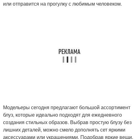
или отправится на прогулку с любимым человеком.
Модельеры сегодня предлагают большой ассортимент
блуз, которые идеально подходят для ежедневного
создания стильных образов. Выбрав простую блузу без
лишних деталей, можно смело дополнять сет яркими
аксессуарами или украшениями. Подобрав яркие вещи,