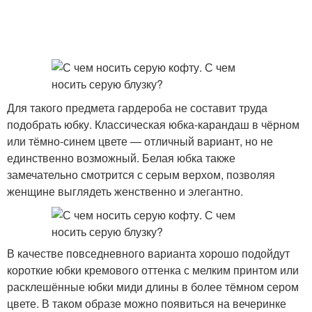
Для такого предмета гардероба не составит труда
подобрать юбку. Классическая юбка-карандаш в чёрном
или тёмно-синем цвете — отличный вариант, но не
единственно возможный. Белая юбка также
замечательно смотрится с серым верхом, позволяя
женщине выглядеть женственно и элегантно.
В качестве повседневного варианта хорошо подойдут
короткие юбки кремового оттенка с мелким принтом или
расклешённые юбки миди длины в более тёмном сером
цвете. В таком образе можно появиться на вечеринке