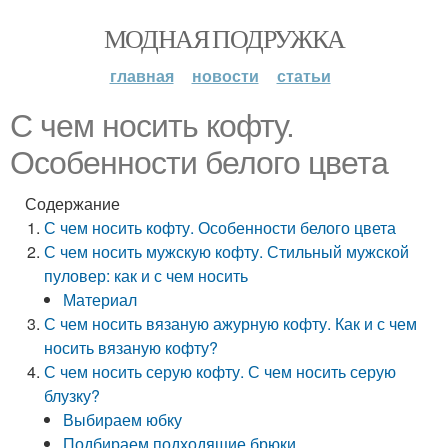
МОДНАЯ ПОДРУЖКА
главная
новости
статьи
С чем носить кофту.
Особенности белого цвета
Содержание
С чем носить кофту. Особенности белого цвета
С чем носить мужскую кофту. Стильный мужской
пуловер: как и с чем носить
Материал
С чем носить вязаную ажурную кофту. Как и с чем
носить вязаную кофту?
С чем носить серую кофту. С чем носить серую
блузку?
Выбираем юбку
Подбираем подходящие брюки