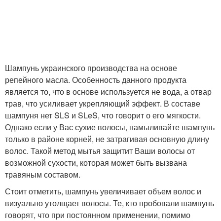
Шампунь украинского производства на основе
репейного масла. Особенность данного продукта
является то, что в основе используется не вода, а отвар
трав, что усиливает укрепляющий эффект. В составе
шампуня нет SLS и SLeS, что говорит о его мягкости.
Однако если у Вас сухие волосы, намыливайте шампунь
только в районе корней, не затрагивая основную длину
волос. Такой метод мытья защитит Ваши волосы от
возможной сухости, которая может быть вызвана
травяным составом.
Стоит отметить, шампунь увеличивает объем волос и
визуально утолщает волосы. Те, кто пробовали шампунь
говорят, что при постоянном применении, помимо