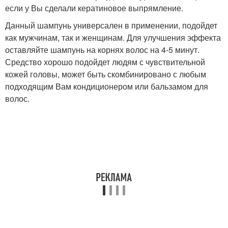
если у Вы сделали кератиновое выпрямление.
Данный шампунь универсален в применении, подойдет
как мужчинам, так и женщинам. Для улучшения эффекта
оставляйте шампунь на корнях волос на 4-5 минут.
Средство хорошо подойдет людям с чувствительной
кожей головы, может быть скомбинировано с любым
подходящим Вам кондиционером или бальзамом для
волос.