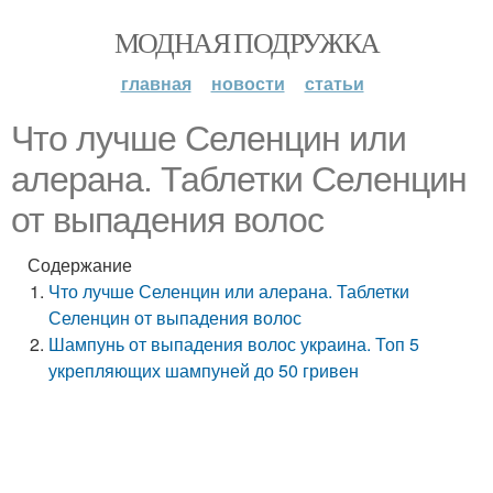
МОДНАЯ ПОДРУЖКА
главная
новости
статьи
Что лучше Селенцин или
алерана. Таблетки Селенцин
от выпадения волос
Содержание
Что лучше Селенцин или алерана. Таблетки
Селенцин от выпадения волос
Шампунь от выпадения волос украина. Топ 5
укрепляющих шампуней до 50 гривен