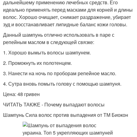
дальнейшему применению лечебных средств. Его
идеально применять перед масками для корней и длины
волос. Хорошо очищает, снимает раздражение, убирает
зуд и восстанавливает липидные баланс кожи головы.
Данный шампунь отлично использовать в паре с
репейным маслом в следующей связке:
1. Хорошо вымыть волосы шампунем.
2. Промокнуть их полотенцем.
3. Нанести на ночь по проборам репейное масло.
4. Сутра вновь помыть голову с помощью шампуня.
Цена: 48 гривен
ЧИТАТЬ ТАКЖЕ - Почему выпадают волосы
Шампунь Сила волос против выпадения от ТМ Биокон