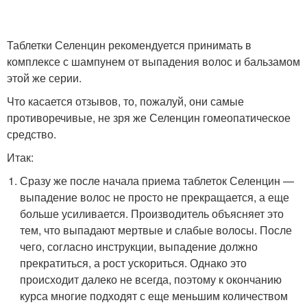
Таблетки Селенцин рекомендуется принимать в
комплексе с шампунем от выпадения волос и бальзамом
этой же серии.
Что касается отзывов, то, пожалуй, они самые
противоречивые, не зря же Селенцин гомеопатическое
средство.
Итак:
Сразу же после начала приема таблеток Селенцин —
выпадение волос не просто не прекращается, а еще
больше усиливается. Производитель объясняет это
тем, что выпадают мертвые и слабые волосы. После
чего, согласно инструкции, выпадение должно
прекратиться, а рост ускориться. Однако это
происходит далеко не всегда, поэтому к окончанию
курса многие подходят с еще меньшим количеством