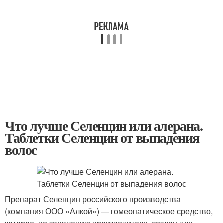
Что лучше Селенцин или алерана.
Таблетки Селенцин от выпадения
волос
Препарат Селенцин российского производства
(компания ООО «Алкой») — гомеопатическое средство,
которое, по заявлению производителя, создан для