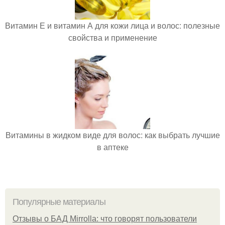
Витамин Е и витамин А для кожи лица и волос: полезные
свойства и применение
Витамины в жидком виде для волос: как выбрать лучшие
в аптеке
Популярные материалы
Отзывы о БАД Mirrolla: что говорят пользователи