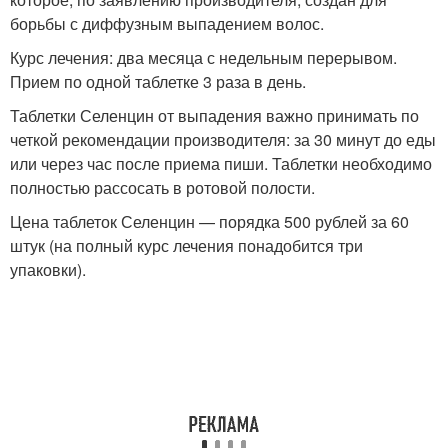
борьбы с диффузным выпадением волос.
Курс лечения: два месяца с недельным перерывом.
Прием по одной таблетке 3 раза в день.
Таблетки Селенцин от выпадения важно принимать по
четкой рекомендации производителя: за 30 минут до еды
или через час после приема пиши. Таблетки необходимо
полностью рассосать в ротовой полости.
Цена таблеток Селенцин — порядка 500 рублей за 60
штук (на полный курс лечения понадобится три
упаковки).