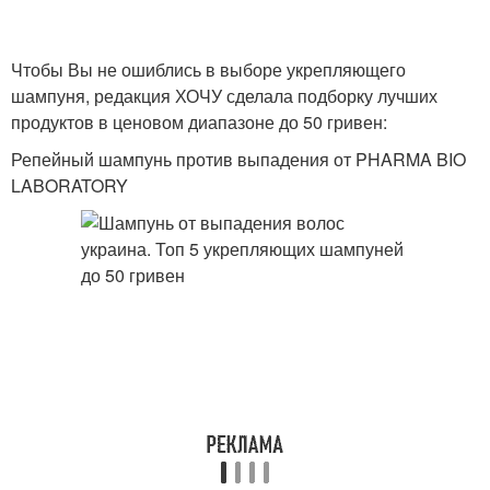
Чтобы Вы не ошиблись в выборе укрепляющего
шампуня, редакция ХОЧУ сделала подборку лучших
продуктов в ценовом диапазоне до 50 гривен:
Репейный шампунь против выпадения от PHARMA BIO
LABORATORY