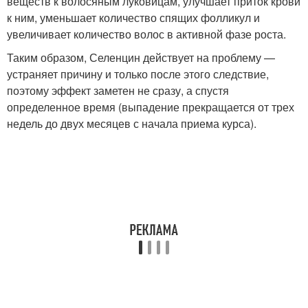
веществ к волосяным луковицам, улучшает приток крови
к ним, уменьшает количество спящих фолликул и
увеличивает количество волос в активной фазе роста.
Таким образом, Селенцин действует на проблему —
устраняет причину и только после этого следствие,
поэтому эффект заметен не сразу, а спустя
определенное время (выпадение прекращается от трех
недель до двух месяцев с начала приема курса).