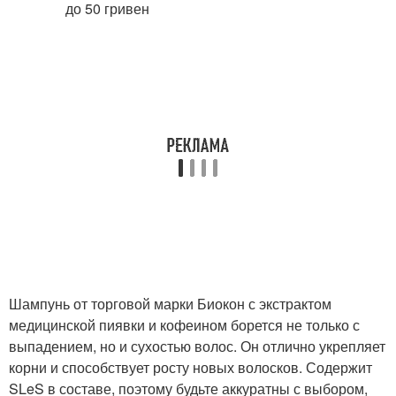
Шампунь от торговой марки Биокон с экстрактом
медицинской пиявки и кофеином борется не только с
выпадением, но и сухостью волос. Он отлично укрепляет
корни и способствует росту новых волосков. Содержит
SLeS в составе, поэтому будьте аккуратны с выбором,