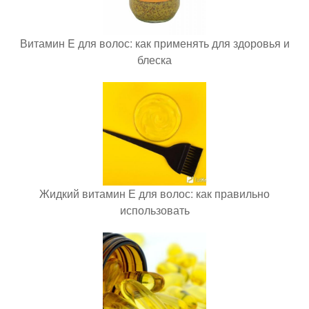
Витамин E для волос: как применять для здоровья и
блеска
Жидкий витамин Е для волос: как правильно
использовать