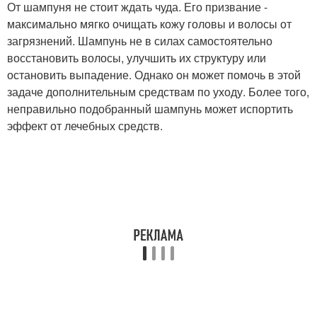
От шампуня не стоит ждать чуда. Его призвание -
максимально мягко очищать кожу головы и волосы от
загрязнений. Шампунь не в силах самостоятельно
восстановить волосы, улучшить их структуру или
остановить выпадение. Однако он может помочь в этой
задаче дополнительным средствам по уходу. Более того,
неправильно подобранный шампунь может испортить
эффект от лечебных средств.