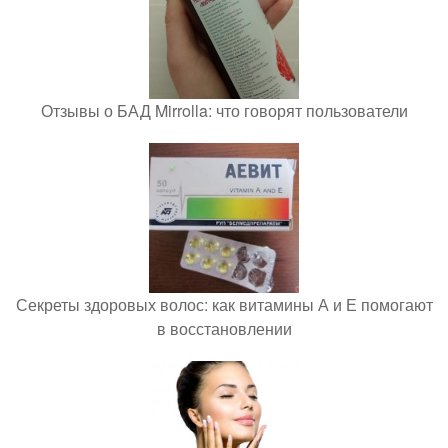
Отзывы о БАД Mirrolla: что говорят пользователи
Секреты здоровых волос: как витамины А и Е помогают
в восстановлении