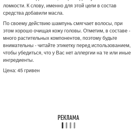
ломкости. К слову, именно для этой цели в состав
средства добавили масла.
По своему действию шампунь смягчает волосы, при
этом хорошо очищая кожу головы. Отметим, в составе -
много растительных компонентов, поэтому будьте
внимательны - читайте этикетку перед использованием,
чтобы убедиться, что у Вас нет аллергии на те или иные
ингредиенты.
Цена: 45 гривен