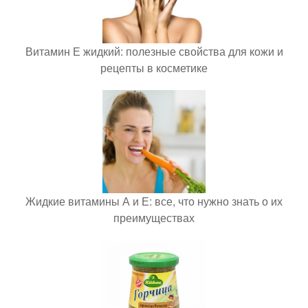
Витамин Е жидкий: полезные свойства для кожи и
рецепты в косметике
Жидкие витамины А и Е: все, что нужно знать о их
преимуществах