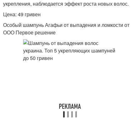
укрепления, наблюдается эффект роста новых волос.
Цена: 49 гривен
Особый шампунь Агафьи от выпадения и ломкости от
ООО Первое решение