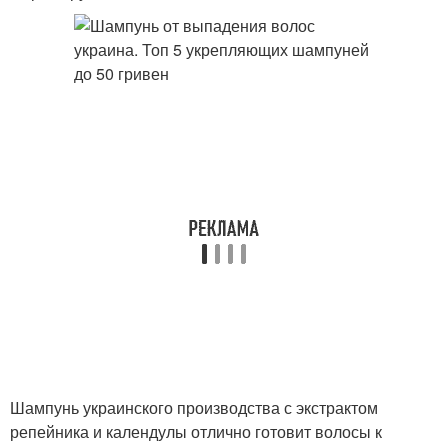
Шампунь украинского производства с экстрактом
репейника и календулы отлично готовит волосы к