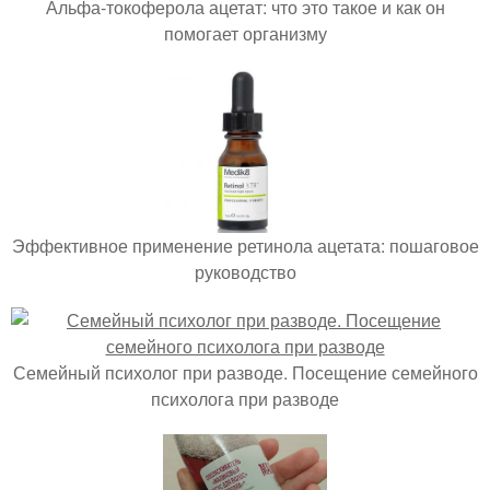
Альфа-токоферола ацетат: что это такое и как он
помогает организму
Эффективное применение ретинола ацетата: пошаговое
руководство
Семейный психолог при разводе. Посещение семейного
психолога при разводе