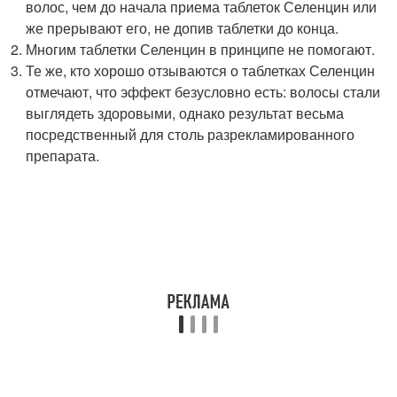
волос, чем до начала приема таблеток Селенцин или
же прерывают его, не допив таблетки до конца.
Многим таблетки Селенцин в принципе не помогают.
Те же, кто хорошо отзываются о таблетках Селенцин
отмечают, что эффект безусловно есть: волосы стали
выглядеть здоровыми, однако результат весьма
посредственный для столь разрекламированного
препарата.