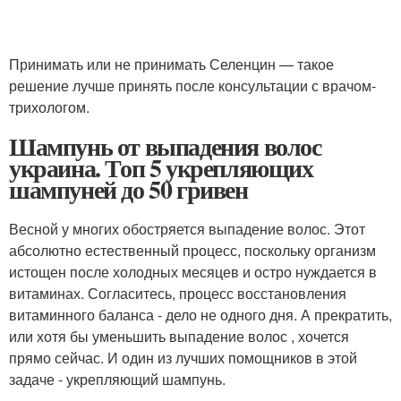
Принимать или не принимать Селенцин — такое
решение лучше принять после консультации с врачом-
трихологом.
Шампунь от выпадения волос
украина. Топ 5 укрепляющих
шампуней до 50 гривен
Весной у многих обостряется выпадение волос. Этот
абсолютно естественный процесс, поскольку организм
истощен после холодных месяцев и остро нуждается в
витаминах. Согласитесь, процесс восстановления
витаминного баланса - дело не одного дня. А прекратить,
или хотя бы уменьшить выпадение волос , хочется
прямо сейчас. И один из лучших помощников в этой
задаче - укрепляющий шампунь.