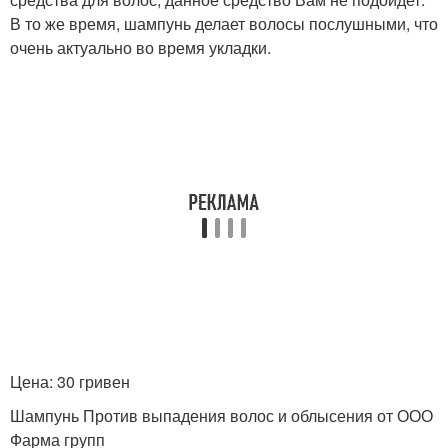
В то же время, шампунь делает волосы послушными, что
очень актуально во время укладки.
Цена: 30 гривен
Шампунь Против выпадения волос и облысения от ООО
Фарма групп