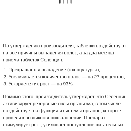
По утверждению производителя, таблетки воздействуют
на все причины выпадения волос, а за два месяца
приема таблеток Селенцин:
Прекращается выпадение (к концу курса);
Увеличивается количество волос — на 27 процентов;
Ускоряется их рост — на 93%.
Помимо этого, производитель утверждает, что Селенцин
активизирует резервные силы организма, в том числе
воздействует на функции и системы органов, которые
привели к возникновению алопеции. Препарат
стимулирует рост, усиливает поступление питательных