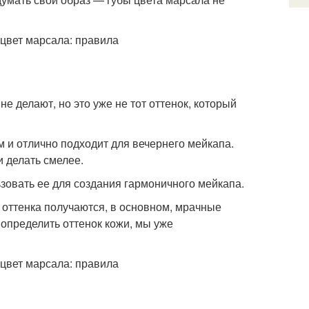
 делают, но это уже не тот оттенок, который
м и отлично подходит для вечернего мейкапа.
и делать смелее.
ьзовать ее для создания гармоничного мейкапа.
о оттенка получаются, в основном, мрачные
 определить оттенок кожи, мы уже