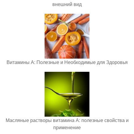
внешний вид
Витамины А: Полезные и Необходимые для Здоровья
Масляные растворы витамина А: полезные свойства и
применение