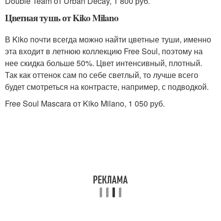
Double Team от Urban Decay, 1 800 руб.
Цветная тушь от Kiko Milano
В Kiko почти всегда можно найти цветные туши, именно
эта входит в летнюю коллекцию Free Soul, поэтому на
нее скидка больше 50%. Цвет интенсивный, плотный.
Так как оттенок сам по себе светлый, то лучше всего
будет смотреться на контрасте, например, с подводкой.
Free Soul Mascara от Kiko Milano, 1 050 руб.