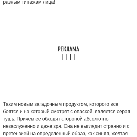
разным типажам лица!
Таким новым загадочным продуктом, которого все
боятся и на который смотрят с опаской, является серая
тушь. Причем ее обходят стороной абсолютно
незаслуженно и даже зря. Она не выглядит странно и с
претензией на определенный образ, как синяя, желтая