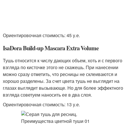
Ориентировочная стоимость: 45 у.е.
IsaDora Build-up Mascara Extra Volume
Тушь относится к числу дающих объем, хоть и с первого
взгляда по кисточке этого не скажешь. При нанесении
можно сразу отметить, что ресницы не склеиваются и
хорошо разделены. За счет цвета тушь не выглядит на
глазах выглядит вызывающе. Но для более эффектного
взгляда советуем наносить ее в два слоя.
Ориентировочная стоимость: 13 у.е.