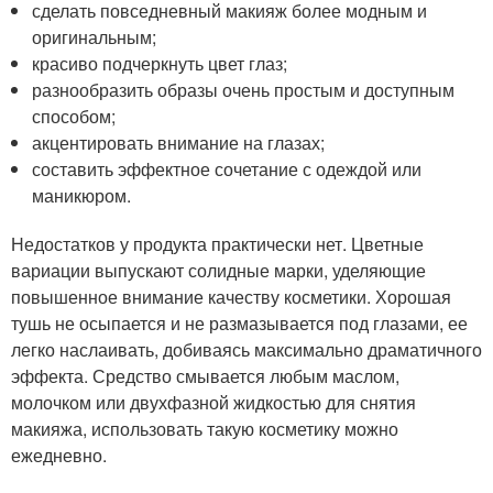
сделать повседневный макияж более модным и
оригинальным;
красиво подчеркнуть цвет глаз;
разнообразить образы очень простым и доступным
способом;
акцентировать внимание на глазах;
составить эффектное сочетание с одеждой или
маникюром.
Недостатков у продукта практически нет. Цветные
вариации выпускают солидные марки, уделяющие
повышенное внимание качеству косметики. Хорошая
тушь не осыпается и не размазывается под глазами, ее
легко наслаивать, добиваясь максимально драматичного
эффекта. Средство смывается любым маслом,
молочком или двухфазной жидкостью для снятия
макияжа, использовать такую косметику можно
ежедневно.