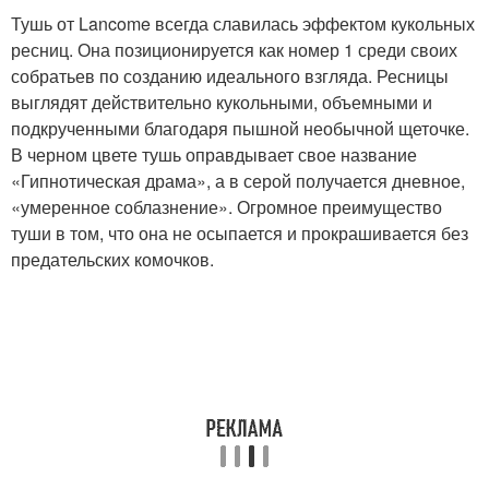
Тушь от Lancome всегда славилась эффектом кукольных
ресниц. Она позиционируется как номер 1 среди своих
собратьев по созданию идеального взгляда. Ресницы
выглядят действительно кукольными, объемными и
подкрученными благодаря пышной необычной щеточке.
В черном цвете тушь оправдывает свое название
«Гипнотическая драма», а в серой получается дневное,
«умеренное соблазнение». Огромное преимущество
туши в том, что она не осыпается и прокрашивается без
предательских комочков.