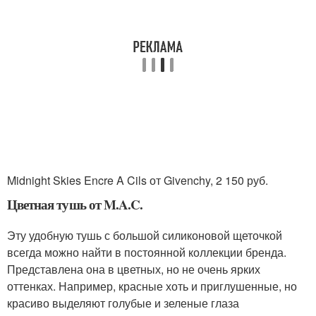
Midnight Skies Encre A Cils от Givenchy, 2 150 руб.
Цветная тушь от M.A.C.
Эту удобную тушь с большой силиконовой щеточкой
всегда можно найти в постоянной коллекции бренда.
Представлена она в цветных, но не очень ярких
оттенках. Например, красные хоть и приглушенные, но
красиво выделяют голубые и зеленые глаза