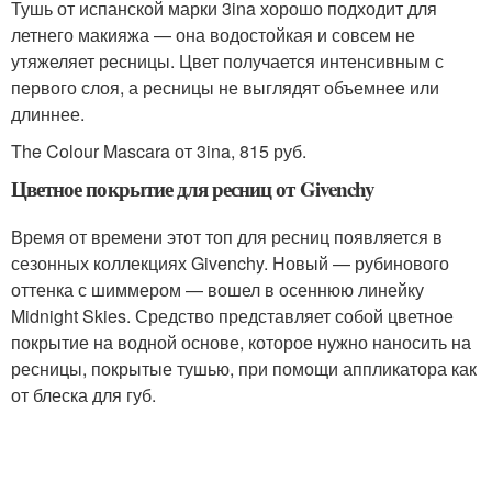
Тушь от испанской марки 3ina хорошо подходит для
летнего макияжа — она водостойкая и совсем не
утяжеляет ресницы. Цвет получается интенсивным с
первого слоя, а ресницы не выглядят объемнее или
длиннее.
The Colour Mascara от 3ina, 815 руб.
Цветное покрытие для ресниц от Givenchy
Время от времени этот топ для ресниц появляется в
сезонных коллекциях Givenchy. Новый — рубинового
оттенка с шиммером — вошел в осеннюю линейку
Midnight Skies. Средство представляет собой цветное
покрытие на водной основе, которое нужно наносить на
ресницы, покрытые тушью, при помощи аппликатора как
от блеска для губ.