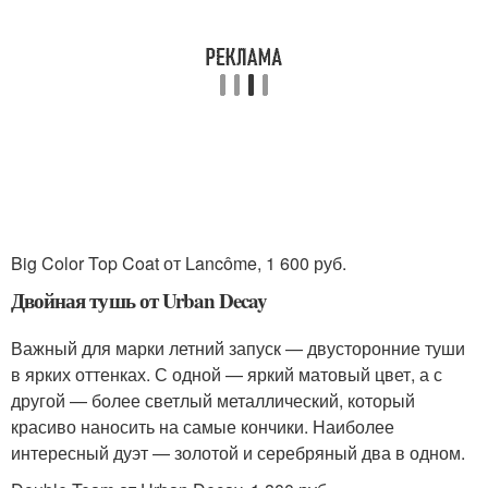
Big Color Top Coat от Lancôme, 1 600 руб.
Двойная тушь от Urban Decay
Важный для марки летний запуск — двусторонние туши
в ярких оттенках. С одной — яркий матовый цвет, а с
другой — более светлый металлический, который
красиво наносить на самые кончики. Наиболее
интересный дуэт — золотой и серебряный два в одном.