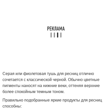
Серая или фиолетовая тушь для ресниц отлично
сочетается с классической черной. Обычно цветные
пигменты наносят на нижние веки, оттеняя верхние
более спокойным темным тоном.
Правильно подобранные яркие продукты для ресниц
способны: