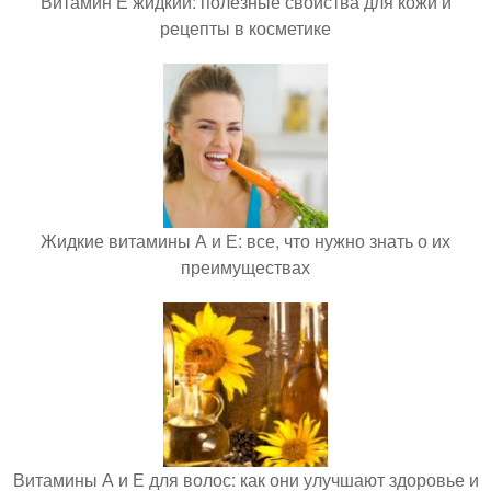
Витамин Е жидкий: полезные свойства для кожи и
рецепты в косметике
Жидкие витамины А и Е: все, что нужно знать о их
преимуществах
Витамины А и Е для волос: как они улучшают здоровье и