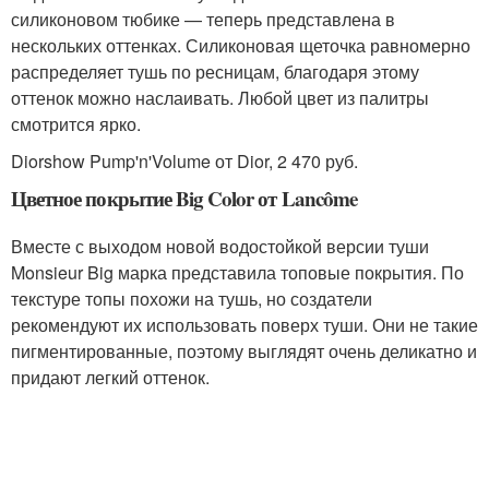
силиконовом тюбике — теперь представлена в
нескольких оттенках. Силиконовая щеточка равномерно
распределяет тушь по ресницам, благодаря этому
оттенок можно наслаивать. Любой цвет из палитры
смотрится ярко.
Diorshow Pump'n'Volume от Dior, 2 470 руб.
Цветное покрытие Big Color от Lancôme
Вместе с выходом новой водостойкой версии туши
Monsieur Big марка представила топовые покрытия. По
текстуре топы похожи на тушь, но создатели
рекомендуют их использовать поверх туши. Они не такие
пигментированные, поэтому выглядят очень деликатно и
придают легкий оттенок.