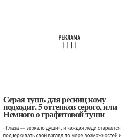
Серая тушь для ресниц кому
подходит. 5 оттенков серого, или
Немного о графитовой туши
«Глаза — зеркало души», и каждая леди старается
подчеркивать свой взгляд по мере возможностей и