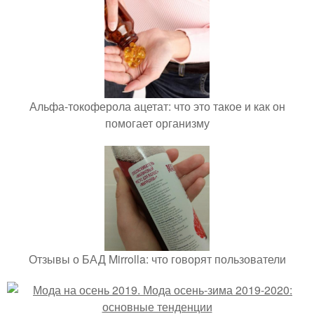
Альфа-токоферола ацетат: что это такое и как он
помогает организму
Отзывы о БАД Mirrolla: что говорят пользователи