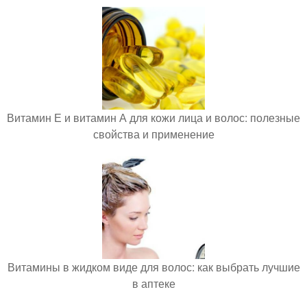
Витамин Е и витамин А для кожи лица и волос: полезные
свойства и применение
Витамины в жидком виде для волос: как выбрать лучшие
в аптеке