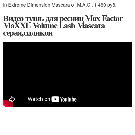
In Extreme Dimension Mascara от M.A.C., 1 480 руб.
Видео тушь для ресниц Max Factor
MaXXL Volume Lash Mascara
серая,силикон