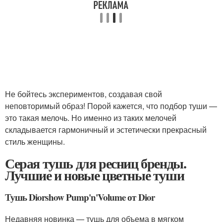
Не бойтесь экспериментов, создавая свой
неповторимый образ! Порой кажется, что подбор туши —
это такая мелочь. Но именно из таких мелочей
складывается гармоничный и эстетически прекрасный
стиль женщины.
Серая тушь для ресниц бренды.
Лучшие и новые цветные туши
Тушь Diorshow Pump'n'Volume от Dior
Недавняя новинка — тушь для объема в мягком