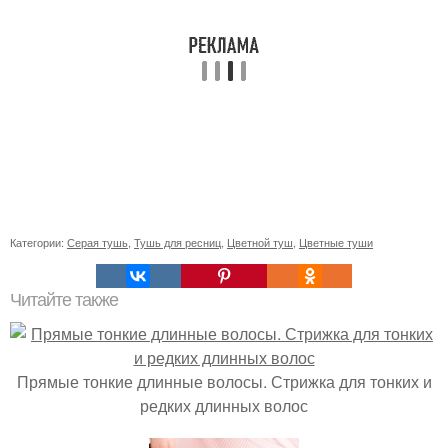
Категории:
Серая тушь
,
Тушь для ресниц
,
Цветной туш
,
Цветные туши
Читайте также
Прямые тонкие длинные волосы. Стрижка для тонких и
редких длинных волос