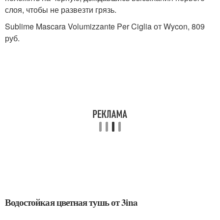
слоя, чтобы не развезти грязь.
Sublime Mascara Volumizzante Per Ciglia от Wycon, 809
руб.
Водостойкая цветная тушь от 3ina