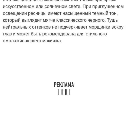
искусственном или солнечном свете. При приглушенном
освещении ресницы имеют насыщенный темный тон,
который выглядит мягче классического черного. Тушь
нейтральных оттенков не подчеркивает морщинки вокруг
глаз и может быть рекомендована для стильного
омолаживающего макияжа.