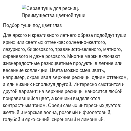
Подбор туши под цвет глаз
Для яркого и креативного летнего образа подойдут туши
ярких или светлых оттенков: солнечно-желтого,
лазурного, бирюзового, травянисто-зеленого, мятного,
сиреневого и даже розового. Многие марки включают
жизнерадостные разноцветные продукты в летние или
весенние коллекции. Цвета можно смешивать,
например, окрашивая верхние ресницы одним оттенком,
а дли нижних используя другой. Интересно смотрится и
другой вариант: на верхние ресницы наносится любой
понравившийся цвет, а кончики выделяются
контрастным тоном. Среди самых интересных дуэтов:
желтый и морская волна, розовый и фиолетовый,
голубой и ярко-синий, сиреневый и лимонный.