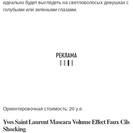
идеально будет выглядеть на светловолосых девушках с
голубыми или зелеными глазами.
Ориентировочная стоимость: 20 у.е.
Yves Saint Laurent Mascara Volume Effeсt Faux Cils
Shocking