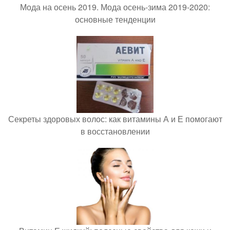
Мода на осень 2019. Мода осень-зима 2019-2020:
основные тенденции
Секреты здоровых волос: как витамины А и Е помогают
в восстановлении