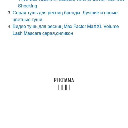
Shocking
Серая тушь для ресниц бренды. Лучшие и новые
цветные туши
Видео тушь для ресниц Max Factor MaXXL Volume
Lash Mascara серая,силикон