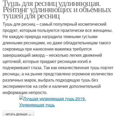
Тушь для ресниц удлиняющая.
Рейтинг удлиняющих и объемных
тушей для ресниц
Тушь для ресниц – самый популярный косметический
продукт, которым пользуются практически все женщины.
Не каждую природа наградила темными густыми
длинными ресницами, но даже обладательницам такого
сокровища при нанесении макияжа требуется
завершающий аккорд – несколько легких движений
щеточкой, которые придают ресницам изгиб и
подчеркивают глаза. Так как некачественная тушь портит
ресницы, а на рынке представлено огромное количество
различных марок, выбрать подходящую тушь без
экспериментов на себе и наличия дополнительной
информации непросто.
читать дальше →