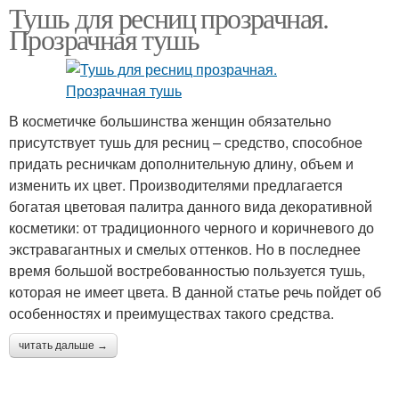
Тушь для ресниц прозрачная.
Прозрачная тушь
В косметичке большинства женщин обязательно
присутствует тушь для ресниц – средство, способное
придать ресничкам дополнительную длину, объем и
изменить их цвет. Производителями предлагается
богатая цветовая палитра данного вида декоративной
косметики: от традиционного черного и коричневого до
экстравагантных и смелых оттенков. Но в последнее
время большой востребованностью пользуется тушь,
которая не имеет цвета. В данной статье речь пойдет об
особенностях и преимуществах такого средства.
читать дальше →