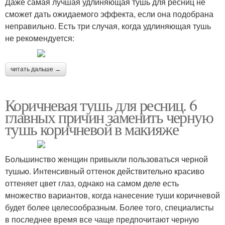
Даже самая лучшая удлиняющая тушь для ресниц не
сможет дать ожидаемого эффекта, если она подобрана
неправильно. Есть три случая, когда удлиняющая тушь
не рекомендуется:
читать дальше →
Коричневая тушь для ресниц. 6
главных причин заменить черную
тушь коричневой в макияже
Большинство женщин привыкли пользоваться черной
тушью. Интенсивный оттенок действительно красиво
оттеняет цвет глаз, однако на самом деле есть
множество вариантов, когда нанесение туши коричневой
будет более целесообразным. Более того, специалисты
в последнее время все чаще предпочитают черную