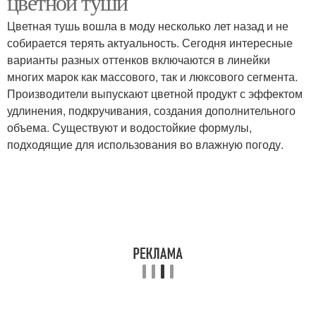
цветной туши
Цветная тушь вошла в моду несколько лет назад и не
собирается терять актуальность. Сегодня интересные
варианты разных оттенков включаются в линейки
многих марок как массового, так и люксового сегмента.
Производители выпускают цветной продукт с эффектом
удлинения, подкручивания, создания дополнительного
объема. Существуют и водостойкие формулы,
подходящие для использования во влажную погоду.