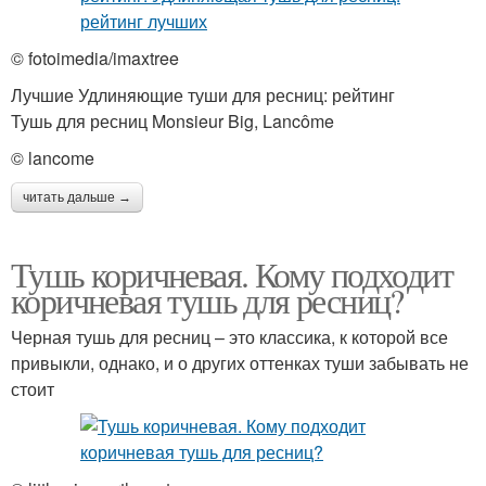
© fotoimedia/imaxtree
Лучшие Удлиняющие туши для ресниц: рейтинг
Тушь для ресниц Monsieur Big, Lancôme
© lancome
читать дальше →
Тушь коричневая. Кому подходит
коричневая тушь для ресниц?
Черная тушь для ресниц – это классика, к которой все
привыкли, однако, и о других оттенках туши забывать не
стоит