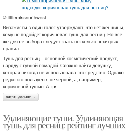
© littlemissnorthwest
Визажисты в один голос утверждают, что нет женщины,
кому не подойдет коричневая тушь для ресниц. Но все
же для ее выбора следует знать несколько нехитрых
правил.
Тушь для ресниц – основной косметический продукт,
наряду с губной помадой. Сложно найти девушку,
которая никогда не использовала это средство. Однако
редко кто пользуется не черной, а, например,
коричневой тушью. А зря.
читать дальше →
Удлиняющие туши. Удлиняющая
тушь для ресниц: рейтинг лучших