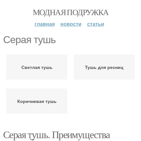
МОДНАЯ ПОДРУЖКА
главная
новости
статьи
Серая тушь
Светлая тушь
Тушь для ресниц
Коричневая тушь
Серая тушь. Преимущества