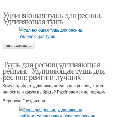
Удлиняющая тушь для ресниц.
Удлиняющая тушь
читать дальше →
Тушь для ресниц удлиняющая
рейтинг. Удлиняющая тушь для
ресниц: рейтинг лучших
Кому подойдет удлиняющая тушь для ресниц, как ее
наносить и какую выбрать? Разбираемся по порядку
Вероника Гнездилова