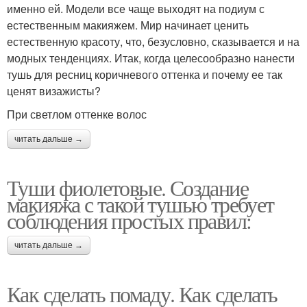
именно ей. Модели все чаще выходят на подиум с
естественным макияжем. Мир начинает ценить
естественную красоту, что, безусловно, сказывается и на
модных тенденциях. Итак, когда целесообразно нанести
тушь для ресниц коричневого оттенка и почему ее так
ценят визажисты?
При светлом оттенке волос
читать дальше →
Туши фиолетовые. Создание
макияжа с такой тушью требует
соблюдения простых правил:
читать дальше →
Как сделать помаду. Как сделать