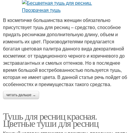
В косметичке большинства женщин обязательно
присутствует тушь для ресниц – средство, способное
придать ресничкам дополнительную длину, объем и
изменить их цвет. Производителями предлагается
богатая цветовая палитра данного вида декоративной
косметики: от традиционного черного и коричневого до
экстравагантных и смелых оттенков. Но в последнее
время большой востребованностью пользуется тушь,
которая не имеет цвета. В данной статье речь пойдет об
особенностях и преимуществах такого средства.
читать дальше →
Тушь для ресниц красная.
Цветные туши для ресниц