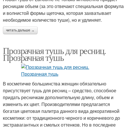
ресницам объем (за это отвечают специальная формула
и волнистой формы щеточка, которая захватывает
необходимое количество туши), но и удлиняет.
читать дальше →
Прозрачная тушь для ресниц.
Прозрачная тушь
В косметичке большинства женщин обязательно
присутствует тушь для ресниц – средство, способное
придать ресничкам дополнительную длину, объем и
изменить их цвет. Производителями предлагается
богатая цветовая палитра данного вида декоративной
косметики: от традиционного черного и коричневого до
экстравагантных и смелых оттенков. Но в последнее