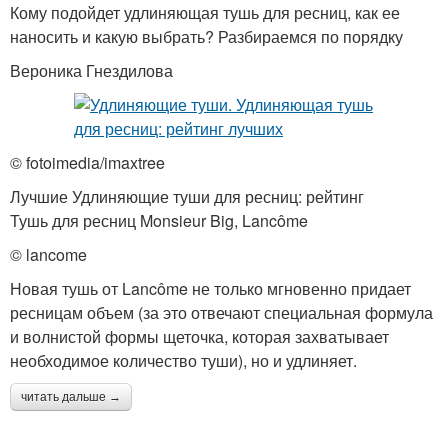
Кому подойдет удлиняющая тушь для ресниц, как ее
наносить и какую выбрать? Разбираемся по порядку
Вероника Гнездилова
© fotoimedia/imaxtree
Лучшие Удлиняющие туши для ресниц: рейтинг
Тушь для ресниц Monsieur Big, Lancôme
© lancome
Новая тушь от Lancôme не только мгновенно придает
ресницам объем (за это отвечают специальная формула
и волнистой формы щеточка, которая захватывает
необходимое количество туши), но и удлиняет.
читать дальше →