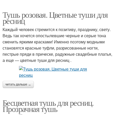
Тушь розовая. Цветные туши для
ресниц
Каждый человек стремится к позитиву, празднику, свету.
Ведь так хочется опостылевшие черные и серые тона
сменить яркими красками! Именно поэтому модными
становятся красные туфли, разрисованные ногти,
пестрые пряди в прическе, радужные свадебные платья,
а еще — цветные туши для ресниц .
читать дальше →
Бесцветная тушь для ресниц.
Прозрачная тушь