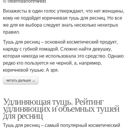
© littlemissnorthwest
Визажисты в один голос утверждают, что нет женщины,
кому не подойдет коричневая тушь для ресниц. Но все
же для ее выбора следует знать несколько нехитрых
правил.
Тушь для ресниц – основной косметический продукт,
наряду с губной помадой. Сложно найти девушку,
которая никогда не использовала это средство. Однако
редко кто пользуется не черной, а, например,
коричневой тушью. А зря.
читать дальше →
Удлиняющая тушь. Рейтинг
удлиняющих и объемных тушей
для ресниц
Тушь для ресниц – самый популярный косметический