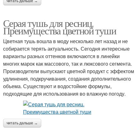
читать дальше →
Серая тушь для ресниц.
Преимущества цветной туши
Цветная тушь вошла в моду несколько лет назад и не
собирается терять актуальность. Сегодня интересные
варианты разных оттенков включаются в линейки
многих марок как массового, так и люксового сегмента.
Производители выпускают цветной продукт с эффектом
удлинения, подкручивания, создания дополнительного
объема. Существуют и водостойкие формулы,
подходящие для использования во влажную погоду.
читать дальше →