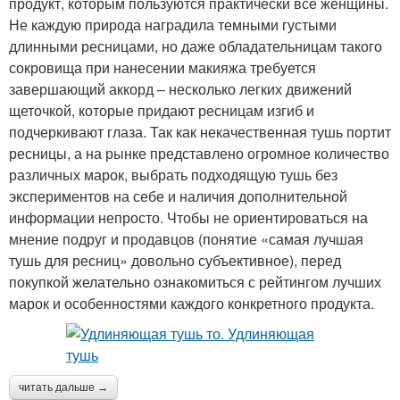
продукт, которым пользуются практически все женщины.
Не каждую природа наградила темными густыми
длинными ресницами, но даже обладательницам такого
сокровища при нанесении макияжа требуется
завершающий аккорд – несколько легких движений
щеточкой, которые придают ресницам изгиб и
подчеркивают глаза. Так как некачественная тушь портит
ресницы, а на рынке представлено огромное количество
различных марок, выбрать подходящую тушь без
экспериментов на себе и наличия дополнительной
информации непросто. Чтобы не ориентироваться на
мнение подруг и продавцов (понятие «самая лучшая
тушь для ресниц» довольно субъективное), перед
покупкой желательно ознакомиться с рейтингом лучших
марок и особенностями каждого конкретного продукта.
читать дальше →