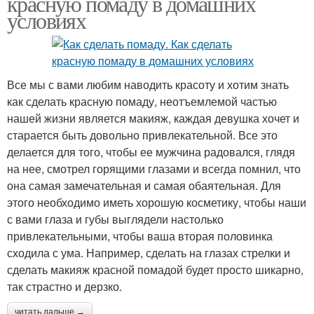
красную помаду в домашних
условиях
Все мы с вами любим наводить красоту и хотим знать
как сделать красную помаду, неотъемлемой частью
нашей жизни является макияж, каждая девушка хочет и
старается быть довольно привлекательной. Все это
делается для того, чтобы ее мужчина радовался, глядя
на нее, смотрел горящими глазами и всегда помнил, что
она самая замечательная и самая обаятельная. Для
этого необходимо иметь хорошую косметику, чтобы наши
с вами глаза и губы выглядели настолько
привлекательными, чтобы ваша вторая половинка
сходила с ума. Например, сделать на глазах стрелки и
сделать макияж красной помадой будет просто шикарно,
так страстно и дерзко.
читать дальше →