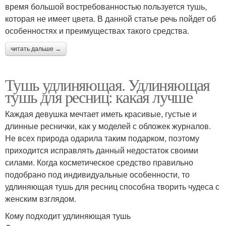
время большой востребованностью пользуется тушь,
которая не имеет цвета. В данной статье речь пойдет об
особенностях и преимуществах такого средства.
читать дальше →
Тушь удлиняющая. Удлиняющая
тушь для ресниц: какая лучше
Каждая девушка мечтает иметь красивые, густые и
длинные реснички, как у моделей с обложек журналов.
Не всех природа одарила таким подарком, поэтому
приходится исправлять данный недостаток своими
силами. Когда косметическое средство правильно
подобрано под индивидуальные особенности, то
удлиняющая тушь для ресниц способна творить чудеса с
женским взглядом.
Кому подходит удлиняющая тушь