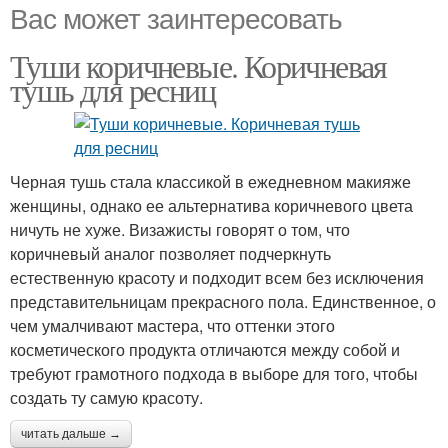
Вас может заинтересовать
Туши коричневые. Коричневая
тушь для ресниц
Черная тушь стала классикой в ежедневном макияже
женщины, однако ее альтернатива коричневого цвета
ничуть не хуже. Визажисты говорят о том, что
коричневый аналог позволяет подчеркнуть
естественную красоту и подходит всем без исключения
представительницам прекрасного пола. Единственное, о
чем умалчивают мастера, что оттенки этого
косметического продукта отличаются между собой и
требуют грамотного подхода в выборе для того, чтобы
создать ту самую красоту.
читать дальше →