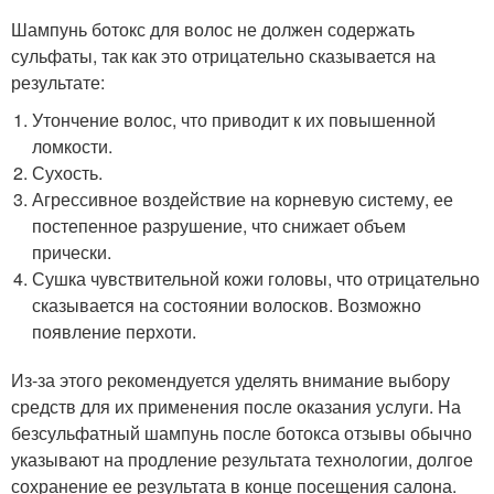
Шампунь ботокс для волос не должен содержать
сульфаты, так как это отрицательно сказывается на
результате:
Утончение волос, что приводит к их повышенной
ломкости.
Сухость.
Агрессивное воздействие на корневую систему, ее
постепенное разрушение, что снижает объем
прически.
Сушка чувствительной кожи головы, что отрицательно
сказывается на состоянии волосков. Возможно
появление перхоти.
Из-за этого рекомендуется уделять внимание выбору
средств для их применения после оказания услуги. На
безсульфатный шампунь после ботокса отзывы обычно
указывают на продление результата технологии, долгое
сохранение ее результата в конце посещения салона.