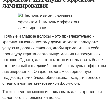
ламинирования
Прямые и гладкие волосы – это привлекательно и
красиво. Именно поэтому девушки часто пользуются
услугами дорогих салонов, чтобы применить на себе
процедуру кератинового выпрямления непослушных
локонов. Однако, для этого можно использовать более
экономичный и щадящий способ – шампунь с эффектом
ламинирования. Он дает локонам совершенную
гладкость, яркий блеск, обволакивая каждый волосок
специальной запатентованной формулой.
Также средство можно использовать для закрепления
салонного выпрямления волос.