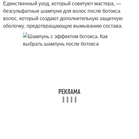
Единственный уход, который советуют мастера, —
безсульфатные шампуни для волос после ботокса
волос, который создают дополнительную защитную
оболочку, предотвращающую вымыванию состава.