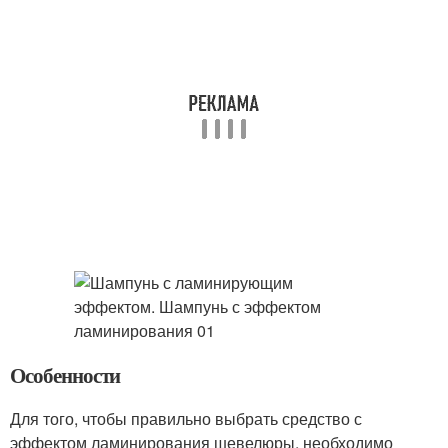
Особенности
Для того, чтобы правильно выбрать средство с
эффектом ламинирования шевелюры, необходимо