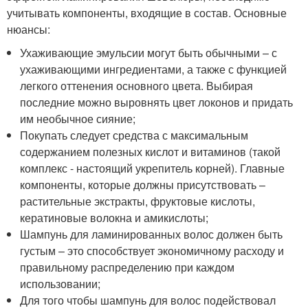
учитывать компоненты, входящие в состав. Основные
нюансы:
Ухаживающие эмульсии могут быть обычными – с
ухаживающими ингредиентами, а также с функцией
легкого оттенения основного цвета. Выбирая
последние можно выровнять цвет локонов и придать
им необычное сияние;
Покупать следует средства с максимальным
содержанием полезных кислот и витаминов (такой
комплекс - настоящий укрепитель корней). Главные
компоненты, которые должны присутствовать –
растительные экстракты, фруктовые кислоты,
кератиновые волокна и амикислоты;
Шампунь для ламинированных волос должен быть
густым – это способствует экономичному расходу и
правильному распределению при каждом
использовании;
Для того чтобы шампунь для волос подействовал