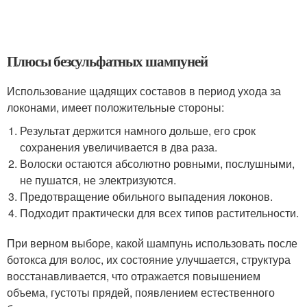
Плюсы безсульфатных шампуней
Использование щадящих составов в период ухода за
локонами, имеет положительные стороны:
Результат держится намного дольше, его срок
сохранения увеличивается в два раза.
Волоски остаются абсолютно ровными, послушными,
не пушатся, не электризуются.
Предотвращение обильного выпадения локонов.
Подходит практически для всех типов растительности.
При верном выборе, какой шампунь использовать после
ботокса для волос, их состояние улучшается, структура
восстанавливается, что отражается повышением
объема, густоты прядей, появлением естественного