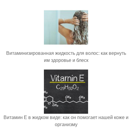
Витаминизированная жидкость для волос: как вернуть
им здоровье и блеск
Витамин Е в жидком виде: как он помогает нашей коже и
организму