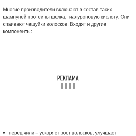
Многие производители включают в состав таких
шампуней протеины шелка, гиалуроновую кислоту. Они
спаивают чешуйки волосков. Входят и другие
компоненты:
перец чили – ускоряет рост волосков, улучшает