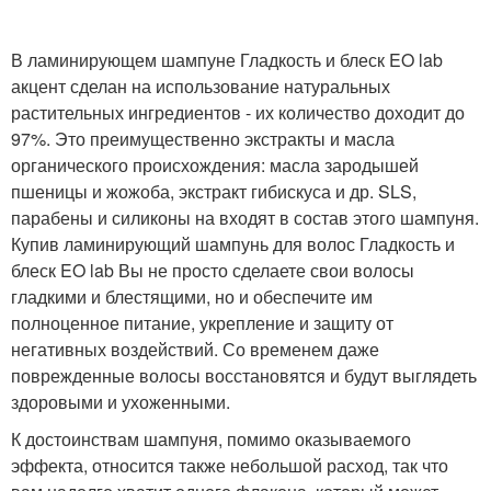
В ламинирующем шампуне Гладкость и блеск EO lab
акцент сделан на использование натуральных
растительных ингредиентов - их количество доходит до
97%. Это преимущественно экстракты и масла
органического происхождения: масла зародышей
пшеницы и жожоба, экстракт гибискуса и др. SLS,
парабены и силиконы на входят в состав этого шампуня.
Купив ламинирующий шампунь для волос Гладкость и
блеск EO lab Вы не просто сделаете свои волосы
гладкими и блестящими, но и обеспечите им
полноценное питание, укрепление и защиту от
негативных воздействий. Со временем даже
поврежденные волосы восстановятся и будут выглядеть
здоровыми и ухоженными.
К достоинствам шампуня, помимо оказываемого
эффекта, относится также небольшой расход, так что