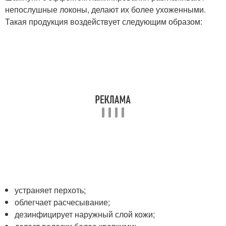
непослушные локоны, делают их более ухоженными.
Такая продукция воздействует следующим образом:
устраняет перхоть;
облегчает расчесывание;
дезинфицирует наружный слой кожи;