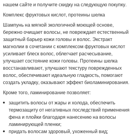
нашем сайте и получите скидку на следующую покупку.
Комплекс фруктовых кислот, протеины шелка
Шампунь на мягкой экологичной моющей основе,
бережно очищает волосы, не повреждает естественный
защитный барьер кожи головы и волос. Экстракт
магнолии в сочетании с комплексом фруктовых кислот
усиливает блеск волос, облегчает расчесывание,
улучшает состояние кожи головы. Протеины шелка
восстанавливают, улучшают текстуру поврежденных
волос, обеспечивают идеальную гладкость, помогают
создать укладку, оказывают эффект биоламинирования.
Кроме того, ламинирование позволяет:
защитить волосы от жары и холода, обеспечить
термозащиту от негативных последствий применения
фена и плойки благодаря нанесению на волосы
ламинирующей пленки;
придать волосам здоровый, ухоженный вид;