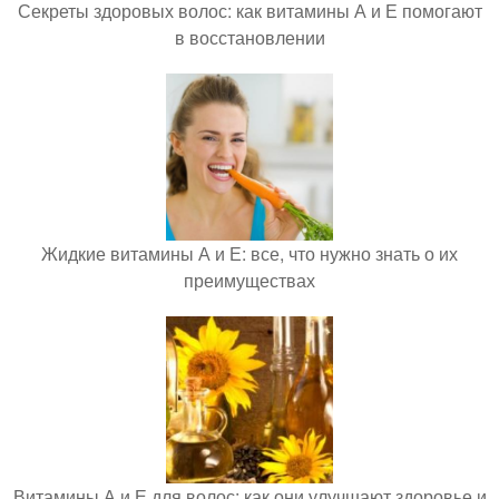
Секреты здоровых волос: как витамины А и Е помогают
в восстановлении
Жидкие витамины А и Е: все, что нужно знать о их
преимуществах
Витамины А и Е для волос: как они улучшают здоровье и