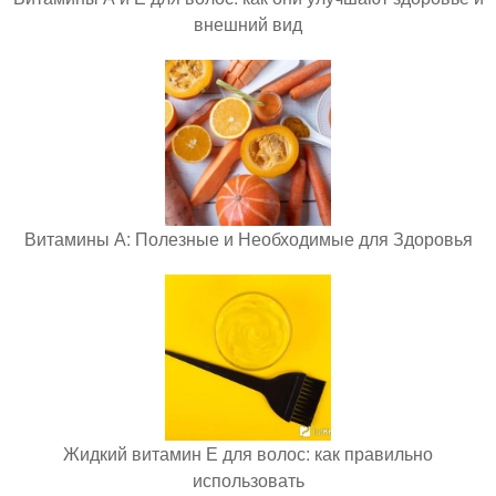
внешний вид
Витамины А: Полезные и Необходимые для Здоровья
Жидкий витамин Е для волос: как правильно
использовать