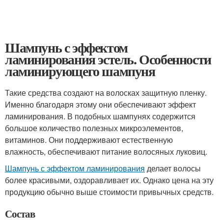
Шампунь с эффектом
ламинирования эстель. Особенности
ламинирующего шампуня
Такие средства создают на волосках защитную пленку.
Именно благодаря этому они обеспечивают эффект
ламинирования. В подобных шампунях содержится
большое количество полезных микроэлементов,
витаминов. Они поддерживают естественную
влажность, обеспечивают питание волосяных луковиц.
Шампунь с эффектом ламинирования
делает волосы
более красивыми, оздоравливает их. Однако цена на эту
продукцию обычно выше стоимости привычных средств.
Состав