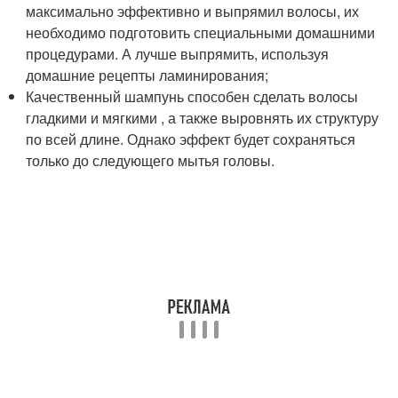
максимально эффективно и выпрямил волосы, их
необходимо подготовить специальными домашними
процедурами. А лучше выпрямить, используя
домашние рецепты ламинирования;
Качественный шампунь способен сделать волосы
гладкими и мягкими , а также выровнять их структуру
по всей длине. Однако эффект будет сохраняться
только до следующего мытья головы.