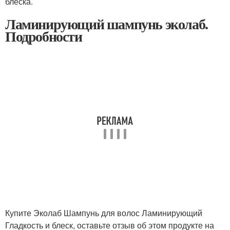
блеска.
Ламинирующий шампунь эколаб.
Подробности
Купите Эколаб Шампунь для волос Ламинирующий
Гладкость и блеск, оставьте отзыв об этом продукте на