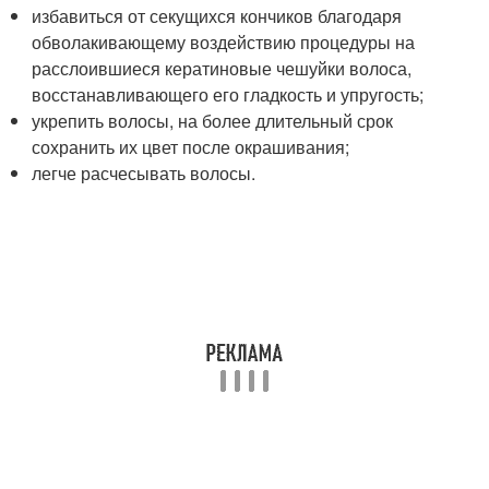
избавиться от секущихся кончиков благодаря
обволакивающему воздействию процедуры на
расслоившиеся кератиновые чешуйки волоса,
восстанавливающего его гладкость и упругость;
укрепить волосы, на более длительный срок
сохранить их цвет после окрашивания;
легче расчесывать волосы.