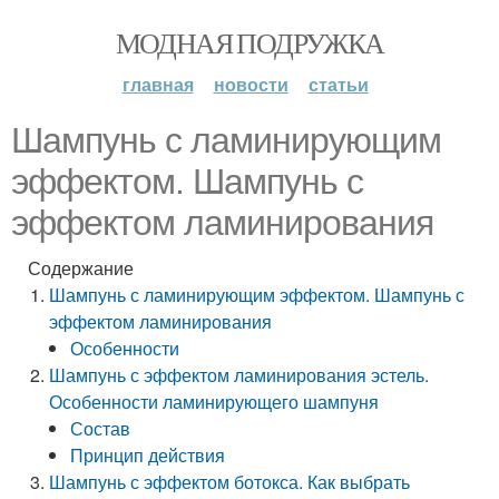
МОДНАЯ ПОДРУЖКА
главная
новости
статьи
Шампунь с ламинирующим
эффектом. Шампунь с
эффектом ламинирования
Содержание
Шампунь с ламинирующим эффектом. Шампунь с
эффектом ламинирования
Особенности
Шампунь с эффектом ламинирования эстель.
Особенности ламинирующего шампуня
Состав
Принцип действия
Шампунь с эффектом ботокса. Как выбрать