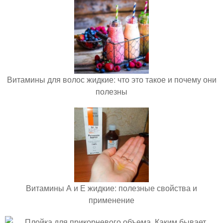
Витамины для волос жидкие: что это такое и почему они
полезны
Витамины А и Е жидкие: полезные свойства и
применение