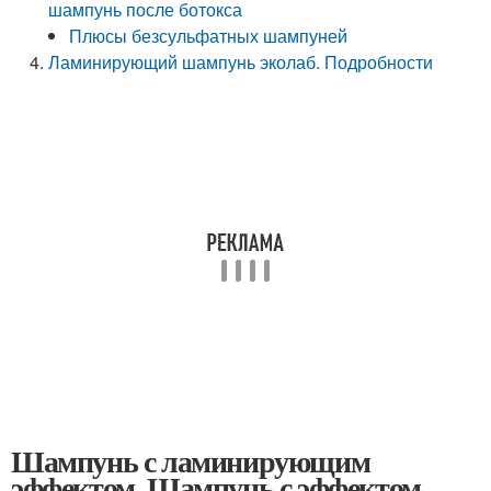
шампунь после ботокса
Плюсы безсульфатных шампуней
Ламинирующий шампунь эколаб. Подробности
Шампунь с ламинирующим
эффектом. Шампунь с эффектом