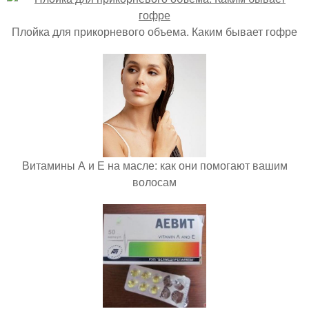
Плойка для прикорневого объема. Каким бывает гофре
Витамины А и Е на масле: как они помогают вашим
волосам