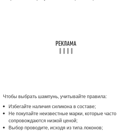
Чтобы выбрать шампунь, учитывайте правила:
Избегайте наличия силикона в составе;
Не покупайте неизвестные марки, которые часто
сопровождаются низкой ценой;
Выбор проводите, исходя из типа локонов;