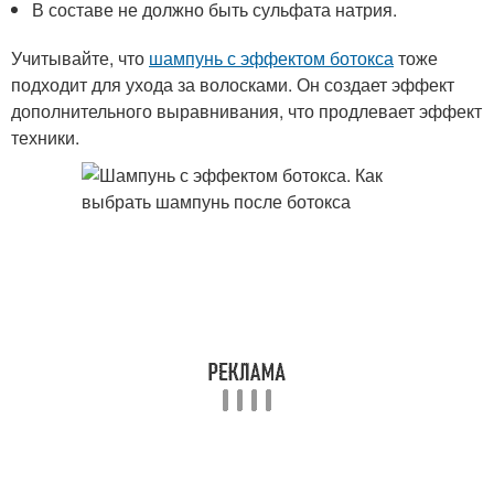
В составе не должно быть сульфата натрия.
Учитывайте, что
шампунь с эффектом ботокса
тоже
подходит для ухода за волосками. Он создает эффект
дополнительного выравнивания, что продлевает эффект
техники.