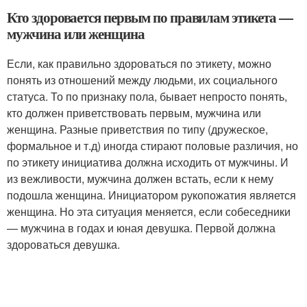
Кто здоровается первым по правилам этикета —
мужчина или женщина
Если, как правильно здороваться по этикету, можно
понять из отношений между людьми, их социального
статуса. То по признаку пола, бывает непросто понять,
кто должен приветствовать первым, мужчина или
женщина. Разные приветствия по типу (дружеское,
формальное и т.д) иногда стирают половые различия, но
по этикету инициатива должна исходить от мужчины. И
из вежливости, мужчина должен встать, если к нему
подошла женщина. Инициатором рукопожатия является
женщина. Но эта ситуация меняется, если собеседники
— мужчина в годах и юная девушка. Первой должна
здороваться девушка.