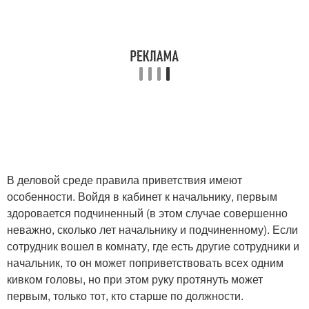
В деловой среде правила приветствия имеют
особенности. Войдя в кабинет к начальнику, первым
здоровается подчиненный (в этом случае совершенно
неважно, сколько лет начальнику и подчиненному). Если
сотрудник вошел в комнату, где есть другие сотрудники и
начальник, то он может поприветствовать всех одним
кивком головы, но при этом руку протянуть может
первым, только тот, кто старше по должности.