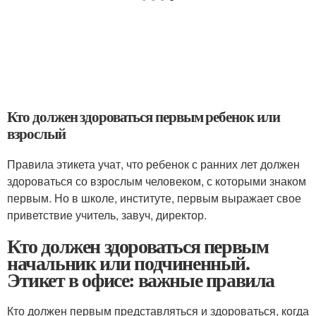
Кто должен здороваться первым ребенок или
взрослый
Правила этикета учат, что ребенок с ранних лет должен
здороваться со взрослым человеком, с которыми знаком
первым. Но в школе, институте, первым выражает свое
приветствие учитель, завуч, директор.
Кто должен здороваться первым
начальник или подчиненный.
Этикет в офисе: важные правила
Кто должен первым представляться и здороваться, когда