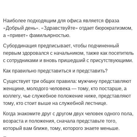
Наиболее подходящим для офиса является фраза
«Добрый день». «Здравствуйте» отдает бюрократизмом,
а «привет» фамильярностью.
Субординация предписывает, чтобы подчиненный
первым здоровался с начальником, также как посетитель
с сотрудниками и вновь пришедший с присутствующими.
Как правильно представиться и представить?
Существует три общих правила: мужчину представляют
женщине, молодого человека — тому, кто постарше, а
коллегу, чье служебное положение ниже, представляют
тому, кто стоит выше на служебной лестнице.
Когда знакомите друг с другом двух человек одного пола,
возраста и положения, сначала представьте того,
который вам ближе, тому, которого знаете меньше.