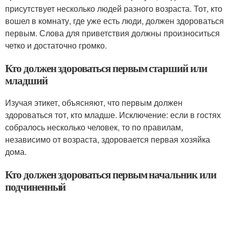
присутствует несколько людей разного возраста. Тот, кто
вошел в комнату, где уже есть люди, должен здороваться
первым. Слова для приветствия должны произноситься
четко и достаточно громко.
Кто должен здороваться первым старший или
младший
Изучая этикет, объясняют, что первым должен
здороваться тот, кто младше. Исключение: если в гостях
собралось несколько человек, то по правилам,
независимо от возраста, здоровается первая хозяйка
дома.
Кто должен здороваться первым начальник или
подчиненный