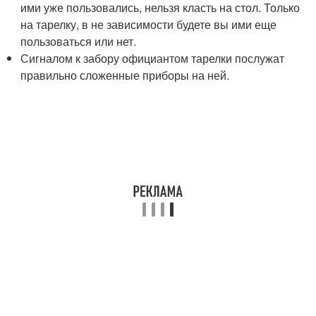
ими уже пользовались, нельзя класть на стол. Только
на тарелку, в не зависимости будете вы ими еще
пользоваться или нет.
Сигналом к забору официантом тарелки послужат
правильно сложенные приборы на ней.