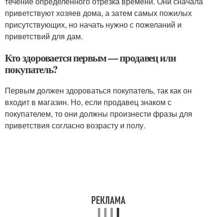
течение определенного отрезка времени. Они сначала
приветствуют хозяев дома, а затем самых пожилых
присутствующих, но начать нужно с пожеланий и
приветствий для дам.
Кто здоровается первым — продавец или
покупатель?
Первым должен здороваться покупатель, так как он
входит в магазин. Но, если продавец знаком с
покупателем, то они должны произнести фразы для
приветствия согласно возрасту и полу.