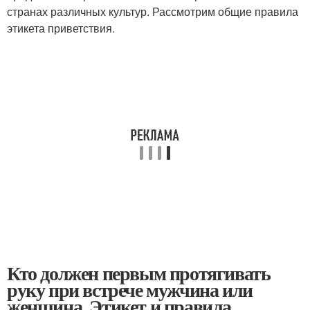
странах различных культур. Рассмотрим общие правила
этикета приветствия.
Кто должен первым протягивать
руку при встрече мужчина или
женщина. Этикет и правила