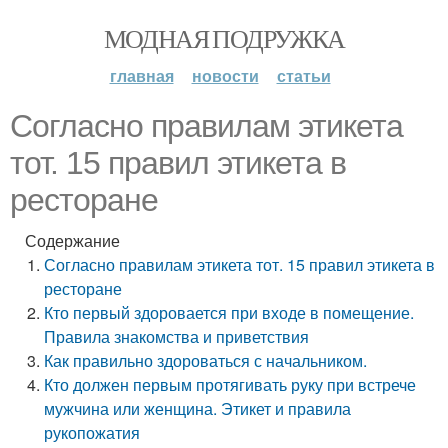
МОДНАЯ ПОДРУЖКА
главная
новости
статьи
Согласно правилам этикета
тот. 15 правил этикета в
ресторане
Содержание
Согласно правилам этикета тот. 15 правил этикета в
ресторане
Кто первый здоровается при входе в помещение.
Правила знакомства и приветствия
Как правильно здороваться с начальником.
Кто должен первым протягивать руку при встрече
мужчина или женщина. Этикет и правила
рукопожатия