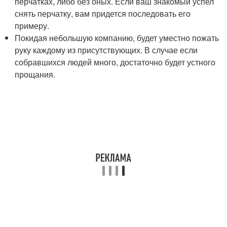
перчатках, либо без оных. Если ваш знакомый успел
снять перчатку, вам придется последовать его
примеру.
Покидая небольшую компанию, будет уместно пожать
руку каждому из присутствующих. В случае если
собравшихся людей много, достаточно будет устного
прощания.