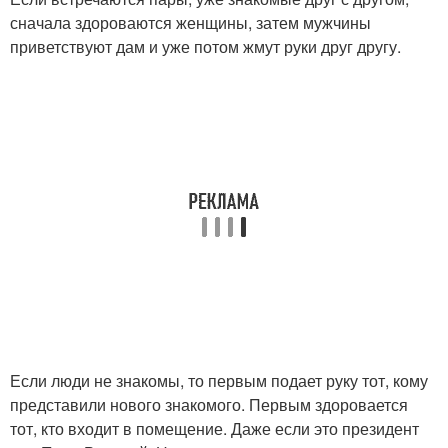
сначала здороваются женщины, затем мужчины
приветствуют дам и уже потом жмут руки друг другу.
Если люди не знакомы, то первым подает руку тот, кому
представили нового знакомого. Первым здоровается
тот, кто входит в помещение. Даже если это президент