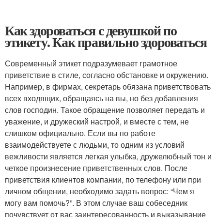
Как здороваться с девушкой по
этикету. Как правильно здороваться
Современный этикет подразумевает грамотное
приветствие в стиле, согласно обстановке и окружению.
Например, в фирмах, секретарь обязана приветствовать
всех входящих, обращаясь на вы, но без добавления
слов господин. Такое обращение позволяет передать и
уважение, и дружеский настрой, и вместе с тем, не
слишком официально. Если вы по работе
взаимодействуете с людьми, то одним из условий
вежливости является легкая улыбка, дружелюбный тон и
четкое произнесение приветственных слов. После
приветствия клиентов компании, по телефону или при
личном общении, необходимо задать вопрос: “Чем я
могу вам помочь?”. В этом случае ваш собеседник
почувствует от вас заинтересованность и выказывание