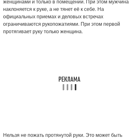
женщинами и только в помещении. При этом мужчина
наклоняется к руке, а не тянет её к себе. На
официальных приемах и деловых встречах
ограничиваются рукопожатиями. При этом первой
протягивает руку только женщина.
Нельзя не пожать протянутой руки. Это может быть