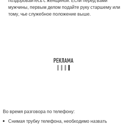
поздоровайтесь с женщиной. Если перед вами
мужчины, первым делом подайте руку старшему или
тому, чье служебное положение выше.
Во время разговора по телефону:
Снимая трубку телефона, необходимо назвать