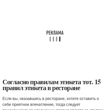
Согласно правилам этикета тот. 15
правил этикета в ресторане
Если вы, оказавшись в ресторане, хотите оставить о
себе приятное впечатление, тогда следует