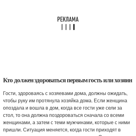
Кто должен здороваться первым гость или хозяин
Гости, здороваясь с хозяевами дома, должны ожидать,
чтобы руку им протянула хозяйка дома. Если женщина
опоздала и вошла в дом, когда все гости уже сели за
стол, то она должна поздороваться сначала со всеми
женщинами, а затем с теми мужчинами, которые с ними
пришли. Ситуация меняется, когда гости приходят в