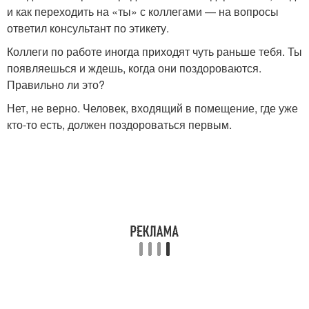
и как переходить на «ты» с коллегами — на вопросы
ответил консультант по этикету.
Коллеги по работе иногда приходят чуть раньше тебя. Ты
появляешься и ждешь, когда они поздороваются.
Правильно ли это?
Нет, не верно. Человек, входящий в помещение, где уже
кто-то есть, должен поздороваться первым.