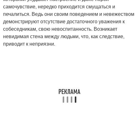
самочувствие, нередко приходится смущаться и
печалиться. Ведь они своим поведением и невежеством
демонстрируют отсутствие достаточного уважения к
собеседникам, свою невоспитанность. Возникает
невидимая стена между людьми, что, как следствие,
приводит к неприязни.