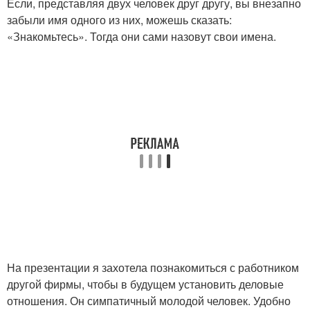
Если, представляя двух человек друг другу, вы внезапно
забыли имя одного из них, можешь сказать:
«Знакомьтесь». Тогда они сами назовут свои имена.
На презентации я захотела познакомиться с работником
другой фирмы, чтобы в будущем установить деловые
отношения. Он симпатичный молодой человек. Удобно