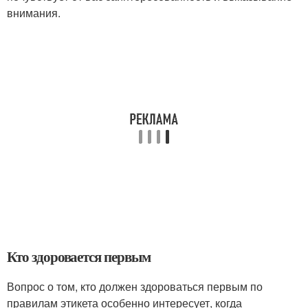
внимания.
Кто здоровается первым
Вопрос о том, кто должен здороваться первым по
правилам этикета особенно интересует, когда