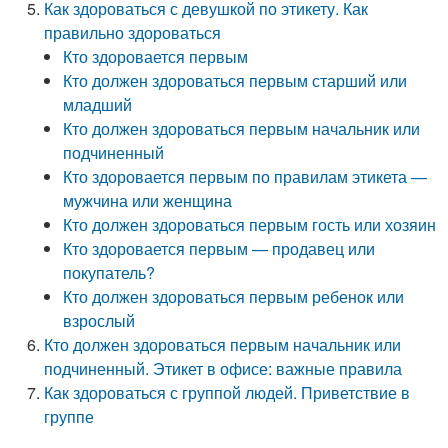
Как здороваться с девушкой по этикету. Как
правильно здороваться
Кто здоровается первым
Кто должен здороваться первым старший или
младший
Кто должен здороваться первым начальник или
подчиненный
Кто здоровается первым по правилам этикета —
мужчина или женщина
Кто должен здороваться первым гость или хозяин
Кто здоровается первым — продавец или
покупатель?
Кто должен здороваться первым ребенок или
взрослый
Кто должен здороваться первым начальник или
подчиненный. Этикет в офисе: важные правила
Как здороваться с группой людей. Приветствие в
группе