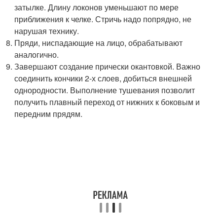
затылке. Длину локонов уменьшают по мере
приближения к челке. Стричь надо попрядно, не
нарушая технику.
Пряди, ниспадающие на лицо, обрабатывают
аналогично.
Завершают создание прически окантовкой. Важно
соединить кончики 2-х слоев, добиться внешней
однородности. Выполнение тушевания позволит
получить плавный переход от нижних к боковым и
передним прядям.