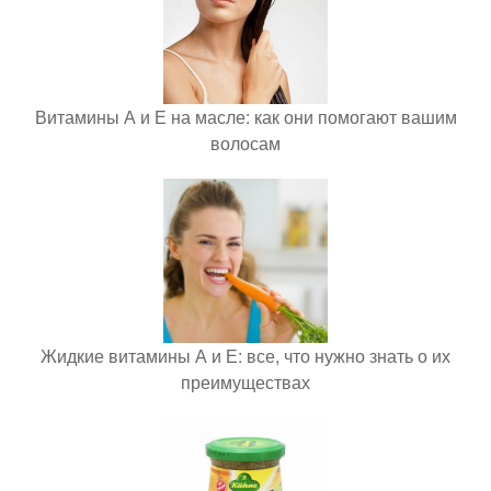
Витамины А и Е на масле: как они помогают вашим
волосам
Жидкие витамины А и Е: все, что нужно знать о их
преимуществах