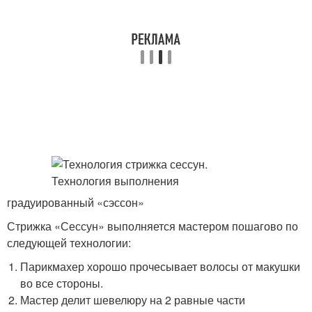
градуированный «сэссон»
Стрижка «Сессун» выполняется мастером пошагово по
следующей технологии:
Парикмахер хорошо прочесывает волосы от макушки
во все стороны.
Мастер делит шевелюру на 2 равные части