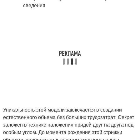
Уникальность этой модели заключается в создании
естественного объема без больших трудозатрат. Секрет
заложен в технике наложения прядей друг на друга под
особым углом. До момента рождения этой стрижки
объем выполнялся только путем сильного начеса,