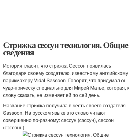
Стрижка сессун технология. Общие
сведения
История гласит, что стрижка Сессон появилась
благодаря своему создателю, известному английскому
парикмахеру Vidal Sassoon. Говорят, что придумал он
чудо-прическу специально для Мирей Матье, которая, к
слову сказать, не изменяет ей по сей день.
Название стрижка получила в честь своего создателя
Sassoon. На русском языке это слово читают
совершенно по-разному: сессун (сэссун), сессон
(сэссонн).