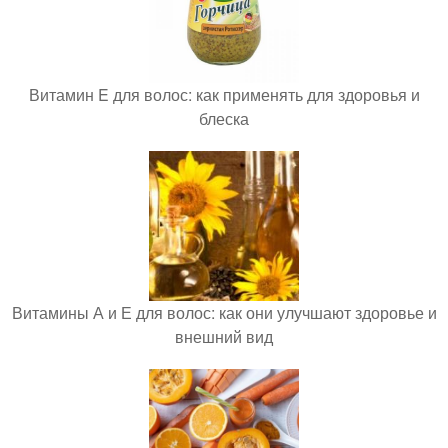
Витамин E для волос: как применять для здоровья и
блеска
Витамины А и Е для волос: как они улучшают здоровье и
внешний вид