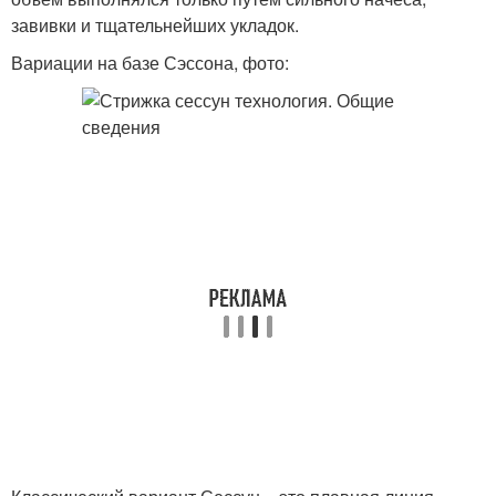
завивки и тщательнейших укладок.
Вариации на базе Сэссона, фото: