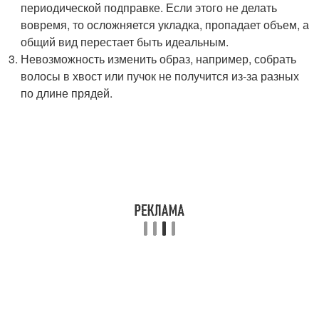
периодической подправке. Если этого не делать
вовремя, то осложняется укладка, пропадает объем, а
общий вид перестает быть идеальным.
Невозможность изменить образ, например, собрать
волосы в хвост или пучок не получится из-за разных
по длине прядей.