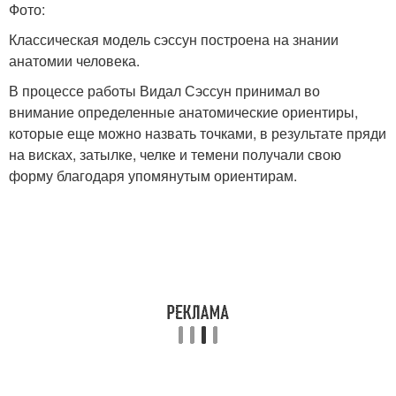
Фото:
Классическая модель сэссун построена на знании
анатомии человека.
В процессе работы Видал Сэссун принимал во
внимание определенные анатомические ориентиры,
которые еще можно назвать точками, в результате пряди
на висках, затылке, челке и темени получали свою
форму благодаря упомянутым ориентирам.