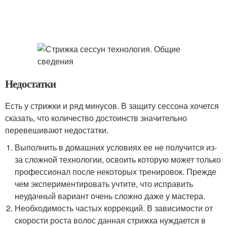
Недостатки
Есть у стрижки и ряд минусов. В защиту сессона хочется
сказать, что количество достоинств значительно
перевешивают недостатки.
Выполнить в домашних условиях ее не получится из-
за сложной технологии, освоить которую может только
профессионал после некоторых тренировок. Прежде
чем экспериментировать учтите, что исправить
неудачный вариант очень сложно даже у мастера.
Необходимость частых коррекций. В зависимости от
скорости роста волос данная стрижка нуждается в