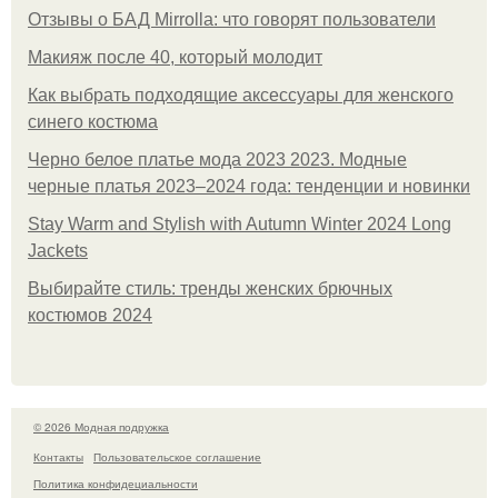
Отзывы о БАД Mirrolla: что говорят пользователи
Макияж после 40, который молодит
Как выбрать подходящие аксессуары для женского
синего костюма
Черно белое платье мода 2023 2023. Модные
черные платья 2023–2024 года: тенденции и новинки
Stay Warm and Stylish with Autumn Winter 2024 Long
Jackets
Выбирайте стиль: тренды женских брючных
костюмов 2024
© 2026 Модная подружка
Контакты
Пользовательское соглашение
Политика конфидециальности