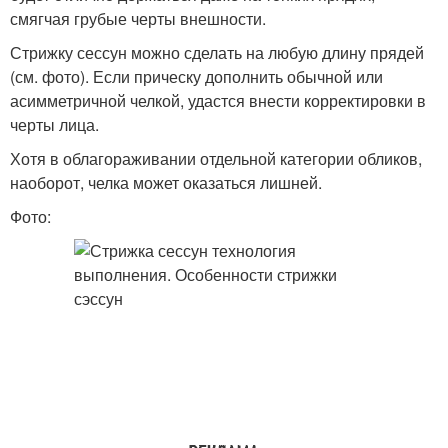
смягчая грубые черты внешности.
Стрижку сессун можно сделать на любую длину прядей
(см. фото). Если прическу дополнить обычной или
асимметричной челкой, удастся внести корректировки в
черты лица.
Хотя в облагораживании отдельной категории обликов,
наоборот, челка может оказаться лишней.
Фото: