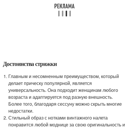
Достоинства стрижки
Главным и несомненным преимуществом, который
делает прическу популярной, является
универсальность. Она подходит женщинам любого
возраста и адаптируется под разную внешность.
Более того, благодаря сессуну можно скрыть многие
недостатки.
Стильный образ с нотками винтажного налета
понравится любой моднице за свою оригинальность и