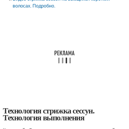
волосах. Подробно.
Технология стрижка сессун.
Технология выполнения