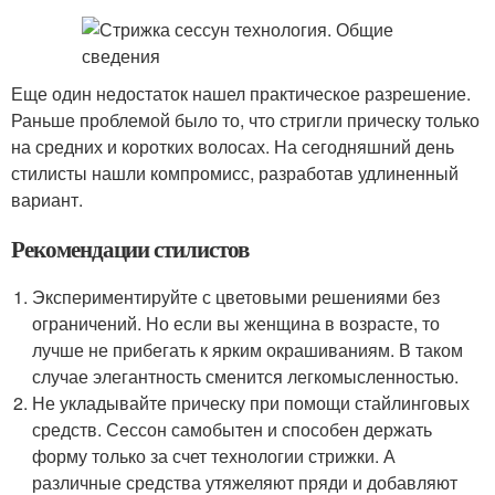
Еще один недостаток нашел практическое разрешение.
Раньше проблемой было то, что стригли прическу только
на средних и коротких волосах. На сегодняшний день
стилисты нашли компромисс, разработав удлиненный
вариант.
Рекомендации стилистов
Экспериментируйте с цветовыми решениями без
ограничений. Но если вы женщина в возрасте, то
лучше не прибегать к ярким окрашиваниям. В таком
случае элегантность сменится легкомысленностью.
Не укладывайте прическу при помощи стайлинговых
средств. Сессон самобытен и способен держать
форму только за счет технологии стрижки. А
различные средства утяжеляют пряди и добавляют