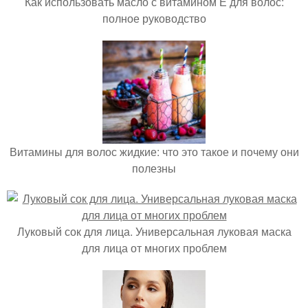
Как использовать масло с витамином Е для волос:
полное руководство
Витамины для волос жидкие: что это такое и почему они
полезны
Луковый сок для лица. Универсальная луковая маска
для лица от многих проблем