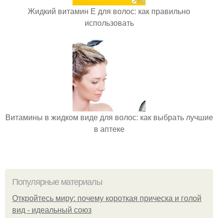
Жидкий витамин Е для волос: как правильно
использовать
Витамины в жидком виде для волос: как выбрать лучшие
в аптеке
Популярные материалы
Откройтесь миру: почему короткая прическа и голой
вид - идеальный союз