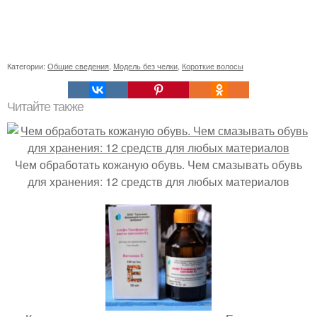
Категории:
Общие сведения
,
Модель без челки
,
Короткие волосы
Читайте также
Чем обработать кожаную обувь. Чем смазывать обувь
для хранения: 12 средств для любых материалов