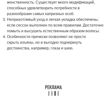
женственность. Существует много модификаций,
способных удовлетворить потребности в
разнообразии самых капризных особ.
Неприхотливый уход и легкая укладка обеспечены,
если сессон выполнен по всем правилам. Достаточно
помыть и высушить естественным образом волосы.
Особенности прически позволяют не просто
скрыть изъяны, но и выгодно подчеркнуть
достоинства, например, глаза и шею.