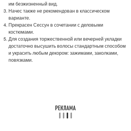
им безжизненный вид.
Начес также не рекомендован в классическом
варианте.
Прекрасен Сессун в сочетании с деловыми
костюмами.
Для создания торжественной или вечерней укладки
достаточно высушить волосы стандартным способом
и украсить любым декором: зажимами, заколками,
повязками.