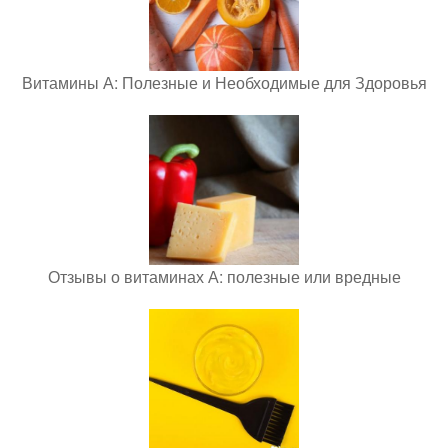
Витамины А: Полезные и Необходимые для Здоровья
Отзывы о витаминах А: полезные или вредные