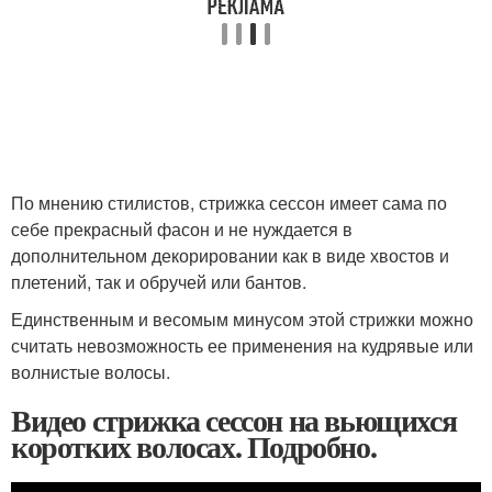
По мнению стилистов, стрижка сессон имеет сама по
себе прекрасный фасон и не нуждается в
дополнительном декорировании как в виде хвостов и
плетений, так и обручей или бантов.
Единственным и весомым минусом этой стрижки можно
считать невозможность ее применения на кудрявые или
волнистые волосы.
Видео стрижка сессон на вьющихся
коротких волосах. Подробно.