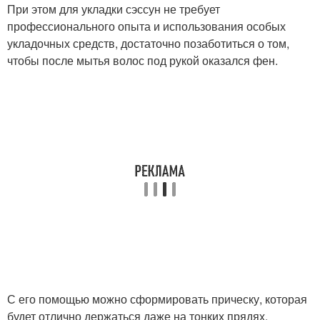
При этом для укладки сэссун не требует
профессионального опыта и использования особых
укладочных средств, достаточно позаботиться о том,
чтобы после мытья волос под рукой оказался фен.
С его помощью можно сформировать прическу, которая
будет отлично держаться даже на тонких прядях,