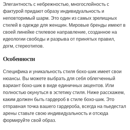
Элегантность с небрежностью, многослойность с
фактурой придают образу индивидуальность и
неповторимый шарм. Это один из самых зрелищных
стилей в одежде для женщин. Мировые бренды имеют в
своей линейке стилевое направление, созданное на
идеологии свободы и разрыва от принятых правил,
догм, стереотипов.
Особенности
Специфика и уникальность стиля бохо-шик имеет свои
нюансы. Вы можете выбрать для себя облегченный
вариант бохо-шик в виде единичных акцентов. Или
полностью окунуться в эстетику стиля. Ниже расскажем,
каким должен быть гардероб в стиле бохо-шик. Это
отправная точка вашего гардероба, всегда на пьедестал
арены ставьте свою индивидуальность и отсюда
формируйте свой образ.