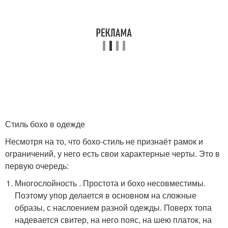
Стиль бохо в одежде
Несмотря на то, что бохо-стиль не признаёт рамок и
ограничений, у него есть свои характерные черты. Это в
первую очередь:
Многослойность . Простота и бохо несовместимы.
Поэтому упор делается в основном на сложные
образы, с наслоением разной одежды. Поверх топа
надевается свитер, на него пояс, на шею платок, на