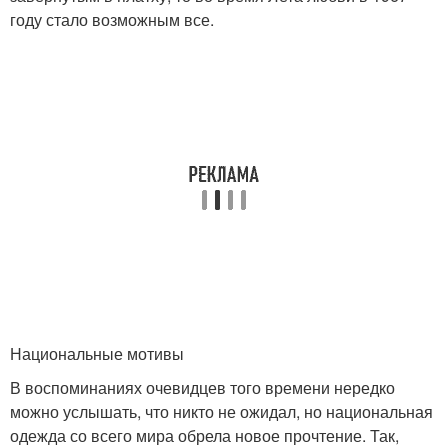
году стало возможным все.
Национальные мотивы
В воспоминаниях очевидцев того времени нередко
можно услышать, что никто не ожидал, но национальная
одежда со всего мира обрела новое прочтение. Так,