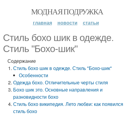
МОДНАЯ ПОДРУЖКА
главная
новости
статьи
Стиль бохо шик в одежде.
Стиль "Бохо-шик"
Содержание
Стиль бохо шик в одежде. Стиль "Бохо-шик"
Особенности
Одежда бохо. Отличительные черты стиля
Бохо шик это. Основные направления и
разновидности бохо
Стиль бохо википедия. Лето любви: как появился
стиль бохо