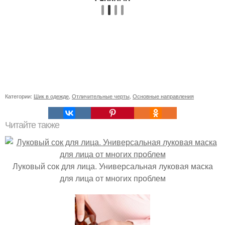
Категории:
Шик в одежде
,
Отличительные черты
,
Основные направления
Читайте также
Луковый сок для лица. Универсальная луковая маска
для лица от многих проблем