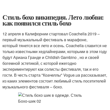
Стиль бохо википедия. Лето любви:
как появился стиль бохо
12 апреля в Калифорнии стартовал Coachella 2019 –
первый музыкальный фестиваль в марафоне,
который тянется все лето и осень. Coachella славится не
только известными хедлайнерами, которыми в этом году
будут Ариана Гранде и Childish Gambino , но и своей
богемной эстетикой, с которой ежегодно
экспериментируют как солисты фестиваля, так и его
гости. В честь старта "Коачеллы" Vogue.ua рассказывает,
из каких элементов состоит любимый стиль посетителей
музыкального фестиваля – бохо.