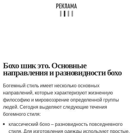
Бохо шик это. Основные
направления и разновидности бохо
Богемный стиль имеет несколько основных
направлений, которые характеризуют жизненную
философию и мировоззрение определенной группы
людей. Сегодня выделяют следующие течения
богемного стиля:
классический бохо – разновидность повседневного
стиля. Для изготовления одежды используют простые,