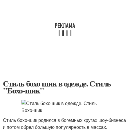
Стиль бохо шик в одежде. Стиль
"Бохо-шик"
Стиль бохо-шик родился в богемных кругах шоу-бизнеса
и потом обрел большую популярность в массах.