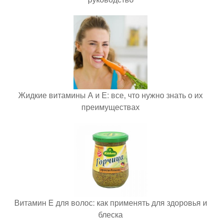
Жидкие витамины А и Е: все, что нужно знать о их
преимуществах
Витамин E для волос: как применять для здоровья и
блеска