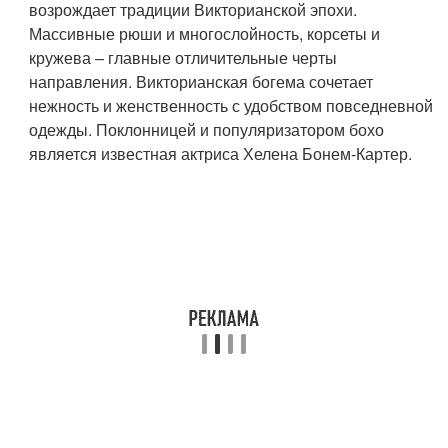
возрождает традиции Викторианской эпохи.
Массивные рюши и многослойность, корсеты и
кружева – главные отличительные черты
направления. Викторианская богема сочетает
нежность и женственность с удобством повседневной
одежды. Поклонницей и популяризатором бохо
является известная актриса Хелена Бонем-Картер.