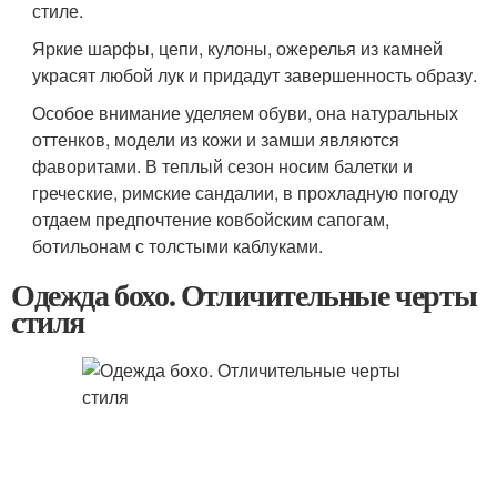
стиле.
Яркие шарфы, цепи, кулоны, ожерелья из камней
украсят любой лук и придадут завершенность образу.
Особое внимание уделяем обуви, она натуральных
оттенков, модели из кожи и замши являются
фаворитами. В теплый сезон носим балетки и
греческие, римские сандалии, в прохладную погоду
отдаем предпочтение ковбойским сапогам,
ботильонам с толстыми каблуками.
Одежда бохо. Отличительные черты
стиля