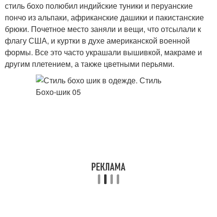
стиль бохо полюбил индийские туники и перуанские
пончо из альпаки, африканские дашики и пакистанские
брюки. Почетное место заняли и вещи, что отсылали к
флагу США, и куртки в духе американской военной
формы. Все это часто украшали вышивкой, макраме и
другим плетением, а также цветными перьями.