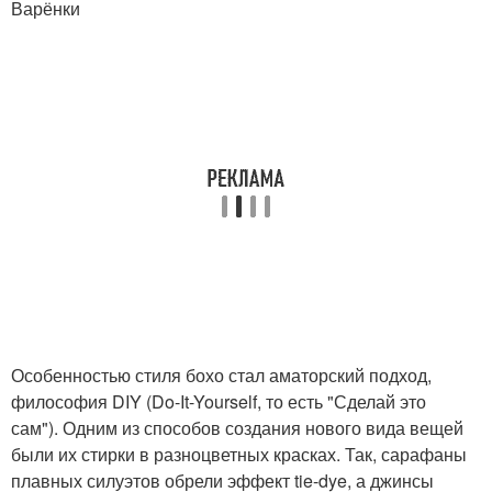
Варёнки
Особенностью стиля бохо стал аматорский подход,
философия DIY (Do-It-Yourself, то есть "Сделай это
сам"). Одним из способов создания нового вида вещей
были их стирки в разноцветных красках. Так, сарафаны
плавных силуэтов обрели эффект tie-dye, а джинсы