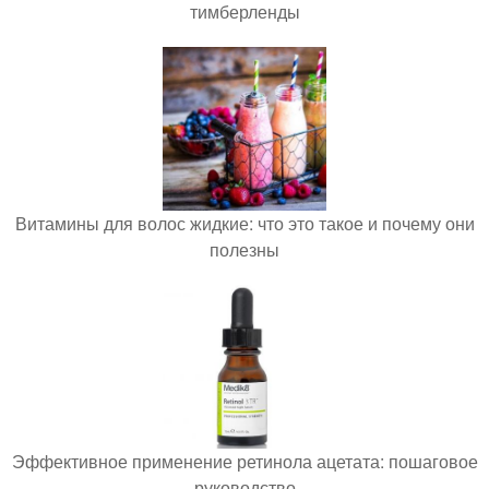
тимберленды
Витамины для волос жидкие: что это такое и почему они
полезны
Эффективное применение ретинола ацетата: пошаговое
руководство