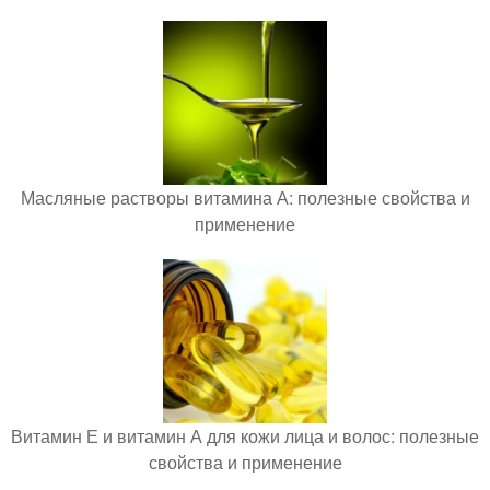
Масляные растворы витамина А: полезные свойства и
применение
Витамин Е и витамин А для кожи лица и волос: полезные
свойства и применение