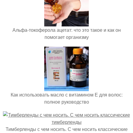
Альфа-токоферола ацетат: что это такое и как он
помогает организму
Как использовать масло с витамином Е для волос:
полное руководство
Тимберленды с чем носить. С чем носить классические