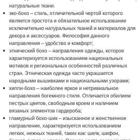
натуральные ткани.
эко-бохо – стиль, отличительной чертой которого
является простота и обязательное использование
исключительно натуральных тканей и материалов для
декора и аксессуаров. Философия данного
направления – удобство и комфорт;
этнический бохо – направления одежды, которое
характеризуется использованием национальных
мотивов и региональных особенностей различных
стран. Этническая одежда часто украшается
народными вышивками и национальными узорами;
хиппи-бохо – наиболее яркое и нетривиальное
направления богемного стиля. Отличается обилием
пестрых цветов, свободным кроем и наличием
вязаных элементов гардероба;
гламурный бохо-шик – изысканное и женственное
направление, характеризуется использованием
легких, нежных тканей, таких как: шелк, шифон,