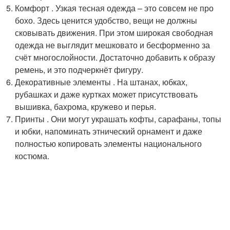
Комфорт . Узкая тесная одежда – это совсем не про
бохо. Здесь ценится удобство, вещи не должны
сковывать движения. При этом широкая свободная
одежда не выглядит мешковато и бесформенно за
счёт многослойности. Достаточно добавить к образу
ремень, и это подчеркнёт фигуру.
Декоративные элементы . На штанах, юбках,
рубашках и даже куртках может присутствовать
вышивка, бахрома, кружево и перья.
Принты . Они могут украшать кофты, сарафаны, топы
и юбки, напоминать этнический орнамент и даже
полностью копировать элементы национального
костюма.