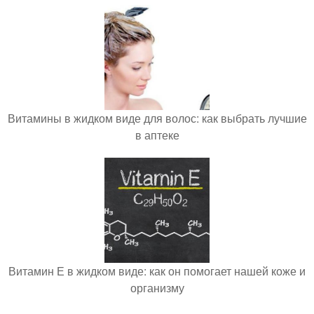
Витамины в жидком виде для волос: как выбрать лучшие
в аптеке
Витамин Е в жидком виде: как он помогает нашей коже и
организму