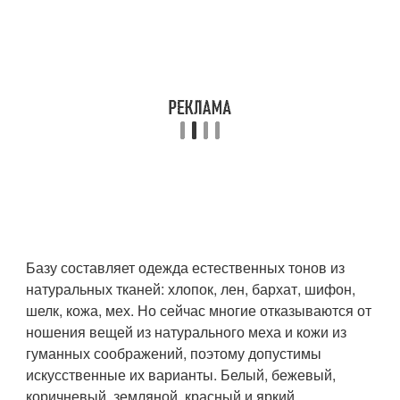
Базу составляет одежда естественных тонов из
натуральных тканей: хлопок, лен, бархат, шифон,
шелк, кожа, мех. Но сейчас многие отказываются от
ношения вещей из натурального меха и кожи из
гуманных соображений, поэтому допустимы
искусственные их варианты. Белый, бежевый,
коричневый, земляной, красный и яркий