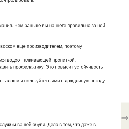
имания. Чем раньше вы начнете правильно за ней
 воском еще производителем, поэтому
ться водоотталкивающей пропиткой.
авить профилактику. Это повысит устойчивость
ть галоши и пользуйтесь ими в дождливую погоду
⇨
службы вашей обуви. Дело в том, что даже в