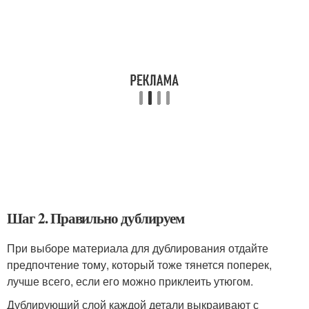
Шаг 2. Правильно дублируем
При выборе материала для дублирования отдайте
предпочтение тому, который тоже тянется поперек,
лучше всего, если его можно приклеить утюгом.
Дублирующий слой каждой детали выкраивают с