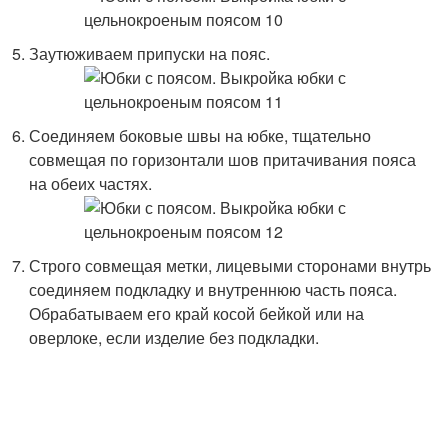
Заутюживаем припуски на пояс.
Соединяем боковые швы на юбке, тщательно
совмещая по горизонтали шов притачивания пояса
на обеих частях.
Строго совмещая метки, лицевыми сторонами внутрь
соединяем подкладку и внутреннюю часть пояса.
Обрабатываем его край косой бейкой или на
оверлоке, если изделие без подкладки.