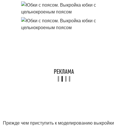
Прежде чем приступить к моделированию выкройки