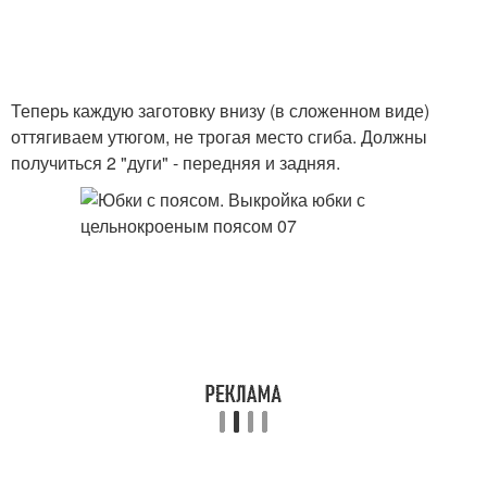
Теперь каждую заготовку внизу (в сложенном виде)
оттягиваем утюгом, не трогая место сгиба. Должны
получиться 2 "дуги" - передняя и задняя.