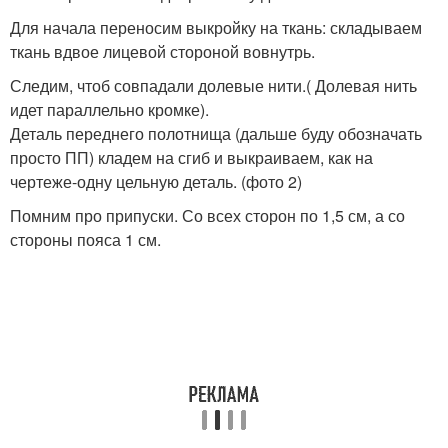
Для начала переносим выкройку на ткань: складываем
ткань вдвое лицевой стороной вовнутрь.
Следим, чтоб совпадали долевые нити.( Долевая нить
идет параллельно кромке).
Деталь переднего полотнища (дальше буду обозначать
просто ПП) кладем на сгиб и выкраиваем, как на
чертеже-одну цельную деталь. (фото 2)
Помним про припуски. Со всех сторон по 1,5 см, а со
стороны пояса 1 см.