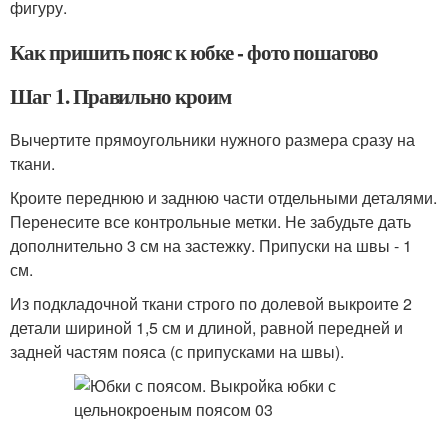
фигуру.
Как пришить пояс к юбке - фото пошагово
Шаг 1. Правильно кроим
Вычертите прямоугольники нужного размера сразу на
ткани.
Кроите переднюю и заднюю части отдельными деталями.
Перенесите все контрольные метки. Не забудьте дать
дополнительно 3 см на застежку. Припуски на швы - 1
см.
Из подкладочной ткани строго по долевой выкроите 2
детали шириной 1,5 см и длиной, равной передней и
задней частям пояса (с припусками на швы).