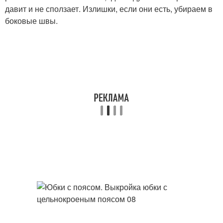
давит и не сползает. Излишки, если они есть, убираем в
боковые швы.