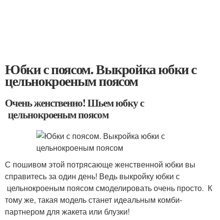
Юбки с поясом. Выкройка юбки с
цельнокроеным поясом
Очень женственно! Шьем юбку с
цельнокроеным поясом
С пошивом этой потрясающе женственной юбки вы
справитесь за один день! Ведь выкройку юбки с
цельнокроеным поясом смоделировать очень просто. К
тому же, такая модель станет идеальным комби-
партнером для жакета или блузки!