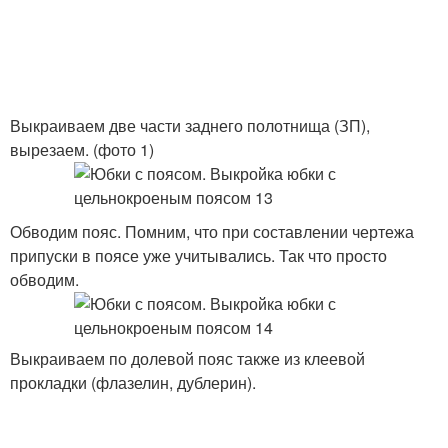
Выкраиваем две части заднего полотнища (ЗП),
вырезаем. (фото 1)
Обводим пояс. Помним, что при составлении чертежа
припуски в поясе уже учитывались. Так что просто
обводим.
Выкраиваем по долевой пояс также из клеевой
прокладки (флазелин, дублерин).