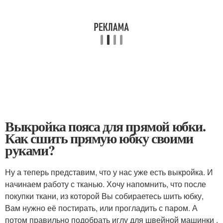
Выкройка пояса для прямой юбки.
Как сшить прямую юбку своими
руками?
Ну а теперь представим, что у нас уже есть выкройка. И
начинаем работу с тканью. Хочу напомнить, что после
покупки ткани, из которой Вы собираетесь шить юбку,
Вам нужно её постирать, или прогладить с паром. А
потом правильно подобрать иглу для швейной машинки .