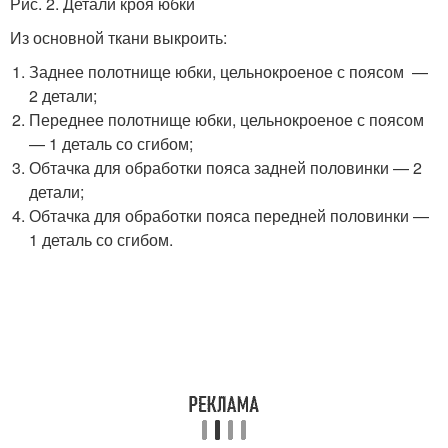
Рис. 2. Детали кроя юбки
Из основной ткани выкроить:
Заднее полотнище юбки, цельнокроеное с поясом —
2 детали;
Переднее полотнище юбки, цельнокроеное с поясом
— 1 деталь со сгибом;
Обтачка для обработки пояса задней половинки — 2
детали;
Обтачка для обработки пояса передней половинки —
1 деталь со сгибом.