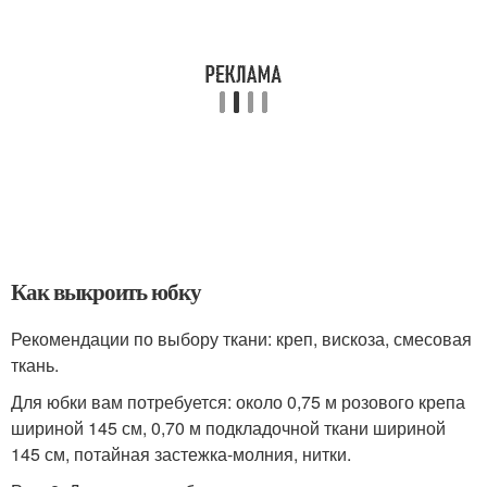
Как выкроить юбку
Рекомендации по выбору ткани: креп, вискоза, смесовая
ткань.
Для юбки вам потребуется: около 0,75 м розового крепа
шириной 145 см, 0,70 м подкладочной ткани шириной
145 см, потайная застежка-молния, нитки.