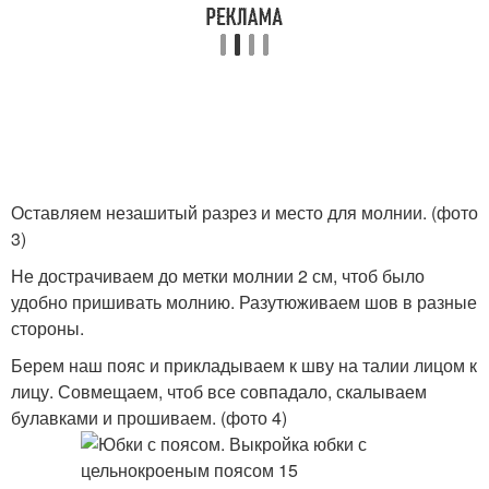
Оставляем незашитый разрез и место для молнии. (фото
3)
Не дострачиваем до метки молнии 2 см, чтоб было
удобно пришивать молнию. Разутюживаем шов в разные
стороны.
Берем наш пояс и прикладываем к шву на талии лицом к
лицу. Совмещаем, чтоб все совпадало, скалываем
булавками и прошиваем. (фото 4)