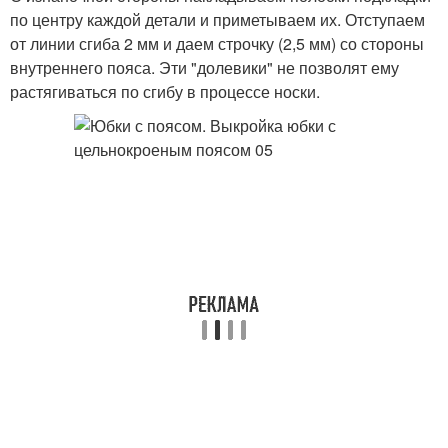
по центру каждой детали и приметываем их. Отступаем
от линии сгиба 2 мм и даем строчку (2,5 мм) со стороны
внутреннего пояса. Эти "долевики" не позволят ему
растягиваться по сгибу в процессе носки.