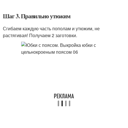
Шаг 3. Правильно утюжим
Сгибаем каждую часть пополам и утюжим, не
растягивая! Получаем 2 заготовки.