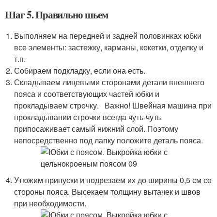
Шаг 5. Правильно шьем
Выполняем на передней и задней половинках юбки
все элементы: застежку, карманы, кокетки, отделку и
т.п.
Собираем подкладку, если она есть.
Складываем лицевыми сторонами детали внешнего
пояса и соответствующих частей юбки и
прокладываем строчку. Важно! Швейная машина при
прокладывании строчки всегда чуть-чуть
припосаживает самый нижний слой. Поэтому
непосредственно под лапку положите деталь пояса.
Утюжим припуски и подрезаем их до ширины 0,5 см со
стороны пояса. Высекаем толщину вытачек и швов
при необходимости.