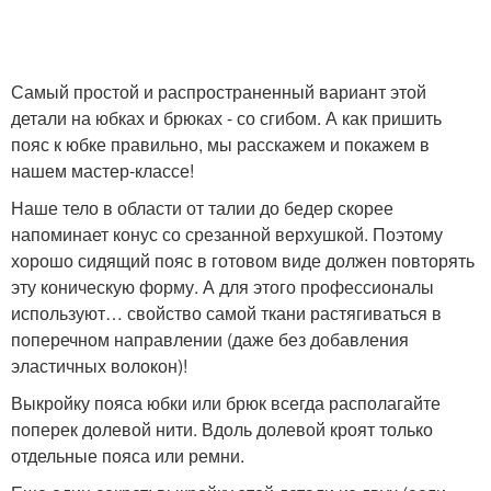
Самый простой и распространенный вариант этой
детали на юбках и брюках - со сгибом. А как пришить
пояс к юбке правильно, мы расскажем и покажем в
нашем мастер-классе!
Наше тело в области от талии до бедер скорее
напоминает конус со срезанной верхушкой. Поэтому
хорошо сидящий пояс в готовом виде должен повторять
эту коническую форму. А для этого профессионалы
используют… свойство самой ткани растягиваться в
поперечном направлении (даже без добавления
эластичных волокон)!
Выкройку пояса юбки или брюк всегда располагайте
поперек долевой нити. Вдоль долевой кроят только
отдельные пояса или ремни.