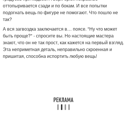
оттопыривается сзади и по бокам. И все попытки
подогнать вещь по фигуре не помогают. Что пошло не
так?
А вся загвоздка заключается в… поясе. "Ну что может
быть проще?" - спросите вы. Но настоящие мастера
знают, что он не так прост, как кажется на первый взгляд.
Эта неприметная деталь, неправильно скроенная и
пришитая, способна испортить любую вещь!