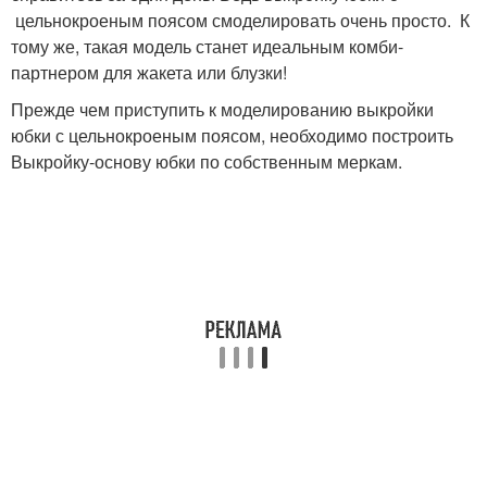
цельнокроеным поясом смоделировать очень просто. К
тому же, такая модель станет идеальным комби-
партнером для жакета или блузки!
Прежде чем приступить к моделированию выкройки
юбки с цельнокроеным поясом, необходимо построить
Выкройку-основу юбки по собственным меркам.