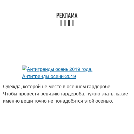
Одежда, которой не место в осеннем гардеробе
Чтобы провести ревизию гардероба, нужно знать, какие
именно вещи точно не понадобятся этой осенью.