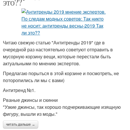
это??
Читаю свежую статью "Антитренды 2019" где в
очередной раз настоятельно советуют отправить в
мусорную корзину вещи, которые перестали быть
актуальными по мнению экспертов.
Предлагаю порыться в этой корзине и посмотреть, не
поторопились ли мы с вами)
Антитренд №1.
Рваные джинсы и скинни
"Узкие джинсы, так хорошо подчеркивающие изящную
фигуру, вышли из моды."
читать дальше →