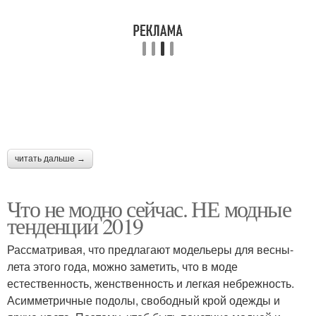
читать дальше →
Что не модно сейчас. НЕ модные
тенденции 2019
Рассматривая, что предлагают модельеры для весны-
лета этого года, можно заметить, что в моде
естественность, женственность и легкая небрежность.
Асимметричные подолы, свободный крой одежды и