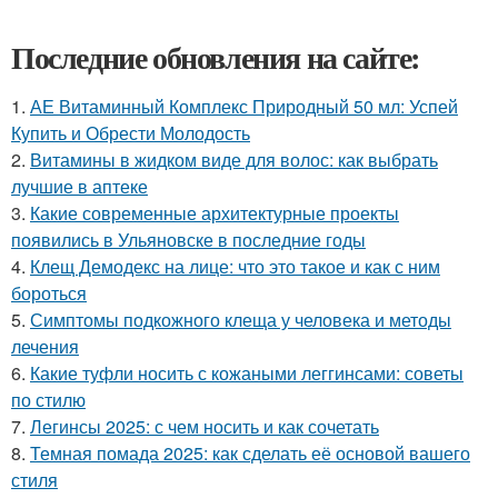
Последние обновления на сайте:
1.
АЕ Витаминный Комплекс Природный 50 мл: Успей
Купить и Обрести Молодость
2.
Витамины в жидком виде для волос: как выбрать
лучшие в аптеке
3.
Какие современные архитектурные проекты
появились в Ульяновске в последние годы
4.
Клещ Демодекс на лице: что это такое и как с ним
бороться
5.
Симптомы подкожного клеща у человека и методы
лечения
6.
Какие туфли носить с кожаными леггинсами: советы
по стилю
7.
Легинсы 2025: с чем носить и как сочетать
8.
Темная помада 2025: как сделать её основой вашего
стиля