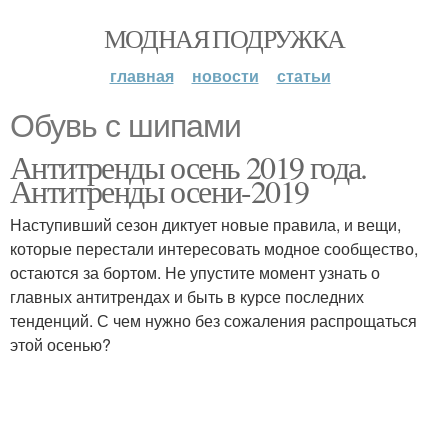
МОДНАЯ ПОДРУЖКА
главная
новости
статьи
Обувь с шипами
Антитренды осень 2019 года.
Антитренды осени-2019
Наступивший сезон диктует новые правила, и вещи,
которые перестали интересовать модное сообщество,
остаются за бортом. Не упустите момент узнать о
главных антитрендах и быть в курсе последних
тенденций. С чем нужно без сожаления распрощаться
этой осенью?