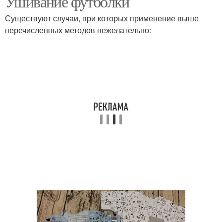
Ушивание футболки
Существуют случаи, при которых применение выше
перечисленных методов нежелательно: