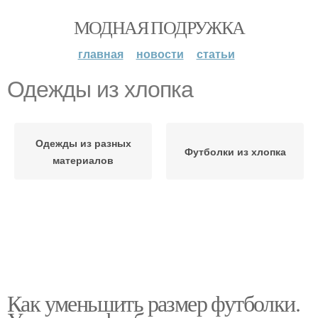
МОДНАЯ ПОДРУЖКА
главная
новости
статьи
Одежды из хлопка
Одежды из разных
Футболки из хлопка
материалов
Как уменьшить размер футболки.