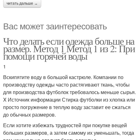
читать дальше →
Вас может заинтересовать
Что делать если одежда больше на
размер. Метод 1 Метод 1 из 2: При
помощи горячей воды
1
Вскипятите воду в большой кастрюле. Компании по
производству одежды часто растягивают ткань, чтобы
для производства футболок требовалось меньше сырья.
X Источник информации Стирка футболки из хлопка или
просто погружение в теплую воду заставит ее сжаться
до обычных размеров.
Если хотите избежать трудностей при покупке вещей
больших размеров, а затем самому их уменьшать, тогда