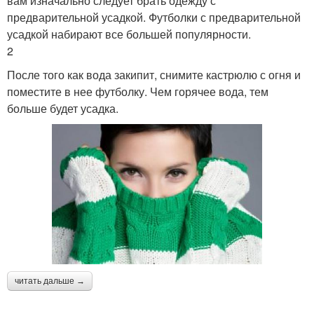
вам изначально следует брать одежду с
предварительной усадкой. Футболки с предварительной
усадкой набирают все большей популярности.
2
После того как вода закипит, снимите кастрюлю с огня и
поместите в нее футболку. Чем горячее вода, тем
больше будет усадка.
читать дальше →