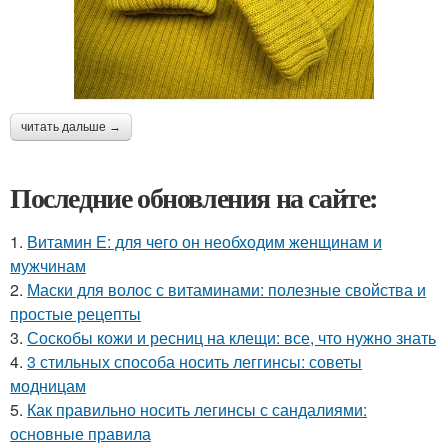
читать дальше →
Последние обновления на сайте:
1.
Витамин Е: для чего он необходим женщинам и
мужчинам
2.
Маски для волос с витаминами: полезные свойства и
простые рецепты
3.
Соскобы кожи и ресниц на клещи: все, что нужно знать
4.
3 стильных способа носить леггинсы: советы
модницам
5.
Как правильно носить легинсы с сандалиями:
основные правила