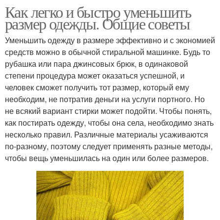
Как легко и быстро уменьшить
размер одежды. Общие советы
Уменьшить одежду в размере эффективно и с экономией
средств можно в обычной стиральной машинке. Будь то
рубашка или пара джинсовых брюк, в одинаковой
степени процедура может оказаться успешной, и
человек сможет получить тот размер, который ему
необходим, не потратив деньги на услуги портного. Но
не всякий вариант стирки может подойти. Чтобы понять,
как постирать одежду, чтобы она села, необходимо знать
несколько правил. Различные материалы усаживаются
по-разному, поэтому следует применять разные методы,
чтобы вещь уменьшилась на один или более размеров.