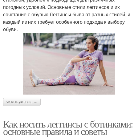
погодных условий. Основные стили леггинсов и их
сочетание с обувью Леггинсы бывают разных стилей, и
каждый из них требует особенного подхода к выбору
обуви.
читать дальше →
Как носить леггинсы с ботинками:
основные правила и советы