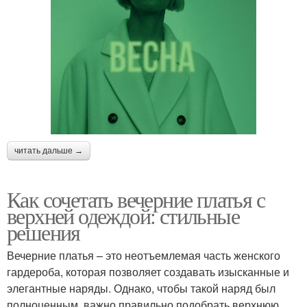
читать дальше →
Как сочетать вечерние платья с
верхней одеждой: стильные
решения
Вечерние платья – это неотъемлемая часть женского
гардероба, которая позволяет создавать изысканные и
элегантные наряды. Однако, чтобы такой наряд был
полноценным, важно правильно подобрать верхнюю