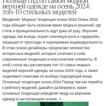
верхней одежде на осень 2024:
топ-10 стильных моделей
Введение: Модные тенденции осени 2024 Осень 2024
года обещает быть сезоном ярких модных решений, где
стиль и функциональность идут рука об руку. Верхняя
одежда, как всегда, играет ключевую роль в гардеробе,
защищая от прохлады и подчеркивая индивидуальность.
В этом сезоне дизайнеры предлагают множество
интересных моделей, которые сочетают в себе
современные тенденции и классические элементы. В
этой статье мы рассмотрим топ-10 самых модных
моделей верхней одежды на осень 2024 года, а также
поделимся советами по выбору подходящей вещи.
Основные тенденции осени 2024 Перед тем как перейти
к рейтингу моделей, давайте разберемся, какие
основные тенденции определят моду на верхнюю
одежду в наступающем сезоне. 1.