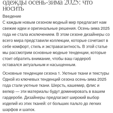
одежды осень-зима 2025: что
носить
Введение
С каждым новым сезоном модный мир предлагает нам
свежие идеи и оригинальные решения. Осень-зима 2025
года не стала исключением. В этом сезоне дизайнеры со
всего мира представили коллекции, которые сочетают в
себе комфорт, стиль и экстравагантность. В этой статье
мы рассмотрим основные модные тенденции, которые
стоит обратить внимание, чтобы ваш гардероб
оставался актуальным и насыщенным.
Основные тенденции сезона 1. Уютные ткани и текстуры
Одной из ключевых тенденций сезона осень-зима 2025
года стали уютные ткани. Шерсть, кашемир, флис и
велюр — эти материалы будут доминировать в вашем
гардеробе. Дизайнеры предлагают широкий выбор
изделий из этих тканей: от больших пальто до легких
шарфов и шапок.