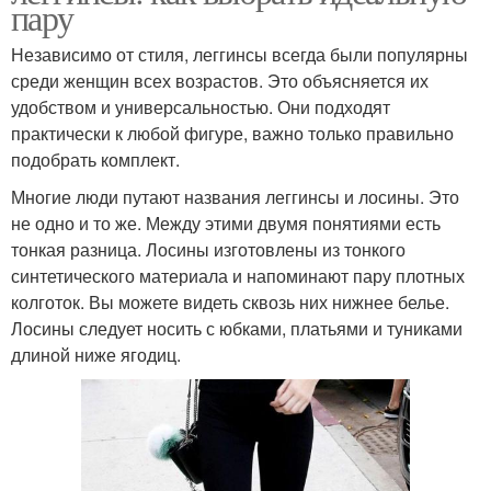
пару
Независимо от стиля, леггинсы всегда были популярны
среди женщин всех возрастов. Это объясняется их
удобством и универсальностью. Они подходят
практически к любой фигуре, важно только правильно
подобрать комплект.
Многие люди путают названия леггинсы и лосины. Это
не одно и то же. Между этими двумя понятиями есть
тонкая разница. Лосины изготовлены из тонкого
синтетического материала и напоминают пару плотных
колготок. Вы можете видеть сквозь них нижнее белье.
Лосины следует носить с юбками, платьями и туниками
длиной ниже ягодиц.