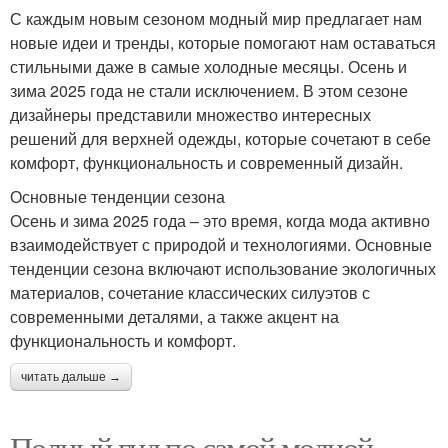
С каждым новым сезоном модный мир предлагает нам
новые идеи и тренды, которые помогают нам оставаться
стильными даже в самые холодные месяцы. Осень и
зима 2025 года не стали исключением. В этом сезоне
дизайнеры представили множество интересных
решений для верхней одежды, которые сочетают в себе
комфорт, функциональность и современный дизайн.
Основные тенденции сезона
Осень и зима 2025 года – это время, когда мода активно
взаимодействует с природой и технологиями. Основные
тенденции сезона включают использование экологичных
материалов, сочетание классических силуэтов с
современными деталями, а также акцент на
функциональность и комфорт.
читать дальше →
Полный гид по самой модной