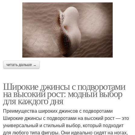
читать дальше →
Широкие джинсы с подворотами
на высокий рост: модный выбор
для каждого дня
Преимущества широких джинсов с подворотами
Широкие джинсы с подворотами на высокий рост — это
универсальный и стильный выбор, который подходит
для любого типа фигуры. Они идеально сидят на ногах,