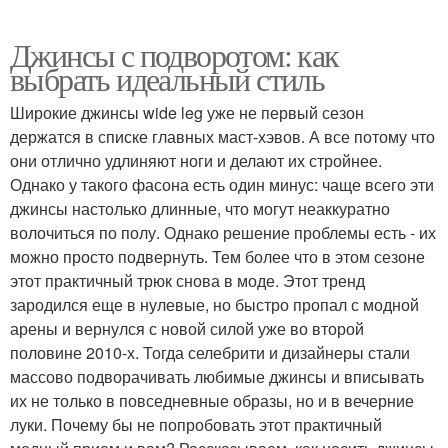
Джинсы с подворотом: как
выбрать идеальный стиль
Широкие джинсы wide leg уже не первый сезон
держатся в списке главных маст-хэвов. А все потому что
они отлично удлиняют ноги и делают их стройнее.
Однако у такого фасона есть один минус: чаще всего эти
джинсы настолько длинные, что могут неаккуратно
волочиться по полу. Однако решение проблемы есть - их
можно просто подвернуть. Тем более что в этом сезоне
этот практичный трюк снова в моде. Этот тренд
зародился еще в нулевые, но быстро пропал с модной
арены и вернулся с новой силой уже во второй
половине 2010-х. Тогда селебрити и дизайнеры стали
массово подворачивать любимые джинсы и вписывать
их не только в повседневные образы, но и в вечерние
луки. Почему бы не попробовать этот практичный