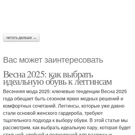
читать дальше →
Вас может заинтересовать
Весна 2025: как выбрать
идеальную обувь к леггинсам
Весенняя мода 2025: ключевые тенденции Весна 2025
года обещает быть сезоном ярких модных решений и
комфортных сочетаний. Леггинсы, которые уже давно
стали основой женского гардероба, требуют
тщательного подхода к выбору обуви. В этой статье мы
рассмотрим, как выбрать идеальную пару, которая будет
стильной, удобной и подходящей для различных