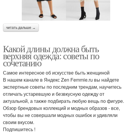
читать дальше →
Какой длины должна быть
верхняя одежда: советы по
сочетанию
Самое интересное об искусстве быть женщиной
В нашем канале в Яндекс Zen Femmie.ru вы найдете
экспертные советы по последним трендам, научитесь
отличать устаревшую и безвкусную одежду от
актуальной, а также подбирать любую вещь по фигуре.
Обзор брендовых коллекций и модных образов - все,
чтобы вы не совершали модных ошибок и удивляли
своим вкусом.
Подпишитесь !