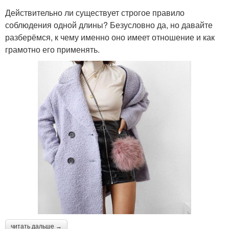
Действительно ли существует строгое правило
соблюдения одной длины? Безусловно да, но давайте
разберёмся, к чему именно оно имеет отношение и как
грамотно его применять.
читать дальше →