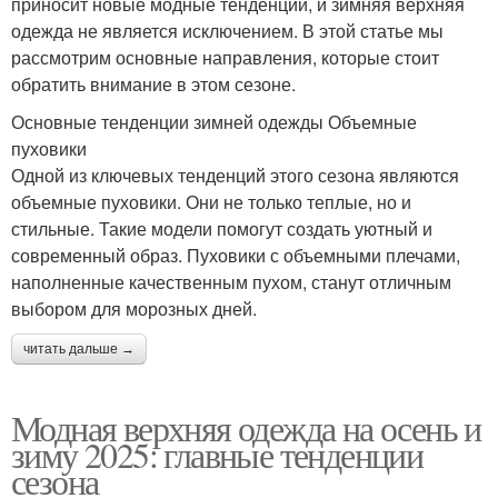
приносит новые модные тенденции, и зимняя верхняя
одежда не является исключением. В этой статье мы
рассмотрим основные направления, которые стоит
обратить внимание в этом сезоне.
Основные тенденции зимней одежды Объемные
пуховики
Одной из ключевых тенденций этого сезона являются
объемные пуховики. Они не только теплые, но и
стильные. Такие модели помогут создать уютный и
современный образ. Пуховики с объемными плечами,
наполненные качественным пухом, станут отличным
выбором для морозных дней.
читать дальше →
Модная верхняя одежда на осень и
зиму 2025: главные тенденции
сезона