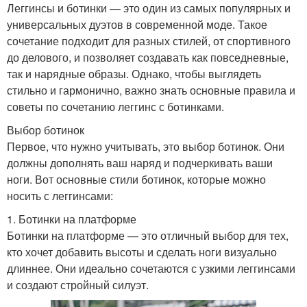
Леггинсы и ботинки — это один из самых популярных и
универсальных дуэтов в современной моде. Такое
сочетание подходит для разных стилей, от спортивного
до делового, и позволяет создавать как повседневные,
так и нарядные образы. Однако, чтобы выглядеть
стильно и гармонично, важно знать основные правила и
советы по сочетанию леггинс с ботинками.
Выбор ботинок
Первое, что нужно учитывать, это выбор ботинок. Они
должны дополнять ваш наряд и подчеркивать ваши
ноги. Вот основные стили ботинок, которые можно
носить с леггинсами:
1. Ботинки на платформе
Ботинки на платформе — это отличный выбор для тех,
кто хочет добавить высоты и сделать ноги визуально
длиннее. Они идеально сочетаются с узкими леггинсами
и создают стройный силуэт.