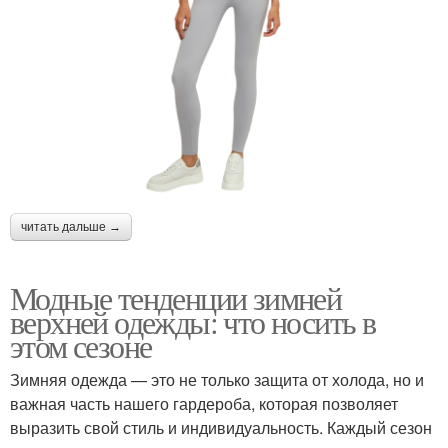
читать дальше →
Модные тенденции зимней
верхней одежды: что носить в
этом сезоне
Зимняя одежда — это не только защита от холода, но и
важная часть нашего гардероба, которая позволяет
выразить свой стиль и индивидуальность. Каждый сезон