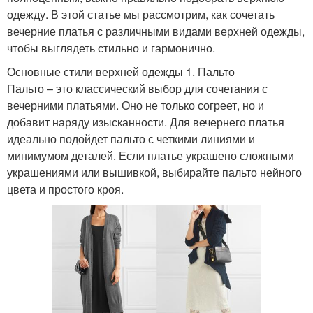
одежду. В этой статье мы рассмотрим, как сочетать
вечерние платья с различными видами верхней одежды,
чтобы выглядеть стильно и гармонично.
Основные стили верхней одежды 1. Пальто
Пальто – это классический выбор для сочетания с
вечерними платьями. Оно не только согреет, но и
добавит наряду изысканности. Для вечернего платья
идеально подойдет пальто с четкими линиями и
минимумом деталей. Если платье украшено сложными
украшениями или вышивкой, выбирайте пальто нейного
цвета и простого кроя.