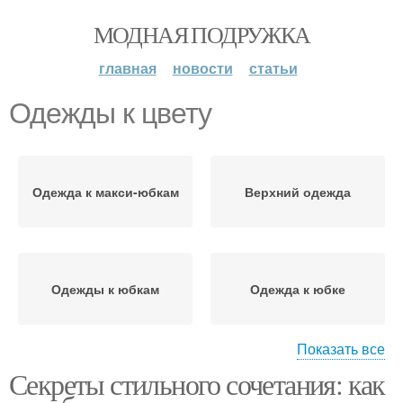
МОДНАЯ ПОДРУЖКА
главная
новости
статьи
Одежды к цвету
Одежда к макси-юбкам
Верхний одежда
Одежды к юбкам
Одежда к юбке
Показать все
Секреты стильного сочетания: как
Одежды к юбке