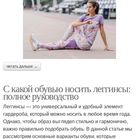
читать дальше →
С какой обувью носить леггинсы:
полное руководство
Леггинсы — это универсальный и удобный элемент
гардероба, который можно носить в любое время года.
Однако, чтобы образ выглядел стильно и гармонично,
важно правильно подобрать обувь. В данной статье мы
рассмотрим основные варианты обуви, которые