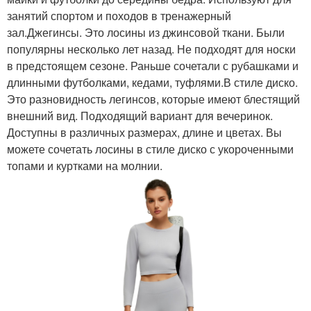
занятий спортом и походов в тренажерный
зал.Джегинсы. Это лосины из джинсовой ткани. Были
популярны несколько лет назад. Не подходят для носки
в предстоящем сезоне. Раньше сочетали с рубашками и
длинными футболками, кедами, туфлями.В стиле диско.
Это разновидность легинсов, которые имеют блестящий
внешний вид. Подходящий вариант для вечеринок.
Доступны в различных размерах, длине и цветах. Вы
можете сочетать лосины в стиле диско с укороченными
топами и куртками на молнии.