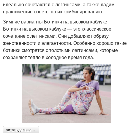
идеально сочетаются с леггинсами, а также дадим
практические советы по их комбинированию.
Зимние варианты Ботинки на высоком каблуке
Ботинки на высоком каблуке — это классическое
сочетание с леггинсами. Они добавляют образу
женственности и элегантности. Особенно хорошо такие
ботинки смотрятся с толстыми леггинсами, которые
сохраняют тепло в холодное время года.
читать дальше →