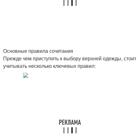
Основные правила сочетания
Прежде чем приступить к выбору верхней одежды, стоит
учитывать несколько ключевых правил: