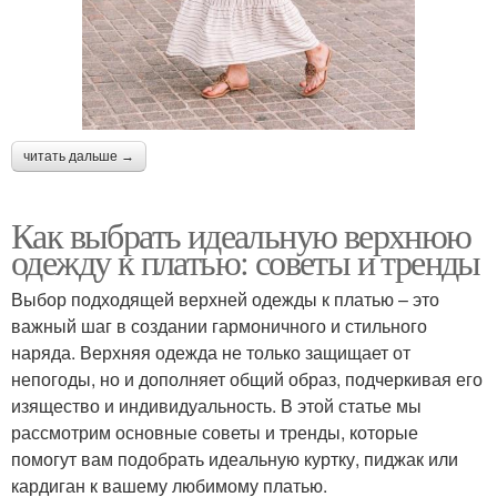
читать дальше →
Как выбрать идеальную верхнюю
одежду к платью: советы и тренды
Выбор подходящей верхней одежды к платью – это
важный шаг в создании гармоничного и стильного
наряда. Верхняя одежда не только защищает от
непогоды, но и дополняет общий образ, подчеркивая его
изящество и индивидуальность. В этой статье мы
рассмотрим основные советы и тренды, которые
помогут вам подобрать идеальную куртку, пиджак или
кардиган к вашему любимому платью.