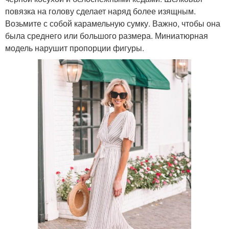
повязка на голову сделает наряд более изящным.
Возьмите с собой карамельную сумку. Важно, чтобы она
была среднего или большого размера. Миниатюрная
модель нарушит пропорции фигуры.