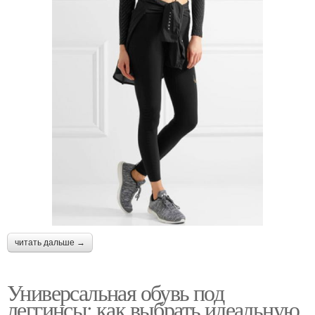
читать дальше →
Универсальная обувь под
леггинсы: как выбрать идеальную