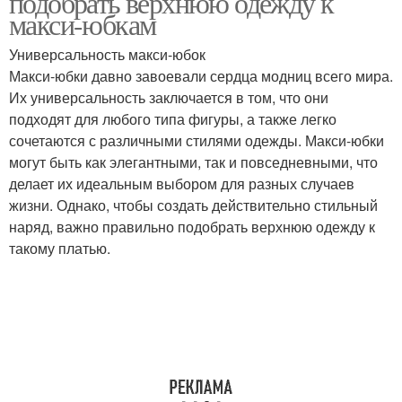
подобрать верхнюю одежду к
макси-юбкам
Универсальность макси-юбок
Макси-юбки давно завоевали сердца модниц всего мира.
Их универсальность заключается в том, что они
подходят для любого типа фигуры, а также легко
сочетаются с различными стилями одежды. Макси-юбки
могут быть как элегантными, так и повседневными, что
делает их идеальным выбором для разных случаев
жизни. Однако, чтобы создать действительно стильный
наряд, важно правильно подобрать верхнюю одежду к
такому платью.