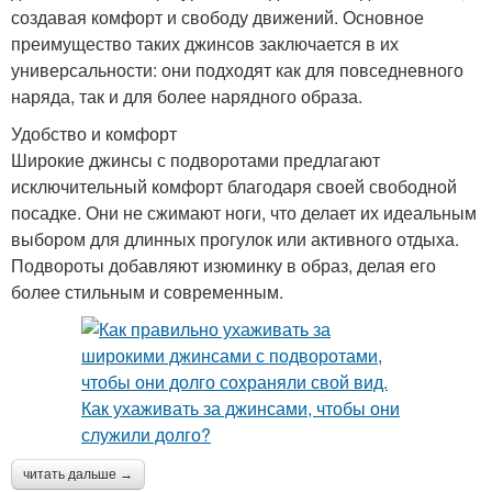
создавая комфорт и свободу движений. Основное
преимущество таких джинсов заключается в их
универсальности: они подходят как для повседневного
наряда, так и для более нарядного образа.
Удобство и комфорт
Широкие джинсы с подворотами предлагают
исключительный комфорт благодаря своей свободной
посадке. Они не сжимают ноги, что делает их идеальным
выбором для длинных прогулок или активного отдыха.
Подвороты добавляют изюминку в образ, делая его
более стильным и современным.
читать дальше →