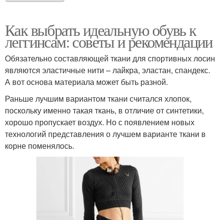
Как выбрать идеальную обувь к
леггинсам: советы и рекомендации
Обязательно составляющей ткани для спортивных лосин
являются эластичные нити – лайкра, эластан, спандекс.
А вот основа материала может быть разной.
Раньше лучшим вариантом ткани считался хлопок,
поскольку именно такая ткань, в отличие от синтетики,
хорошо пропускает воздух. Но с появлением новых
технологий представления о лучшем варианте ткани в
корне поменялось.