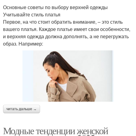
Основные советы по выбору верхней одежды
Учитывайте стиль платья
Первое, на что стоит обратить внимание, – это стиль
вашего платья. Каждое платье имеет свои особенности,
и верхняя одежда должна дополнять, а не перегружать
образ. Например:
читать дальше →
Модные тенденции женской