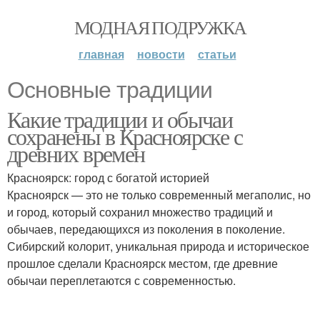
МОДНАЯ ПОДРУЖКА
главная
новости
статьи
Основные традиции
Какие традиции и обычаи
сохранены в Красноярске с
древних времен
Красноярск: город с богатой историей
Красноярск — это не только современный мегаполис, но
и город, который сохранил множество традиций и
обычаев, передающихся из поколения в поколение.
Сибирский колорит, уникальная природа и историческое
прошлое сделали Красноярск местом, где древние
обычаи переплетаются с современностью.