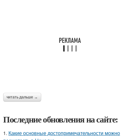
читать дальше →
Последние обновления на сайте:
1.
Какие основные достопримечательности можно