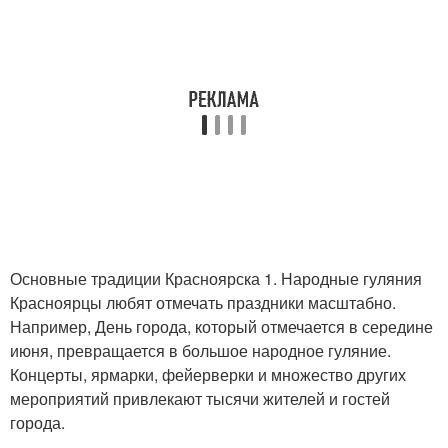
Основные традиции Красноярска 1. Народные гуляния
Красноярцы любят отмечать праздники масштабно.
Например, День города, который отмечается в середине
июня, превращается в большое народное гуляние.
Концерты, ярмарки, фейерверки и множество других
мероприятий привлекают тысячи жителей и гостей
города.