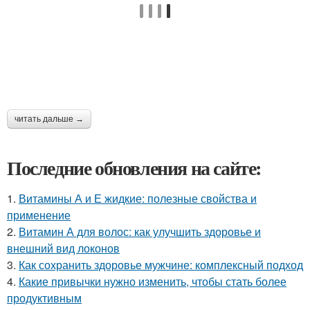
читать дальше →
Последние обновления на сайте:
1.
Витамины А и Е жидкие: полезные свойства и
применение
2.
Витамин А для волос: как улучшить здоровье и
внешний вид локонов
3.
Как сохранить здоровье мужчине: комплексный подход
4.
Какие привычки нужно изменить, чтобы стать более
продуктивным