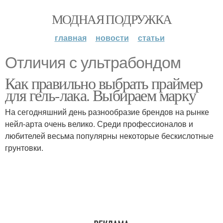
МОДНАЯ ПОДРУЖКА
главная
новости
статьи
Отличия с ультрабондом
Как правильно выбрать праймер
для гель-лака. Выбираем марку
На сегодняшний день разнообразие брендов на рынке
нейл-арта очень велико. Среди профессионалов и
любителей весьма популярны некоторые бескислотные
грунтовки.