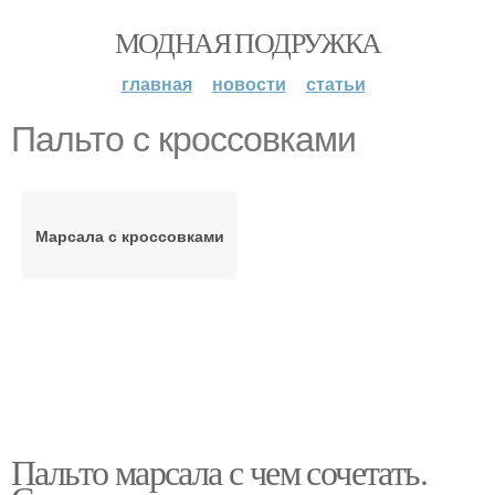
МОДНАЯ ПОДРУЖКА
главная
новости
статьи
Пальто с кроссовками
Марсала с кроссовками
Пальто марсала с чем сочетать.