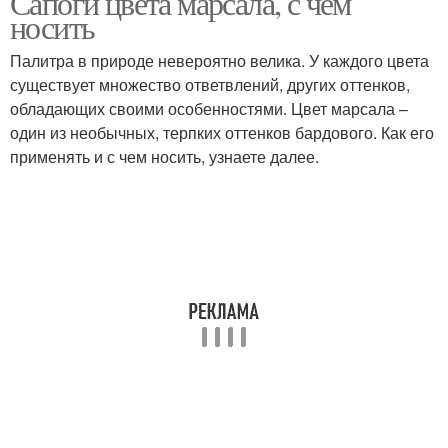
Сапоги цвета марсала, с чем
носить
Палитра в природе невероятно велика. У каждого цвета
существует множество ответвлений, других оттенков,
обладающих своими особенностями. Цвет марсала –
один из необычных, терпких оттенков бардового. Как его
применять и с чем носить, узнаете далее.