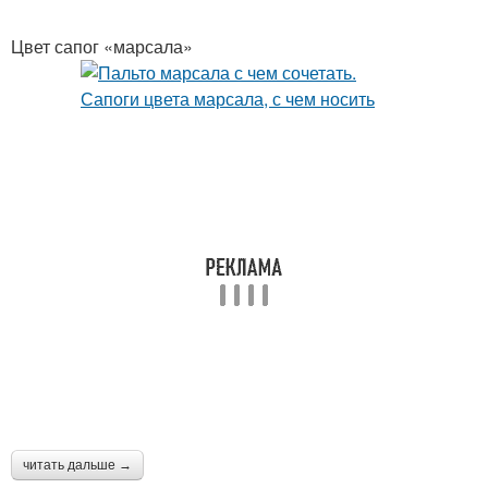
Цвет сапог «марсала»
читать дальше →