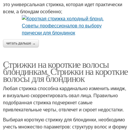
это универсальная стрижка, которая идет практически
всем, а блондам особенно;
читать дальше →
Стрижки на короткие волосы
блондинкам. Стрижки на короткие
волосы для блондинок
Любая стрижка способна кардинально изменить имидж,
и визуально скорректировать овал лица. Правильно
подобранная стрижка подчеркнет самые
привлекательные черты, отвлечет и скроет недостатки.
Выбирая короткую стрижку для блондинки, необходимо
учесть множество параметров: структуру волос и форму