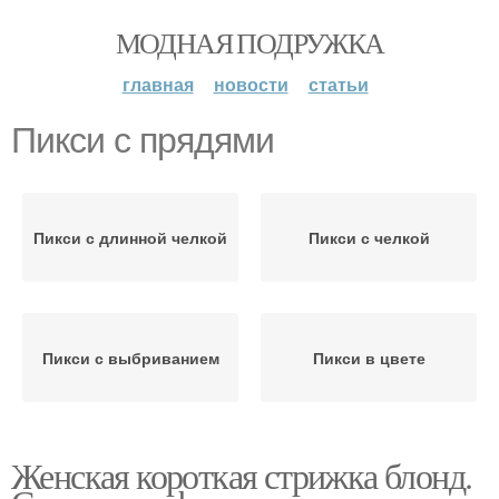
МОДНАЯ ПОДРУЖКА
главная
новости
статьи
Пикси с прядями
Пикси с длинной челкой
Пикси с челкой
Пикси с выбриванием
Пикси в цвете
Женская короткая стрижка блонд.