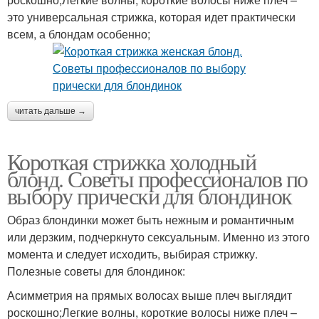
это универсальная стрижка, которая идет практически
всем, а блондам особенно;
читать дальше →
Короткая стрижка холодный
блонд. Советы профессионалов по
выбору прически для блондинок
Образ блондинки может быть нежным и романтичным
или дерзким, подчеркнуто сексуальным. Именно из этого
момента и следует исходить, выбирая стрижку.
Полезные советы для блондинок:
Асимметрия на прямых волосах выше плеч выглядит
роскошно;Легкие волны, короткие волосы ниже плеч –