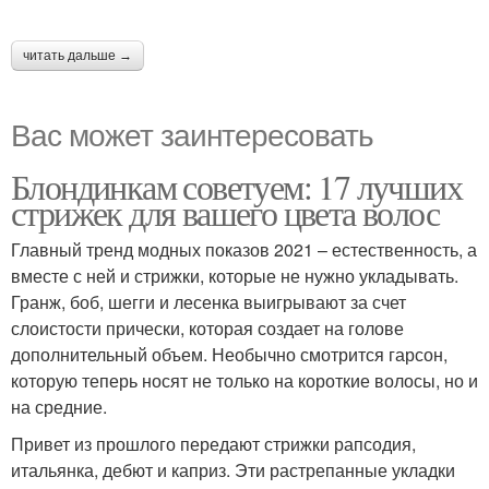
читать дальше →
Вас может заинтересовать
Блондинкам советуем: 17 лучших
стрижек для вашего цвета волос
Главный тренд модных показов 2021 – естественность, а
вместе с ней и стрижки, которые не нужно укладывать.
Гранж, боб, шегги и лесенка выигрывают за счет
слоистости прически, которая создает на голове
дополнительный объем. Необычно смотрится гарсон,
которую теперь носят не только на короткие волосы, но и
на средние.
Привет из прошлого передают стрижки рапсодия,
итальянка, дебют и каприз. Эти растрепанные укладки