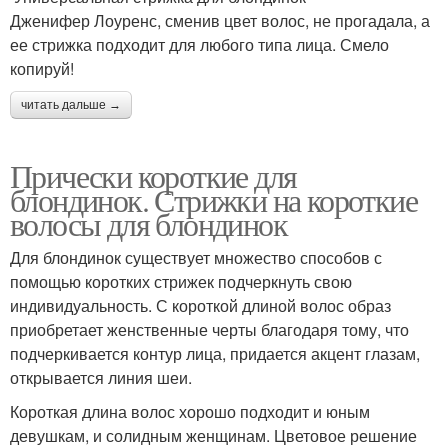
Дженифер Лоуренс, сменив цвет волос, не прогадала, а
ее стрижка подходит для любого типа лица. Смело
копируй!
читать дальше →
Прически короткие для
блондинок. Стрижки на короткие
волосы для блондинок
Для блондинок существует множество способов с
помощью коротких стрижек подчеркнуть свою
индивидуальность. С короткой длиной волос образ
приобретает женственные черты благодаря тому, что
подчеркивается контур лица, придается акцент глазам,
открывается линия шеи.
Короткая длина волос хорошо подходит и юным
девушкам, и солидным женщинам. Цветовое решение