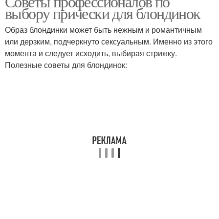
Советы профессионалов по
выбору прически для блондинок
Образ блондинки может быть нежным и романтичным
или дерзким, подчеркнуто сексуальным. Именно из этого
момента и следует исходить, выбирая стрижку.
Полезные советы для блондинок: