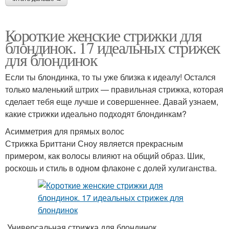
Короткие женские стрижки для
блондинок. 17 идеальных стрижек
для блондинок
Если ты блондинка, то ты уже близка к идеалу! Остался
только маленький штрих — правильная стрижка, которая
сделает тебя еще лучше и совершеннее. Давай узнаем,
какие стрижки идеально подходят блондинкам?
Асимметрия для прямых волос
Стрижка Бриттани Сноу является прекрасным
примером, как волосы влияют на общий образ. Шик,
роскошь и стиль в одном флаконе с долей хулиганства.
Универсальная стрижка для блондинок