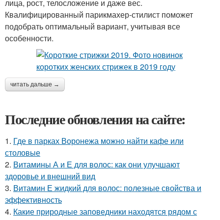
лица, рост, телосложение и даже вес.
Квалифицированный парикмахер-стилист поможет
подобрать оптимальный вариант, учитывая все
особенности.
читать дальше →
Последние обновления на сайте:
1.
Где в парках Воронежа можно найти кафе или
столовые
2.
Витамины А и Е для волос: как они улучшают
здоровье и внешний вид
3.
Витамин Е жидкий для волос: полезные свойства и
эффективность
4.
Какие природные заповедники находятся рядом с