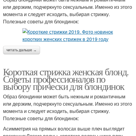
или дерзким, подчеркнуто сексуальным. Именно из этого
момента и следует исходить, выбирая стрижку.
Полезные советы для блондинок:
читать дальше →
Короткая стрижка женская блонд.
Советы профессионалов по
выбору прически для блондинок
Образ блондинки может быть нежным и романтичным
или дерзким, подчеркнуто сексуальным. Именно из этого
момента и следует исходить, выбирая стрижку.
Полезные советы для блондинок:
Асимметрия на прямых волосах выше плеч выглядит
роскошно;Легкие волны, короткие волосы ниже плеч –