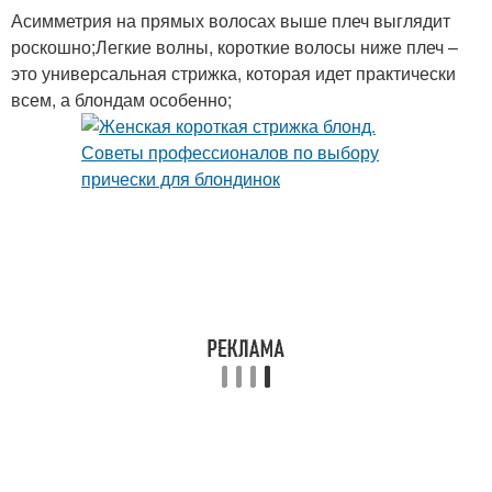
Асимметрия на прямых волосах выше плеч выглядит
роскошно;Легкие волны, короткие волосы ниже плеч –
это универсальная стрижка, которая идет практически
всем, а блондам особенно;