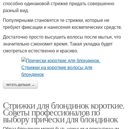
способно одинаковой стрижке придать совершенно
разный вид.
Популярными становятся те стрижки, которые не
требуют фиксации и нанесения косметических средств.
Достаточно просто высушить волосы после мытья, что
значительно сэкономит время. Такая укладка будет
смотреться естественно и красиво.
читать дальше →
Стрижки для блондинок короткие.
Советы профессионалов по
выбору прически для блондинок
Образ блондинки может быть нежным и романтичным