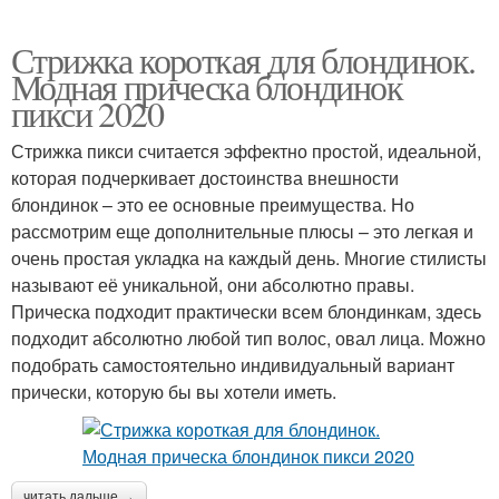
Стрижка короткая для блондинок.
Модная прическа блондинок
пикси 2020
Стрижка пикси считается эффектно простой, идеальной,
которая подчеркивает достоинства внешности
блондинок – это ее основные преимущества. Но
рассмотрим еще дополнительные плюсы – это легкая и
очень простая укладка на каждый день. Многие стилисты
называют её уникальной, они абсолютно правы.
Прическа подходит практически всем блондинкам, здесь
подходит абсолютно любой тип волос, овал лица. Можно
подобрать самостоятельно индивидуальный вариант
прически, которую бы вы хотели иметь.
читать дальше →