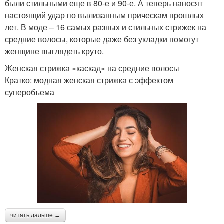
были стильными еще в 80-е и 90-е. А теперь наносят
настоящий удар по вылизанным прическам прошлых
лет. В моде – 16 самых разных и стильных стрижек на
средние волосы, которые даже без укладки помогут
женщине выглядеть круто.
Женская стрижка «каскад» на средние волосы
Кратко: модная женская стрижка с эффектом
суперобъема
читать дальше →