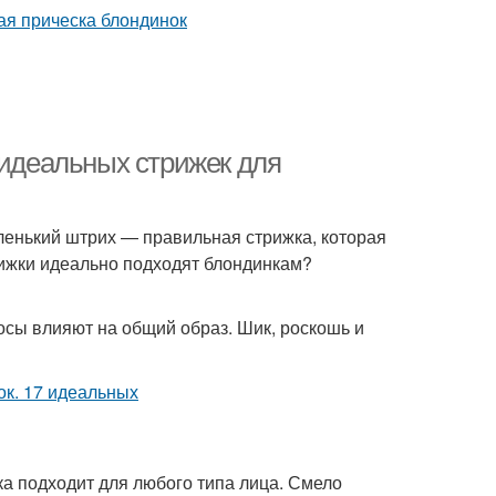
 идеальных стрижек для
аленький штрих — правильная стрижка, которая
рижки идеально подходят блондинкам?
сы влияют на общий образ. Шик, роскошь и
ка подходит для любого типа лица. Смело