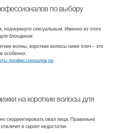
профессионалов по выбору
, подчеркнуто сексуальным. Именно из этого
для блондинок:
кие волны, короткие волосы ниже плеч – это
ам особенно;
ижки на короткие волосы для
но скорректировать овал лица. Правильно
твлечет и скроет недостатки.