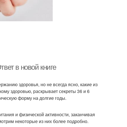
твет в новой книге
анию здоровья, но не всегда ясно, какие из
ому здоровью, раскрывает секреты 36 и 6
ическую форму на долгие годы.
итания и физической активности, заканчивая
отрим некоторые из них более подробно.