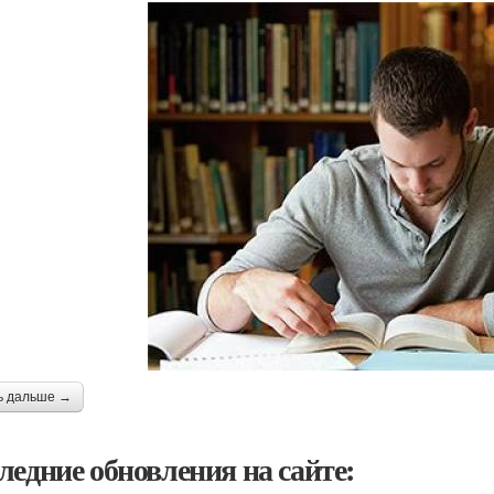
ь дальше →
ледние обновления на сайте: