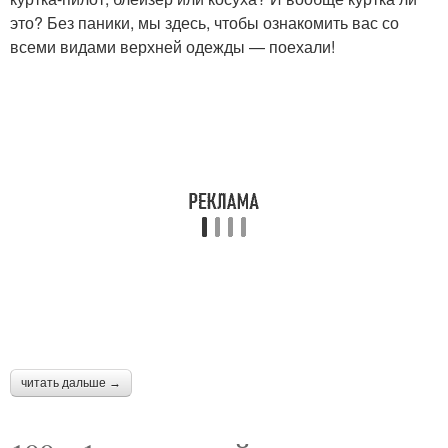
это? Без паники, мы здесь, чтобы ознакомить вас со
всеми видами верхней одежды — поехали!
читать дальше →