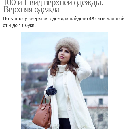
100 и 1 вид верхней одежды.
Верхняя одежда
По запросу «верхняя одежда» найдено 48 слов длинной
от 4 до 11 букв.