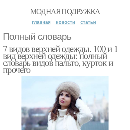
МОДНАЯ ПОДРУЖКА
главная
новости
статьи
Полный словарь
7 видов верхней одежды. 100 и 1
вид верхней одежды: полный
словарь видов пальто, курток и
прочего