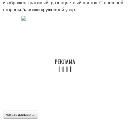
изображен красивый, разноцветный цветок. С внешней
стороны баночки кружевной узор.
читать дальше →