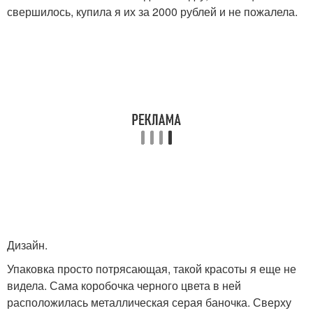
свершилось, купила я их за 2000 рублей и не пожалела.
Дизайн.
Упаковка просто потрясающая, такой красоты я еще не
видела. Сама коробочка черного цвета в ней
расположилась металлическая серая баночка. Сверху