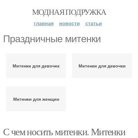
МОДНАЯ ПОДРУЖКА
главная
новости
статьи
Праздничные митенки
Митенки для девочек
Митенки для девочки
Митенки для женщин
С чем носить митенки. Митенки