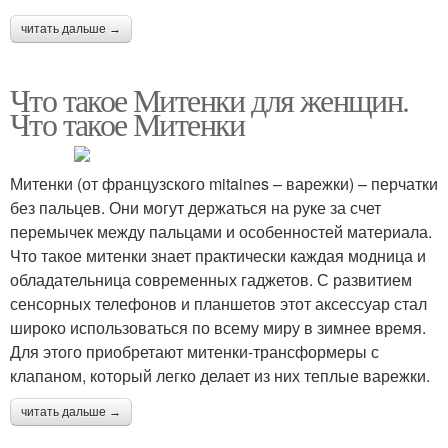
читать дальше →
Что такое Митенки для женщин.
Что такое Митенки
Митенки (от французского mitaines – варежки) – перчатки
без пальцев. Они могут держаться на руке за счет
перемычек между пальцами и особенностей материала.
Что такое митенки знает практически каждая модница и
обладательница современных гаджетов. С развитием
сенсорных телефонов и планшетов этот аксессуар стал
широко использоваться по всему миру в зимнее время.
Для этого приобретают митенки-трансформеры с
клапаном, который легко делает из них теплые варежки.
читать дальше →