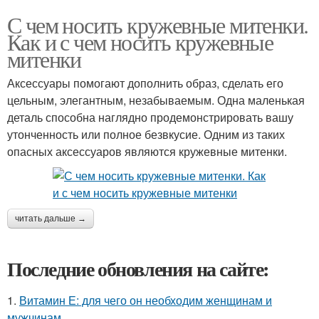
С чем носить кружевные митенки.
Как и с чем носить кружевные
митенки
Аксессуары помогают дополнить образ, сделать его
цельным, элегантным, незабываемым. Одна маленькая
деталь способна наглядно продемонстрировать вашу
утонченность или полное безвкусие. Одним из таких
опасных аксессуаров являются кружевные митенки.
читать дальше →
Последние обновления на сайте:
1.
Витамин Е: для чего он необходим женщинам и
мужчинам