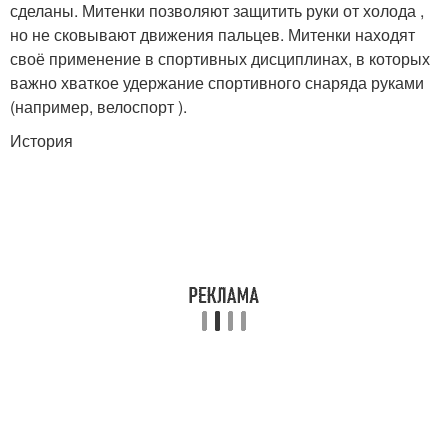
сделаны. Митенки позволяют защитить руки от холода ,
но не сковывают движения пальцев. Митенки находят
своё применение в спортивных дисциплинах, в которых
важно хваткое удержание спортивного снаряда руками
(например, велоспорт ).
История