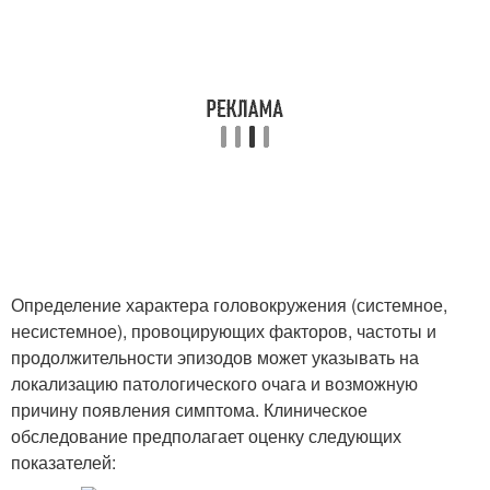
Определение характера головокружения (системное,
несистемное), провоцирующих факторов, частоты и
продолжительности эпизодов может указывать на
локализацию патологического очага и возможную
причину появления симптома. Клиническое
обследование предполагает оценку следующих
показателей: