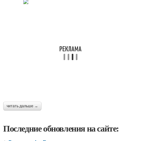
читать дальше →
Последние обновления на сайте: