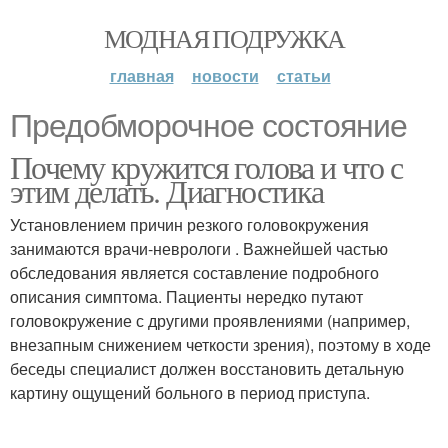
МОДНАЯ ПОДРУЖКА
главная
новости
статьи
Предобморочное состояние
Почему кружится голова и что с
этим делать. Диагностика
Установлением причин резкого головокружения
занимаются врачи-неврологи . Важнейшей частью
обследования является составление подробного
описания симптома. Пациенты нередко путают
головокружение с другими проявлениями (например,
внезапным снижением четкости зрения), поэтому в ходе
беседы специалист должен восстановить детальную
картину ощущений больного в период приступа.