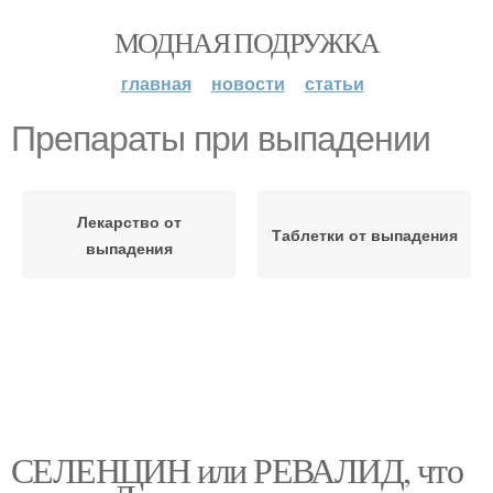
МОДНАЯ ПОДРУЖКА
главная
новости
статьи
Препараты при выпадении
Лекарство от
Таблетки от выпадения
выпадения
СЕЛЕНЦИН или РЕВАЛИД, что