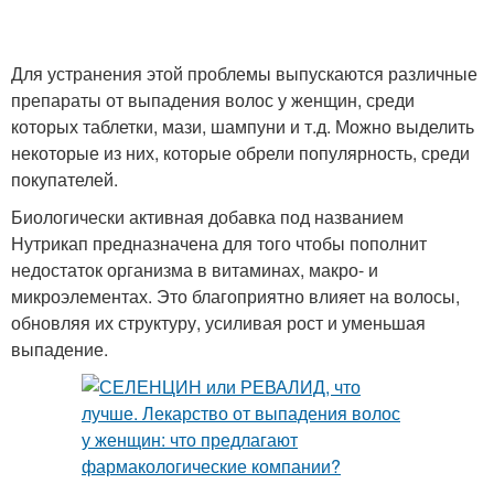
Для устранения этой проблемы выпускаются различные
препараты от выпадения волос у женщин, среди
которых таблетки, мази, шампуни и т.д. Можно выделить
некоторые из них, которые обрели популярность, среди
покупателей.
Биологически активная добавка под названием
Нутрикап предназначена для того чтобы пополнит
недостаток организма в витаминах, макро- и
микроэлементах. Это благоприятно влияет на волосы,
обновляя их структуру, усиливая рост и уменьшая
выпадение.