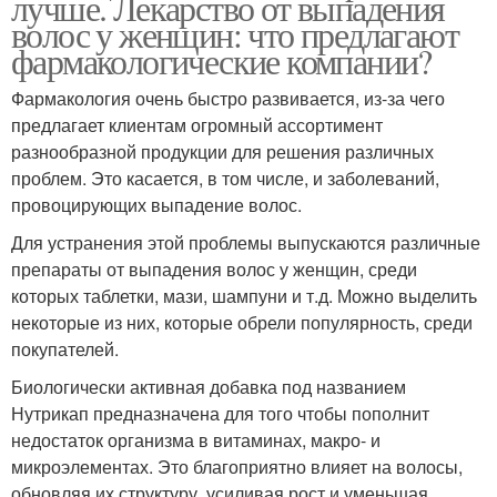
лучше. Лекарство от выпадения
волос у женщин: что предлагают
фармакологические компании?
Фармакология очень быстро развивается, из-за чего
предлагает клиентам огромный ассортимент
разнообразной продукции для решения различных
проблем. Это касается, в том числе, и заболеваний,
провоцирующих выпадение волос.
Для устранения этой проблемы выпускаются различные
препараты от выпадения волос у женщин, среди
которых таблетки, мази, шампуни и т.д. Можно выделить
некоторые из них, которые обрели популярность, среди
покупателей.
Биологически активная добавка под названием
Нутрикап предназначена для того чтобы пополнит
недостаток организма в витаминах, макро- и
микроэлементах. Это благоприятно влияет на волосы,
обновляя их структуру, усиливая рост и уменьшая