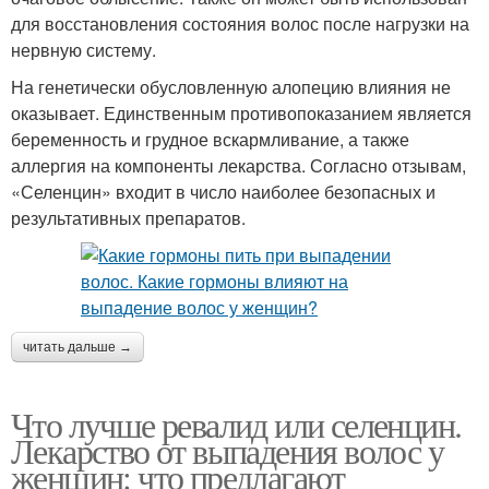
для восстановления состояния волос после нагрузки на
нервную систему.
На генетически обусловленную алопецию влияния не
оказывает. Единственным противопоказанием является
беременность и грудное вскармливание, а также
аллергия на компоненты лекарства. Согласно отзывам,
«Селенцин» входит в число наиболее безопасных и
результативных препаратов.
читать дальше →
Что лучше ревалид или селенцин.
Лекарство от выпадения волос у
женщин: что предлагают