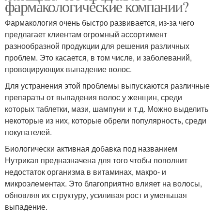
фармакологические компании?
Фармакология очень быстро развивается, из-за чего
предлагает клиентам огромный ассортимент
разнообразной продукции для решения различных
проблем. Это касается, в том числе, и заболеваний,
провоцирующих выпадение волос.
Для устранения этой проблемы выпускаются различные
препараты от выпадения волос у женщин, среди
которых таблетки, мази, шампуни и т.д. Можно выделить
некоторые из них, которые обрели популярность, среди
покупателей.
Биологически активная добавка под названием
Нутрикап предназначена для того чтобы пополнит
недостаток организма в витаминах, макро- и
микроэлементах. Это благоприятно влияет на волосы,
обновляя их структуру, усиливая рост и уменьшая
выпадение.