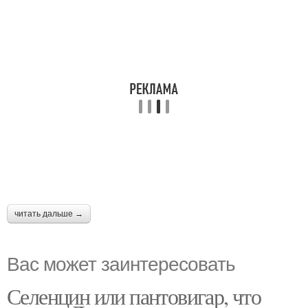
читать дальше →
Вас может заинтересовать
Селенцин или пантовигар, что