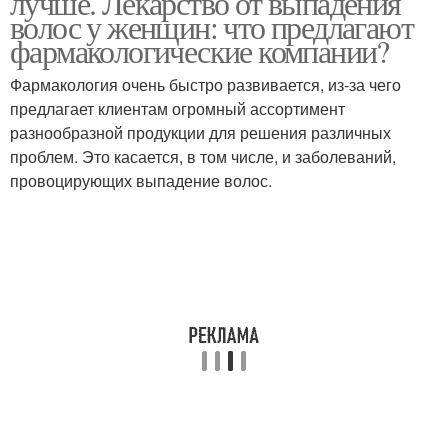
лучше. Лекарство от выпадения
волос у женщин: что предлагают
фармакологические компании?
Фармакология очень быстро развивается, из-за чего
предлагает клиентам огромный ассортимент
разнообразной продукции для решения различных
проблем. Это касается, в том числе, и заболеваний,
провоцирующих выпадение волос.