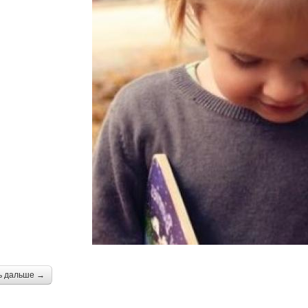
ь дальше →