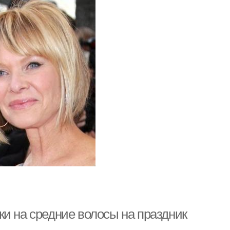
и на средние волосы на праздник