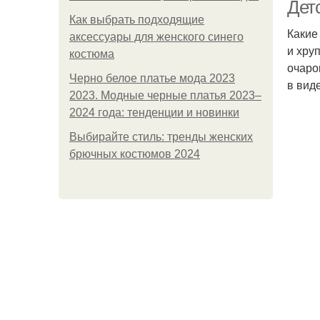
Дет
Как выбрать подходящие
Какие
аксессуары для женского синего
и хру
костюма
очаро
Черно белое платье мода 2023
в вид
2023. Модные черные платья 2023–
2024 года: тенденции и новинки
Выбирайте стиль: тренды женских
брючных костюмов 2024