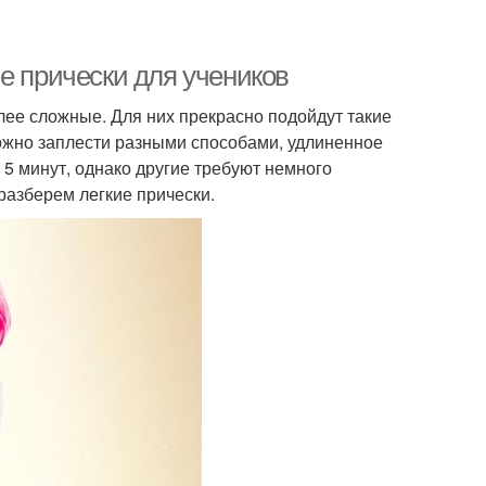
е прически для учеников
олее сложные. Для них прекрасно подойдут такие
можно заплести разными способами, удлиненное
а 5 минут, однако другие требуют немного
разберем легкие прически.