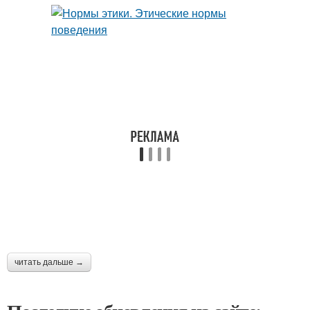
читать дальше →