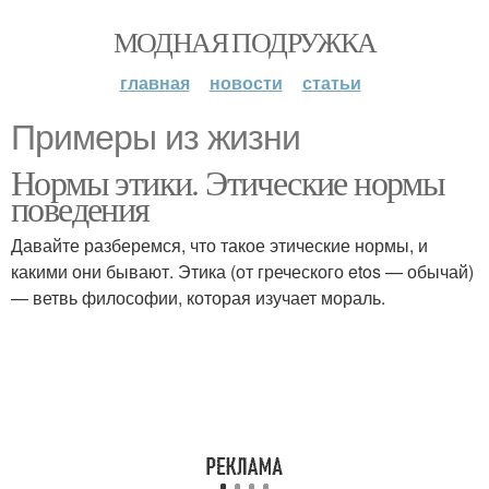
МОДНАЯ ПОДРУЖКА
главная
новости
статьи
Примеры из жизни
Нормы этики. Этические нормы
поведения
Давайте разберемся, что такое этические нормы, и
какими они бывают. Этика (от греческого etos — обычай)
— ветвь философии, которая изучает мораль.