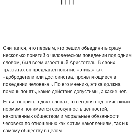
Считается, что первым, кто решил объединить сразу
несколько понятий о человеческом поведении под одним
словом, был всем известный Аристотель. В своих
трактатах он предлагал понятие «этика» как
«добродетели или достоинства, проявляющиеся в
поведении человека». По его мнению, этика должна
помочь понять, какие действия допустимы, а какие нет.
Если говорить в двух словах, то сегодня под этическими
нормами понимается совокупность ценностей,
накопленных обществом и моральные обязанности
человека по отношению как к этим накоплениям, так и к
самому обществу в целом.