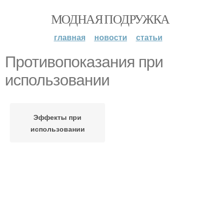
МОДНАЯ ПОДРУЖКА
главная
новости
статьи
Противопоказания при
использовании
Эффекты при
использовании