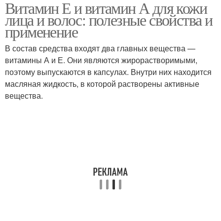
Витамин Е и витамин А для кожи
лица и волос: полезные свойства и
применение
В состав средства входят два главных вещества —
витамины А и Е. Они являются жирорастворимыми,
поэтому выпускаются в капсулах. Внутри них находится
масляная жидкость, в которой растворены активные
вещества.