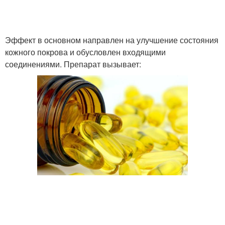
Эффект в основном направлен на улучшение состояния
кожного покрова и обусловлен входящими
соединениями. Препарат вызывает: