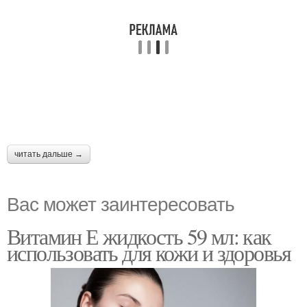
читать дальше →
Вас может заинтересовать
Витамин Е жидкость 59 мл: как
использовать для кожи и здоровья