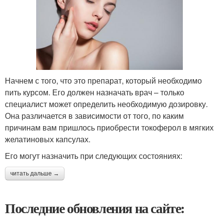
Начнем с того, что это препарат, который необходимо
пить курсом. Его должен назначать врач – только
специалист может определить необходимую дозировку.
Она различается в зависимости от того, по каким
причинам вам пришлось приобрести токоферол в мягких
желатиновых капсулах.
Его могут назначить при следующих состояниях:
читать дальше →
Последние обновления на сайте: