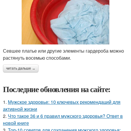
Севшее платье или другие элементы гардероба можно
растянуть восемью способами.
читать дальше →
Последние обновления на сайте:
1.
Мужское здоровье: 10 ключевых рекомендаций для
активной жизни
2.
Что такое 36 и 6 правил мужского здоровья? Ответ в
новой книге
3.
Топ-10 советов для сохранения мужского здоровья: