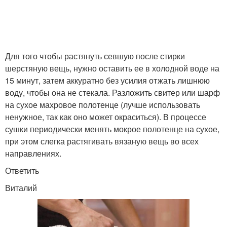
Для того чтобы растянуть севшую после стирки
шерстяную вещь, нужно оставить ее в холодной воде на
15 минут, затем аккуратно без усилия отжать лишнюю
воду, чтобы она не стекала. Разложить свитер или шарф
на сухое махровое полотенце (лучше использовать
ненужное, так как оно может окраситься). В процессе
сушки периодически менять мокрое полотенце на сухое,
при этом слегка растягивать вязаную вещь во всех
направлениях.
Ответить
Виталий