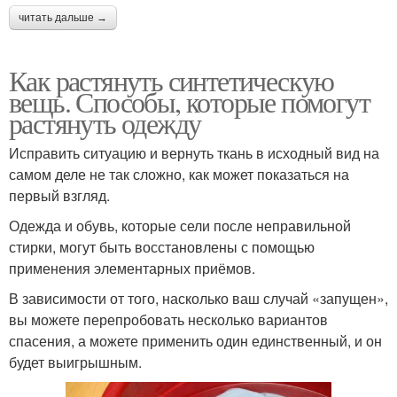
читать дальше →
Как растянуть синтетическую
вещь. Способы, которые помогут
растянуть одежду
Исправить ситуацию и вернуть ткань в исходный вид на
самом деле не так сложно, как может показаться на
первый взгляд.
Одежда и обувь, которые сели после неправильной
стирки, могут быть восстановлены с помощью
применения элементарных приёмов.
В зависимости от того, насколько ваш случай «запущен»,
вы можете перепробовать несколько вариантов
спасения, а можете применить один единственный, и он
будет выигрышным.