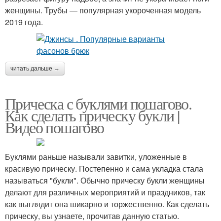
женщины. Трубы — популярная укороченная модель
2019 года.
читать дальше →
Прическа с буклями пошагово.
Как сделать прическу букли |
Видео пошагово
Буклями раньше называли завитки, уложенные в
красивую прическу. Постепенно и сама укладка стала
называться "букли". Обычно прическу букли женщины
делают для различных мероприятий и праздников, так
как выглядит она шикарно и торжественно. Как сделать
прическу, вы узнаете, прочитав данную статью.