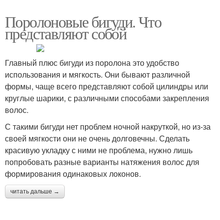
Поролоновые бигуди. Что
представляют собой
Главный плюс бигуди из поролона это удобство
использования и мягкость. Они бывают различной
формы, чаще всего представляют собой цилиндры или
круглые шарики, с различными способами закрепления
волос.
С такими бигуди нет проблем ночной накруткой, но из-за
своей мягкости они не очень долговечны. Сделать
красивую укладку с ними не проблема, нужно лишь
попробовать разные варианты натяжения волос для
формирования одинаковых локонов.
читать дальше →