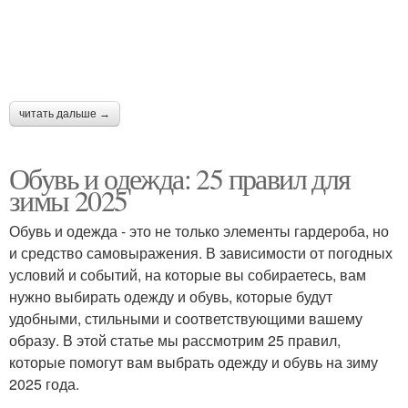
читать дальше →
Обувь и одежда: 25 правил для
зимы 2025
Обувь и одежда - это не только элементы гардероба, но
и средство самовыражения. В зависимости от погодных
условий и событий, на которые вы собираетесь, вам
нужно выбирать одежду и обувь, которые будут
удобными, стильными и соответствующими вашему
образу. В этой статье мы рассмотрим 25 правил,
которые помогут вам выбрать одежду и обувь на зиму
2025 года.