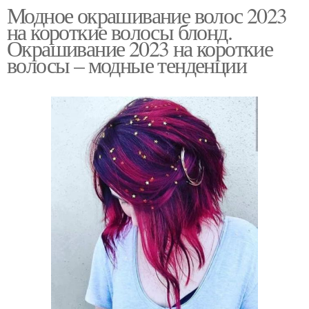
Модное окрашивание волос 2023
на короткие волосы блонд.
Окрашивание 2023 на короткие
волосы – модные тенденции