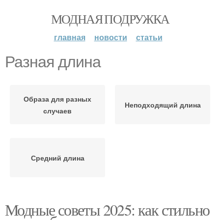
МОДНАЯ ПОДРУЖКА
главная
новости
статьи
Разная длина
Образа для разных
Неподходящий длина
случаев
Средний длина
Модные советы 2025: как стильно