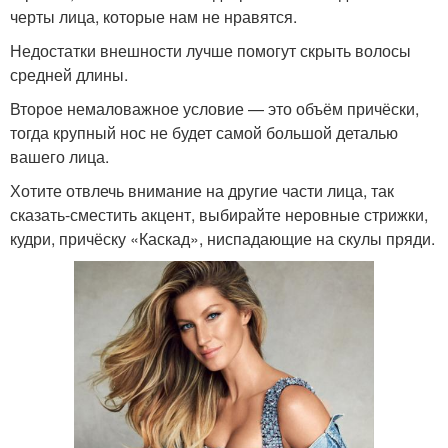
черты лица, которые нам не нравятся.
Недостатки внешности лучше помогут скрыть волосы
средней длины.
Второе немаловажное условие — это объём причёски,
тогда крупный нос не будет самой большой деталью
вашего лица.
Хотите отвлечь внимание на другие части лица, так
сказать-сместить акцент, выбирайте неровные стрижки,
кудри, причёску «Каскад», ниспадающие на скулы пряди.