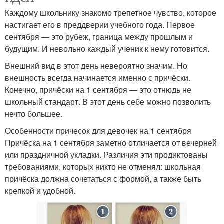
Каждому школьнику знакомо трепетное чувство, которое
настигает его в преддверии учебного года. Первое
сентября — это рубеж, граница между прошлым и
будущим. И невольно каждый ученик к нему готовится.
Внешний вид в этот день невероятно значим. Но
внешность всегда начинается именно с причёски.
Конечно, причёски на 1 сентября — это отнюдь не
школьный стандарт. В этот день себе можно позволить
нечто большее.
Особенности причесок для девочек на 1 сентября
Причёска на 1 сентября заметно отличается от вечерней
или праздничной укладки. Различия эти продиктованы
требованиями, которых никто не отменял: школьная
причёска должна сочетаться с формой, а также быть
крепкой и удобной.