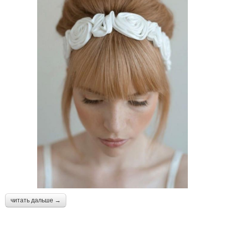
читать дальше →