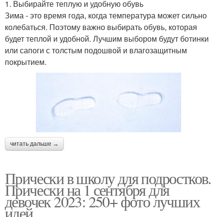
1. Выбирайте теплую и удобную обувь
Зима - это время года, когда температура может сильно
колебаться. Поэтому важно выбирать обувь, которая
будет теплой и удобной. Лучшим выбором будут ботинки
или сапоги с толстым подошвой и влагозащитным
покрытием.
читать дальше →
Прически в школу для подростков.
Прически на 1 сентября для
девочек 2023: 250+ фото лучших
идей