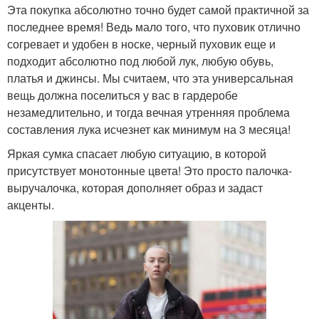
Эта покупка абсолютно точно будет самой практичной за
последнее время! Ведь мало того, что пуховик отлично
согревает и удобен в носке, черный пуховик еще и
подходит абсолютно под любой лук, любую обувь,
платья и джинсы. Мы считаем, что эта универсальная
вещь должна поселиться у вас в гардеробе
незамедлительно, и тогда вечная утренняя проблема
составления лука исчезнет как минимум на 3 месяца!
Яркая сумка спасает любую ситуацию, в которой
присутствует монотонные цвета! Это просто палочка-
выручалочка, которая дополняет образ и задаст
акценты.