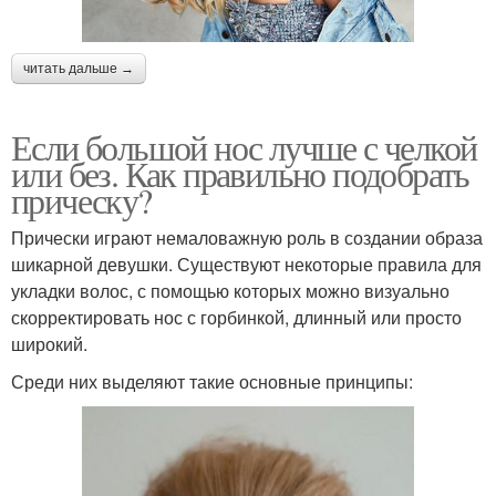
читать дальше →
Если большой нос лучше с челкой
или без. Как правильно подобрать
прическу?
Прически играют немаловажную роль в создании образа
шикарной девушки. Существуют некоторые правила для
укладки волос, с помощью которых можно визуально
скорректировать нос с горбинкой, длинный или просто
широкий.
Среди них выделяют такие основные принципы: