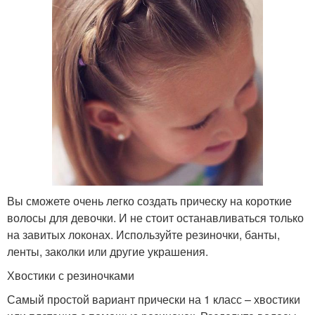
Вы сможете очень легко создать прическу на короткие
волосы для девочки. И не стоит останавливаться только
на завитых локонах. Используйте резиночки, банты,
ленты, заколки или другие украшения.
Хвостики с резиночками
Самый простой вариант прически на 1 класс – хвостики