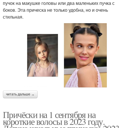
пучок на макушке головы или два маленьких пучка с
боков. Эта прическа не только удобна, но и очень
стильная.
читать дальше →
Причёски на 1 сентября на
короткие волосы в 2023 году.