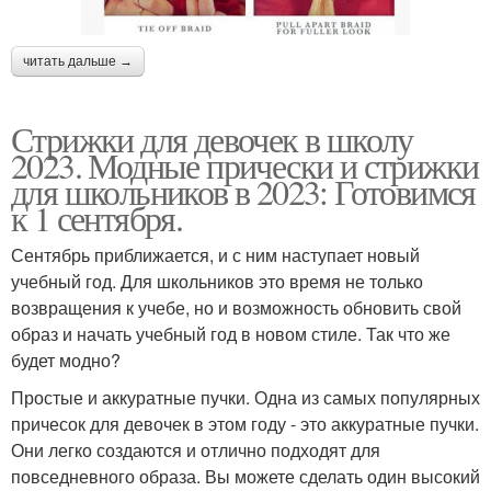
читать дальше →
Стрижки для девочек в школу
2023. Модные прически и стрижки
для школьников в 2023: Готовимся
к 1 сентября.
Сентябрь приближается, и с ним наступает новый
учебный год. Для школьников это время не только
возвращения к учебе, но и возможность обновить свой
образ и начать учебный год в новом стиле. Так что же
будет модно?
Простые и аккуратные пучки. Одна из самых популярных
причесок для девочек в этом году - это аккуратные пучки.
Они легко создаются и отлично подходят для
повседневного образа. Вы можете сделать один высокий