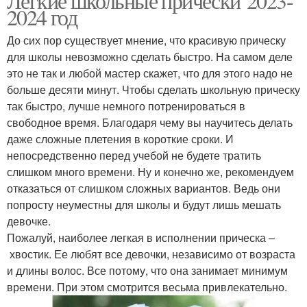
Легкие школьные прически 2023-
2024 год
До сих пор существует мнение, что красивую прическу
для школы невозможно сделать быстро. На самом деле
это не так и любой мастер скажет, что для этого надо не
больше десяти минут. Чтобы сделать школьную прическу
так быстро, лучше немного потренироваться в
свободное время. Благодаря чему вы научитесь делать
даже сложные плетения в короткие сроки. И
непосредственно перед учебой не будете тратить
слишком много времени. Ну и конечно же, рекомендуем
отказаться от слишком сложных вариантов. Ведь они
попросту неуместны для школы и будут лишь мешать
девочке.
Пожалуй, наиболее легкая в исполнении прическа –
хвостик. Ее любят все девочки, независимо от возраста
и длины волос. Все потому, что она занимает минимум
времени. При этом смотрится весьма привлекательно.