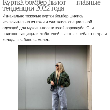
Куртка бомбер пилот — главные
тенденции 2022 года
Изначально тяжелые куртки бомбер шились
исключительно из кожи и считались специальной
одеждой для мужчин-посетителей аэроклуба. Они
надежно защищали любителей высоты и неба от ветра и
холода в кабине самолета.