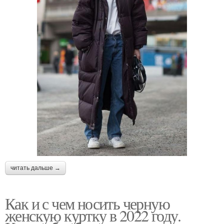
читать дальше →
Как и с чем носить черную
женскую куртку в 2022 году.