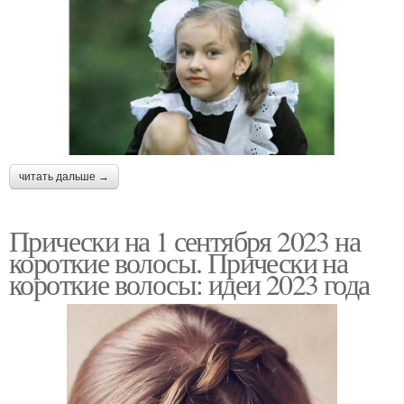
читать дальше →
Прически на 1 сентября 2023 на
короткие волосы. Прически на
короткие волосы: идеи 2023 года