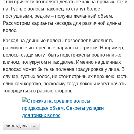
этой прически позволяет делать ее как на прямых, так и
на. Густые волосы наконец-то станут более
послушными, редкие – получат желанный объем.
Рассмотрим варианты каскада для различной длины
волос.
Каскад на длинные волосы позволяет выполнять
различные интересные варианты стрижки. Например,
волосы сзади могут быть подстрижены ровно или же
клином, полукругом и так далее. Именно на длинных
волосах может быть выполнена градуировка у лица. В
случае, густых волос, не стоит стричь их верхнюю часть
слишком коротко, поскольку тогда локоны могут начать
топорщиться в разные стороны.
читать дальше →