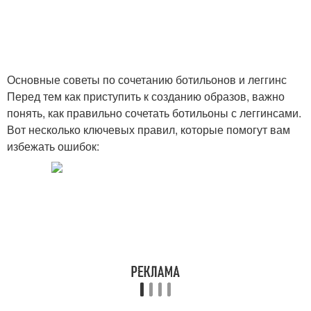
Основные советы по сочетанию ботильонов и леггинс
Перед тем как приступить к созданию образов, важно
понять, как правильно сочетать ботильоны с леггинсами.
Вот несколько ключевых правил, которые помогут вам
избежать ошибок: