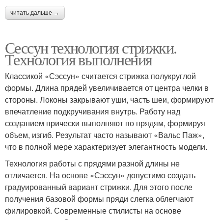
читать дальше →
Сессун технология стрижки.
Технология выполнения
Классикой «Сэссун» считается стрижка полукруглой
формы. Длина прядей увеличивается от центра челки в
стороны. Локоны закрывают уши, часть шеи, формируют
впечатление подкручивания внутрь. Работу над
созданием прически выполняют по прядям, формируя
объем, изгиб. Результат часто называют «Вальс Паж»,
что в полной мере характеризует элегантность модели.
Технология работы с прядями разной длины не
отличается. На основе «Сэссун» допустимо создать
градуированный вариант стрижки. Для этого после
получения базовой формы пряди слегка облегчают
филировкой. Современные стилисты на основе