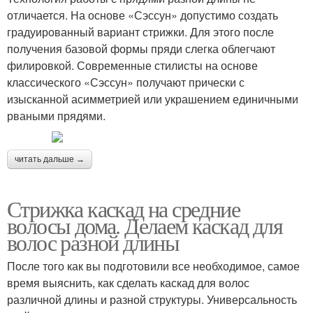
отличается. На основе «Сэссун» допустимо создать
градуированный вариант стрижки. Для этого после
получения базовой формы пряди слегка облегчают
филировкой. Современные стилисты на основе
классического «Сэссун» получают прически с
изысканной асимметрией или украшением единичными
рваными прядями.
читать дальше →
Стрижка каскад на средние
волосы дома. Делаем каскад для
волос разной длины
После того как вы подготовили все необходимое, самое
время выяснить, как сделать каскад для волос
различной длины и разной структуры. Универсальность