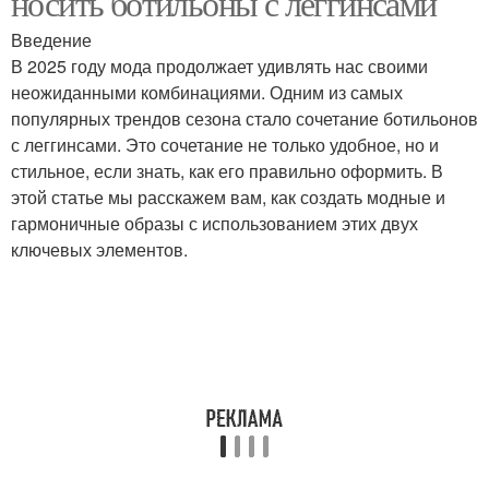
носить ботильоны с леггинсами
Введение
В 2025 году мода продолжает удивлять нас своими
неожиданными комбинациями. Одним из самых
популярных трендов сезона стало сочетание ботильонов
с леггинсами. Это сочетание не только удобное, но и
стильное, если знать, как его правильно оформить. В
этой статье мы расскажем вам, как создать модные и
гармоничные образы с использованием этих двух
ключевых элементов.