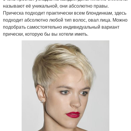
называют её уникальной, они абсолютно правы.
Прическа подходит практически всем блондинкам, здесь
подходит абсолютно любой тип волос, овал лица. Можно
подобрать самостоятельно индивидуальный вариант
прически, которую бы вы хотели иметь.