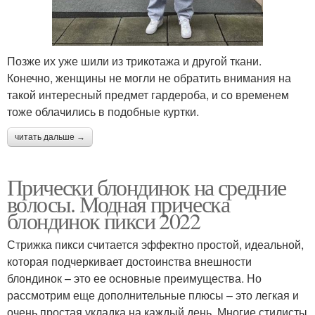
Позже их уже шили из трикотажа и другой ткани.
Конечно, женщины не могли не обратить внимания на
такой интересный предмет гардероба, и со временем
тоже облачились в подобные куртки.
читать дальше →
Прически блондинок на средние
волосы. Модная прическа
блондинок пикси 2022
Стрижка пикси считается эффектно простой, идеальной,
которая подчеркивает достоинства внешности
блондинок – это ее основные преимущества. Но
рассмотрим еще дополнительные плюсы – это легкая и
очень простая укладка на каждый день. Многие стилисты