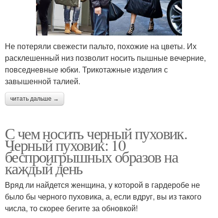
Не потеряли свежести пальто, похожие на цветы. Их
расклешенный низ позволит носить пышные вечерние,
повседневные юбки. Трикотажные изделия с
завышенной талией.
читать дальше →
С чем носить черный пуховик.
Черный пуховик: 10
беспроигрышных образов на
каждый день
Вряд ли найдется женщина, у которой в гардеробе не
было бы черного пуховика, а, если вдруг, вы из такого
числа, то скорее бегите за обновкой!