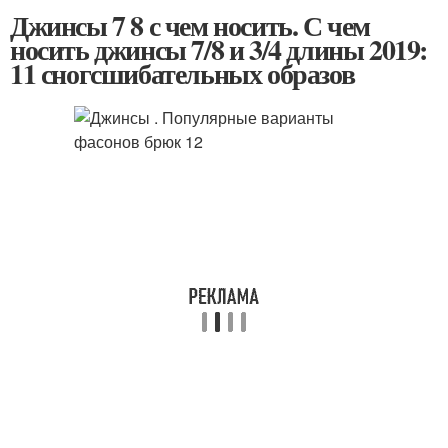
Джинсы 7 8 с чем носить. С чем
носить джинсы 7/8 и 3/4 длины 2019:
11 сногсшибательных образов