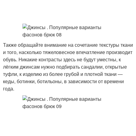
Также обращайте внимание на сочетание текстуры ткани
и того, насколько тяжеловесное впечатление производит
обувь. Никакие контрасты здесь не будут уместны, к
лёгким джинсам нужно подбирать сандалии, открытые
туфли, к изделию из более грубой и плотной ткани —
кеды, ботинки, ботильоны, в зависимости от времени
года.