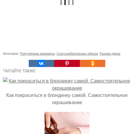
Категории:
Популярные варианты
,
Сногсшибательные образа
,
Разная длина
Читайте также
Как покраситься в блондинку самой. Самостоятельное
окрашивание