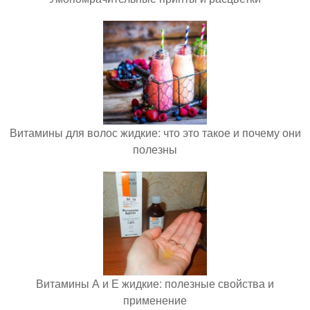
Витамины для волос жидкие: что это такое и почему они
полезны
Витамины А и Е жидкие: полезные свойства и
применение