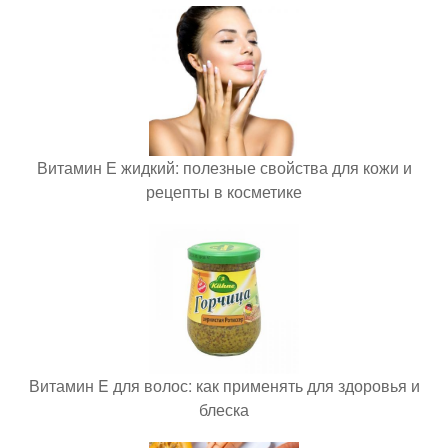
Витамин Е жидкий: полезные свойства для кожи и
рецепты в косметике
Витамин E для волос: как применять для здоровья и
блеска