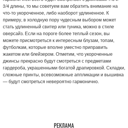
3/4 длины, то мы советуем вам обратить внимание на
что-то укороченное, либо наоборот удлиненное. К
примеру, в холодную пору чудесным выбором может
стать удлиненный свитер или туника, можно в стиле
оверсайз. Если на пороге более теплый сезон, вы
можете присмотреться к интересным блузам, топам,
футболкам, которые вполне уместно приправить
жакетом или блейзером. Отметим, что укороченные
джинсы прекрасно будут смотреться с предметами
гардероба, украшенными богатой драпировкой. Складки,
сложные принты, всевозможные аппликации и вышивка
— будут смотреться невероятно гармонично.