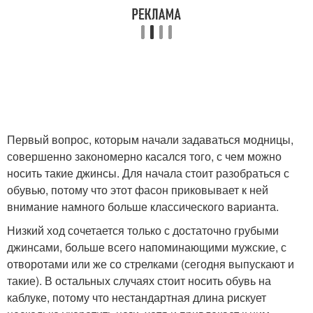
Первый вопрос, которым начали задаваться модницы,
совершенно закономерно касался того, с чем можно
носить такие джинсы. Для начала стоит разобраться с
обувью, потому что этот фасон приковывает к ней
внимание намного больше классического варианта.
Низкий ход сочетается только с достаточно грубыми
джинсами, больше всего напоминающими мужские, с
отворотами или же со стрелками (сегодня выпускают и
такие). В остальных случаях стоит носить обувь на
каблуке, потому что нестандартная длина рискует