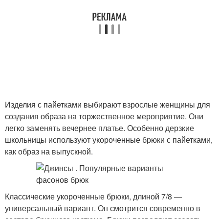
Изделия с пайетками выбирают взрослые женщины для
создания образа на торжественное мероприятие. Они
легко заменять вечернее платье. Особенно дерзкие
школьницы используют укороченные брюки с пайетками,
как образ на выпускной.
Классические укороченные брюки, длиной 7/8 —
универсальный вариант. Он смотрится современно в