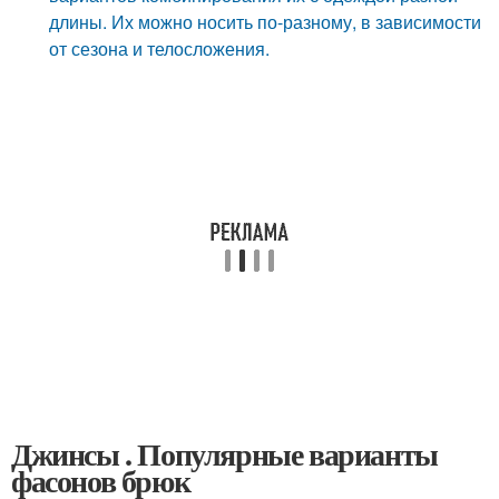
длины. Их можно носить по-разному, в зависимости
от сезона и телосложения.
Джинсы . Популярные варианты
фасонов брюк