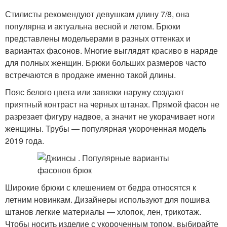
Стилисты рекомендуют девушкам длину 7/8, она
популярна и актуальна весной и летом. Брюки
представлены модельерами в разных оттенках и
вариантах фасонов. Многие выглядят красиво в наряде
для полных женщин. Брюки больших размеров часто
встречаются в продаже именно такой длины.
Пояс белого цвета или завязки наружу создают
приятный контраст на черных штанах. Прямой фасон не
разрезает фигуру надвое, а значит не укорачивает ноги
женщины. Трубы — популярная укороченная модель
2019 года.
Широкие брюки с клешением от бедра относятся к
летним новинкам. Дизайнеры используют для пошива
штанов легкие материалы — хлопок, лен, трикотаж.
Чтобы носить изделие с укороченным топом, выбирайте