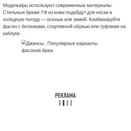
Модельеры используют современные материалы.
Стильные брюки 7/8 из кожи подойдут для носки в
холодную погоду — осенью или зимой. Комбинируйте
фасон с ботинками, спортивной обувью или туфлями на
каблуке.