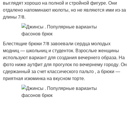
выглядят хорошо на полной и стройной фигуре. Они
отдалено напоминают кюлоты, но не являются ими из-за
длины 7/8.
Блестящие брюки 7/8 завоевали сердца молодых
модниц — школьниц и студенток. Взрослые женщины
используют вариант для создания вечернего образа. На
фото ниже аутфит для прогулок по вечернему городу. Он
сдержанный за счет классического пальто , а брюки —
приятная изюминка на вкусном торте.