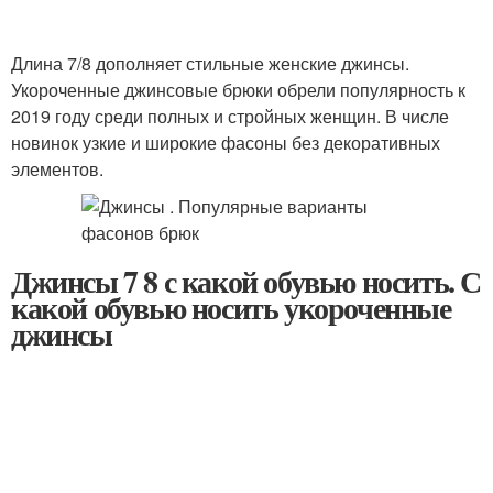
Длина 7/8 дополняет стильные женские джинсы.
Укороченные джинсовые брюки обрели популярность к
2019 году среди полных и стройных женщин. В числе
новинок узкие и широкие фасоны без декоративных
элементов.
Джинсы 7 8 с какой обувью носить. С
какой обувью носить укороченные
джинсы