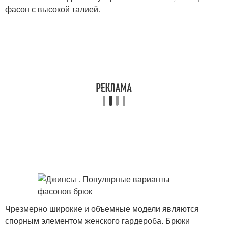
фасон с высокой талией.
Чрезмерно широкие и объемные модели являются
спорным элементом женского гардероба. Брюки