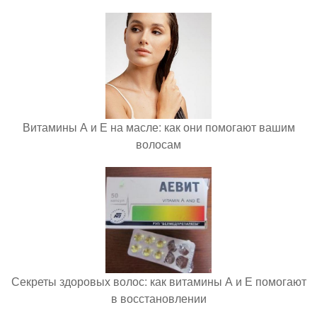
Витамины А и Е на масле: как они помогают вашим
волосам
Секреты здоровых волос: как витамины А и Е помогают
в восстановлении