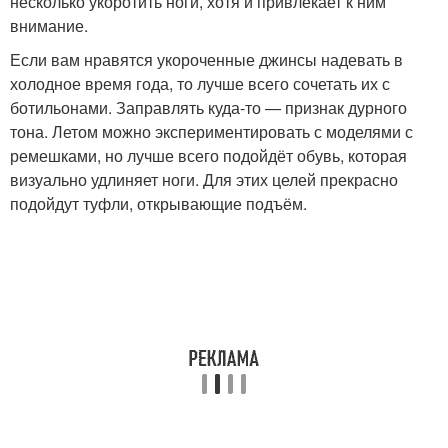
несколько укоротить ноги, хотя и привлекает к ним
внимание.
Если вам нравятся укороченные джинсы надевать в
холодное время года, то лучше всего сочетать их с
ботильонами. Заправлять куда-то — признак дурного
тона. Летом можно экспериментировать с моделями с
ремешками, но лучше всего подойдёт обувь, которая
визуально удлиняет ноги. Для этих целей прекрасно
подойдут туфли, открывающие подъём.