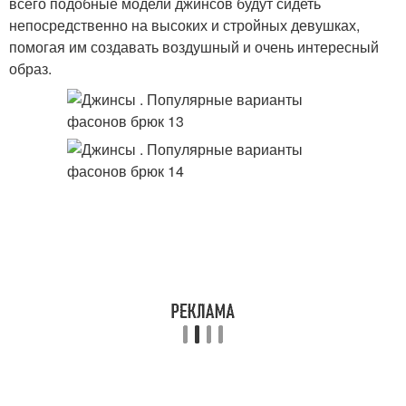
всего подобные модели джинсов будут сидеть
непосредственно на высоких и стройных девушках,
помогая им создавать воздушный и очень интересный
образ.