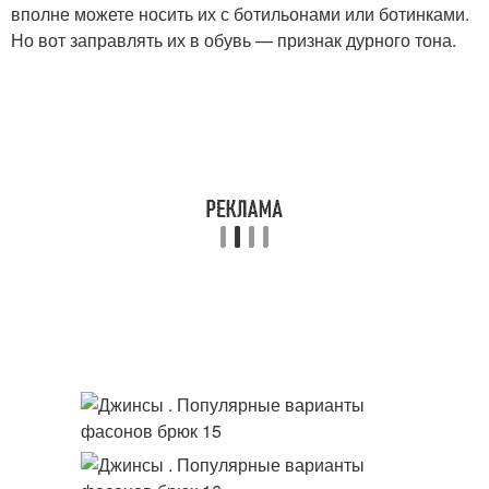
вполне можете носить их с ботильонами или ботинками.
Но вот заправлять их в обувь — признак дурного тона.