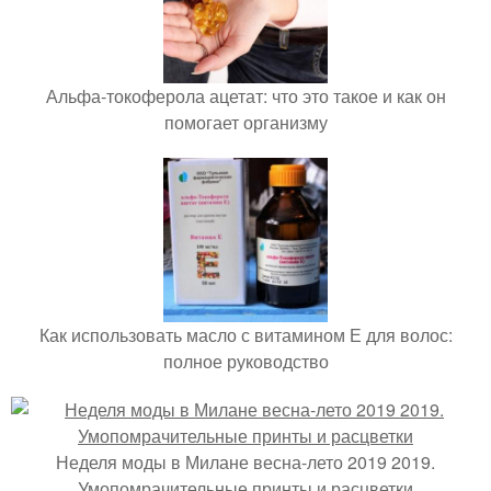
Альфа-токоферола ацетат: что это такое и как он
помогает организму
Как использовать масло с витамином Е для волос:
полное руководство
Неделя моды в Милане весна-лето 2019 2019.
Умопомрачительные принты и расцветки