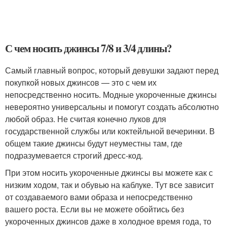
С чем носить джинсы 7/8 и 3/4 длины?
Самый главный вопрос, который девушки задают перед
покупкой новых джинсов — это с чем их
непосредственно носить. Модные укороченные джинсы
невероятно универсальны и помогут создать абсолютно
любой образ. Не считая конечно луков для
государственной службы или коктейльной вечеринки. В
общем такие джинсы будут неуместны там, где
подразумевается строгий дресс-код.
При этом носить укороченные джинсы вы можете как с
низким ходом, так и обувью на каблуке. Тут все зависит
от создаваемого вами образа и непосредственно
вашего роста. Если вы не можете обойтись без
укороченных джинсов даже в холодное время года, то