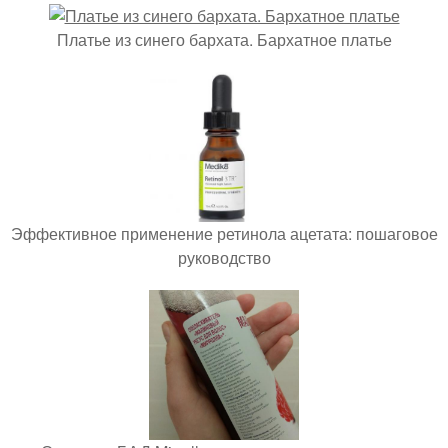
Платье из синего бархата. Бархатное платье
Эффективное применение ретинола ацетата: пошаговое
руководство