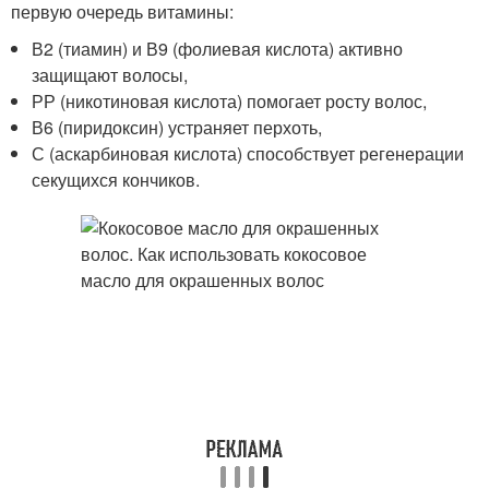
первую очередь витамины:
В2 (тиамин) и В9 (фолиевая кислота) активно
защищают волосы,
РР (никотиновая кислота) помогает росту волос,
В6 (пиридоксин) устраняет перхоть,
С (аскарбиновая кислота) способствует регенерации
секущихся кончиков.