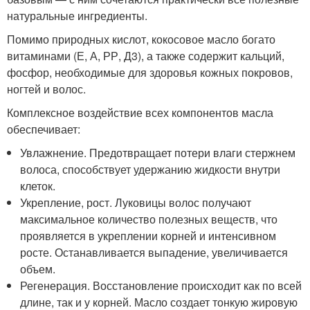
натуральные ингредиенты.
Помимо природных кислот, кокосовое масло богато
витаминами (Е, А, РР, Д3), а также содержит кальций,
фосфор, необходимые для здоровья кожных покровов,
ногтей и волос.
Комплексное воздействие всех компонентов масла
обеспечивает:
Увлажнение. Предотвращает потери влаги стержнем
волоса, способствует удержанию жидкости внутри
клеток.
Укрепление, рост. Луковицы волос получают
максимальное количество полезных веществ, что
проявляется в укреплении корней и интенсивном
росте. Останавливается выпадение, увеличивается
объем.
Регенерация. Восстановление происходит как по всей
длине, так и у корней. Масло создает тонкую жировую