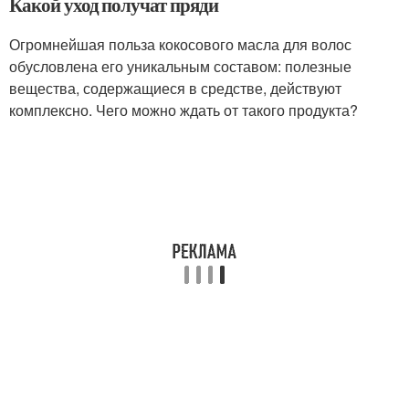
Какой уход получат пряди
Огромнейшая польза кокосового масла для волос
обусловлена его уникальным составом: полезные
вещества, содержащиеся в средстве, действуют
комплексно. Чего можно ждать от такого продукта?