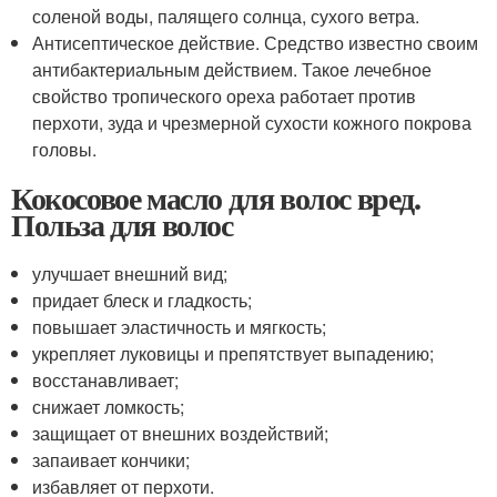
соленой воды, палящего солнца, сухого ветра.
Антисептическое действие. Средство известно своим
антибактериальным действием. Такое лечебное
свойство тропического ореха работает против
перхоти, зуда и чрезмерной сухости кожного покрова
головы.
Кокосовое масло для волос вред.
Польза для волос
улучшает внешний вид;
придает блеск и гладкость;
повышает эластичность и мягкость;
укрепляет луковицы и препятствует выпадению;
восстанавливает;
снижает ломкость;
защищает от внешних воздействий;
запаивает кончики;
избавляет от перхоти.