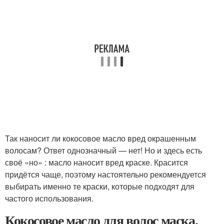
Так наносит ли кокосовое масло вред окрашенным
волосам? Ответ однозначный — нет! Но и здесь есть
своё «но» : масло наносит вред краске. Красится
придётся чаще, поэтому настоятельно рекомендуется
выбирать именно те краски, которые подходят для
частого использования.
Кокосовое масло для волос маска.