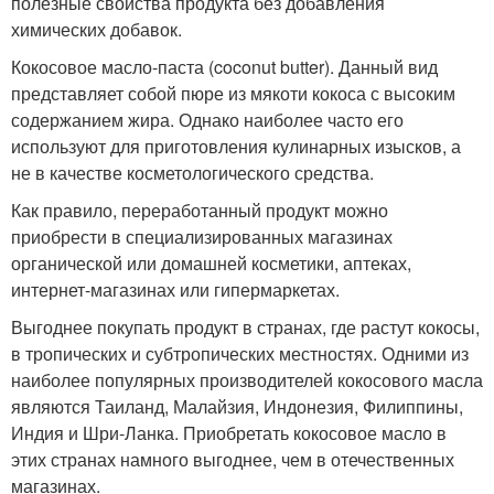
полезные свойства продукта без добавления
химических добавок.
Кокосовое масло-паста (coconut butter). Данный вид
представляет собой пюре из мякоти кокоса с высоким
содержанием жира. Однако наиболее часто его
используют для приготовления кулинарных изысков, а
не в качестве косметологического средства.
Как правило, переработанный продукт можно
приобрести в специализированных магазинах
органической или домашней косметики, аптеках,
интернет-магазинах или гипермаркетах.
Выгоднее покупать продукт в странах, где растут кокосы,
в тропических и субтропических местностях. Одними из
наиболее популярных производителей кокосового масла
являются Таиланд, Малайзия, Индонезия, Филиппины,
Индия и Шри-Ланка. Приобретать кокосовое масло в
этих странах намного выгоднее, чем в отечественных
магазинах.