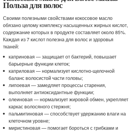
Польза для волос
Своими полезными свойствами кокосовое масло
обязано целому комплексу насыщенных жирных кислот,
содержание которых в продукте составляет около 85%.
Каждая из 7 кислот полезна для волос и здоровья
тканей:
каприновая — защищает от бактерий, повышает
барьерные функции клеток;
каприловая — нормализует кислотно-щелочной
баланс волосистой части головы;
липоевая — замедляет процессы старения,
выполняет антиоксидантные функции;
олеиновая — нормализует жировой обмен, укрепляет
каркас волосяного стержня;
пальмитиновая — способствует удержанию влаги на
клеточном уровне;
миристиновая — помогает бороться с грибками и