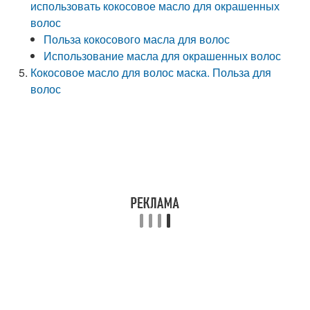
использовать кокосовое масло для окрашенных
волос
Польза кокосового масла для волос
Использование масла для окрашенных волос
Кокосовое масло для волос маска. Польза для
волос