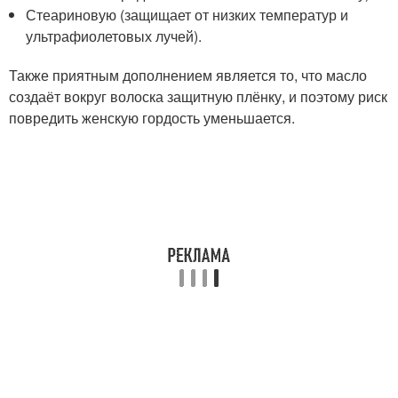
Стеариновую (защищает от низких температур и
ультрафиолетовых лучей).
Также приятным дополнением является то, что масло
создаёт вокруг волоска защитную плёнку, и поэтому риск
повредить женскую гордость уменьшается.