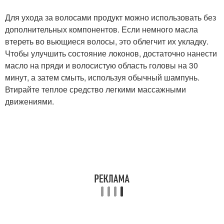
Для ухода за волосами продукт можно использовать без
дополнительных компонентов. Если немного масла
втереть во вьющиеся волосы, это облегчит их укладку.
Чтобы улучшить состояние локонов, достаточно нанести
масло на пряди и волосистую область головы на 30
минут, а затем смыть, используя обычный шампунь.
Втирайте теплое средство легкими массажными
движениями.