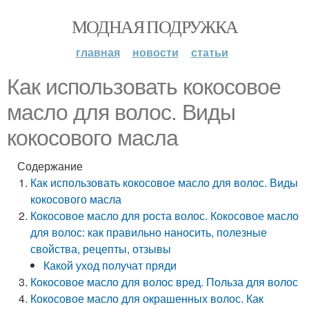
МОДНАЯ ПОДРУЖКА
главная
новости
статьи
Как использовать кокосовое
масло для волос. Виды
кокосового масла
Содержание
Как использовать кокосовое масло для волос. Виды
кокосового масла
Кокосовое масло для роста волос. Кокосовое масло
для волос: как правильно наносить, полезные
свойства, рецепты, отзывы
Какой уход получат пряди
Кокосовое масло для волос вред. Польза для волос
Кокосовое масло для окрашенных волос. Как