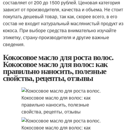
составляет от 200 до 1500 рублей. Ценовая категория
зависит от производителя, качества и объема. Не стоит
покупать дешевый товар, так как, скорее всего, в его
состав не входит натуральный маслянистый продукт из
кокоса. При выборе средства внимательно изучайте
этикетку, страну-производителя и другие важные
сведения.
Кокосовое масло для роста волос.
Кокосовое масло для волос: как
правильно наносить, полезные
свойства, рецепты, отзывы