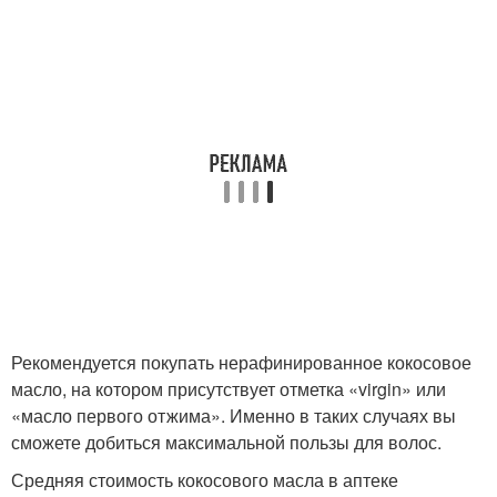
Рекомендуется покупать нерафинированное кокосовое
масло, на котором присутствует отметка «virgin» или
«масло первого отжима». Именно в таких случаях вы
сможете добиться максимальной пользы для волос.
Средняя стоимость кокосового масла в аптеке