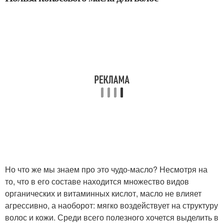
Но что же мы знаем про это чудо-масло? Несмотря на
то, что в его составе находится множество видов
органических и витаминных кислот, масло не влияет
агрессивно, а наоборот: мягко воздействует на структуру
волос и кожи. Среди всего полезного хочется выделить в