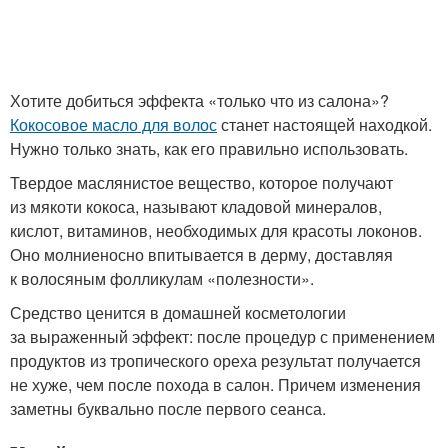
Хотите добиться эффекта «только что из салона»?
Кокосовое масло для волос
станет настоящей находкой.
Нужно только знать, как его правильно использовать.
Твердое маслянистое вещество, которое получают
из мякоти кокоса, называют кладовой минералов,
кислот, витаминов, необходимых для красоты локонов.
Оно молниеносно впитывается в дерму, доставляя
к волосяным фолликулам «полезности».
Средство ценится в домашней косметологии
за выраженный эффект: после процедур с применением
продуктов из тропического ореха результат получается
не хуже, чем после похода в салон. Причем изменения
заметны буквально после первого сеанса.