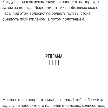
Каждую из масок рекомендуется наносить на корни, а
затем на волосы. Выдерживать их необходимо около
часа, при этом волосистую область головы стоит
обернуть полиэтиленом, а потом полотенцем.
Масло кокоса непросто смыть с волос. Чтобы облегчить
задачу не наносите его на пряди в больших количествах,