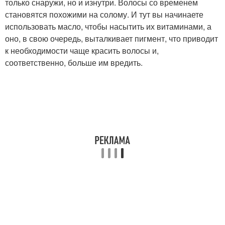
только снаружи, но и изнутри. Волосы со временем
становятся похожими на солому. И тут вы начинаете
использовать масло, чтобы насытить их витаминами, а
оно, в свою очередь, выталкивает пигмент, что приводит
к необходимости чаще красить волосы и,
соответственно, больше им вредить.