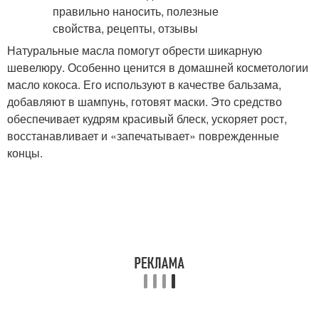
Натуральные масла помогут обрести шикарную
шевелюру. Особенно ценится в домашней косметологии
масло кокоса. Его используют в качестве бальзама,
добавляют в шампунь, готовят маски. Это средство
обеспечивает кудрям красивый блеск, ускоряет рост,
восстанавливает и «запечатывает» поврежденные
концы.