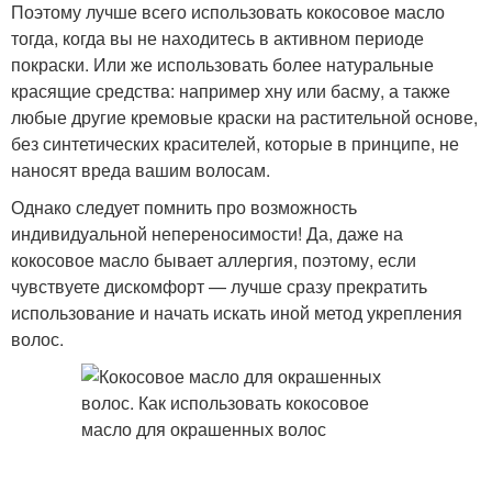
Поэтому лучше всего использовать кокосовое масло
тогда, когда вы не находитесь в активном периоде
покраски. Или же использовать более натуральные
красящие средства: например хну или басму, а также
любые другие кремовые краски на растительной основе,
без синтетических красителей, которые в принципе, не
наносят вреда вашим волосам.
Однако следует помнить про возможность
индивидуальной непереносимости! Да, даже на
кокосовое масло бывает аллергия, поэтому, если
чувствуете дискомфорт — лучше сразу прекратить
использование и начать искать иной метод укрепления
волос.