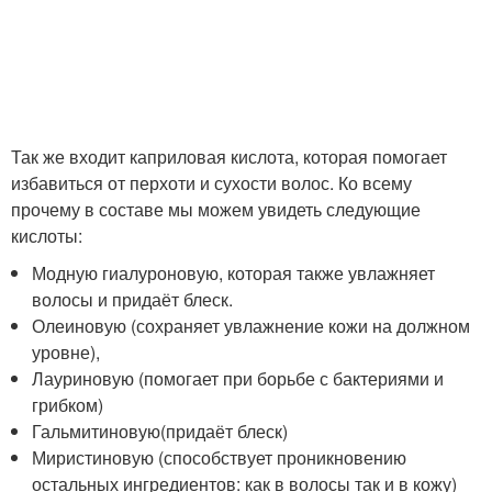
Так же входит каприловая кислота, которая помогает
избавиться от перхоти и сухости волос. Ко всему
прочему в составе мы можем увидеть следующие
кислоты:
Модную гиалуроновую, которая также увлажняет
волосы и придаёт блеск.
Олеиновую (сохраняет увлажнение кожи на должном
уровне),
Лауриновую (помогает при борьбе с бактериями и
грибком)
Гальмитиновую(придаёт блеск)
Миристиновую (способствует проникновению
остальных ингредиентов: как в волосы так и в кожу)