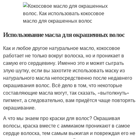
Использование масла для окрашенных волос
Как и любое другое натуральное масло, кокосовое
работает не только вокруг волоска, но и проникает в
самую его сердцевину. Именно это и может сыграть
злую шутку, если вы захотите использовать маску из
натурального масла непосредственно после недавнего
окрашивания волос. Всё дело в том, что некоторые
составляющие масла могут, так сказать, «вытолкнуть»
пигмент, а следовательно, вам придётся чаще повторять
окрашивание.
А что мы знаем про краски для волос? Окрашивая
волосы, краска вместе с аммиаком проникают в самое
сердце волоска, тем самым выжигая и повреждая его не