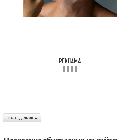
читать дальше →
Последние обновления на сайте: