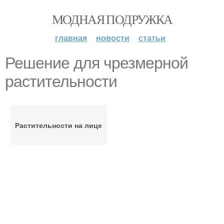
МОДНАЯ ПОДРУЖКА
главная
новости
статьи
Решение для чрезмерной
растительности
Растительности на лице