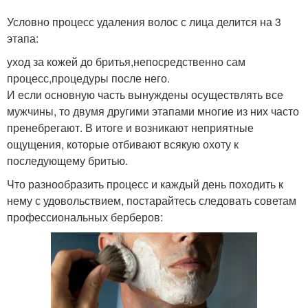
Условно процесс удаления волос с лица делится на 3
этапа:
уход за кожей до бритья,непосредственно сам
процесс,процедуры после него.
И если основную часть вынуждены осуществлять все
мужчины, то двумя другими этапами многие из них часто
пренебрегают. В итоге и возникают неприятные
ощущения, которые отбивают всякую охоту к
последующему бритью.
Что разнообразить процесс и каждый день походить к
нему с удовольствием, постарайтесь следовать советам
профессиональных берберов: