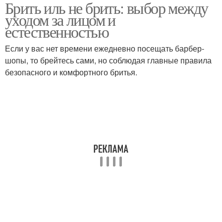
Брить иль не брить: выбор между
уходом за лицом и
естественностью
Если у вас нет времени ежедневно посещать барбер-
шопы, то брейтесь сами, но соблюдая главные правила
безопасного и комфортного бритья.