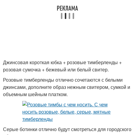
Джинсовая короткая юбка + розовые тимберленды +
розовая сумочка + бежевый или белый свитер.
Розовые тимберленды отлично сочетаются с белыми
джинсами, дополните образ нежным свитером, сумкой и
объемным шейным платком.
Серые ботинки отлично будут смотреться для городского