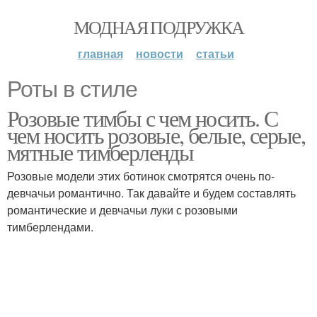
МОДНАЯ ПОДРУЖКА
главная
новости
статьи
Роты в стиле
Розовые тимбы с чем носить. С
чем носить розовые, белые, серые,
мятные тимберленды
Розовые модели этих ботинок смотрятся очень по-
девчачьи романтично. Так давайте и будем составлять
романтические и девчачьи луки с розовыми
тимберлендами.