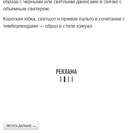
образа с черными или светлыми джинсами в связке с
объемным свитером.
Короткая юбка, свитшот и прямое пальто в сочетании с
тимберлендами — образ в стиле кэжуал.
читать дальше →