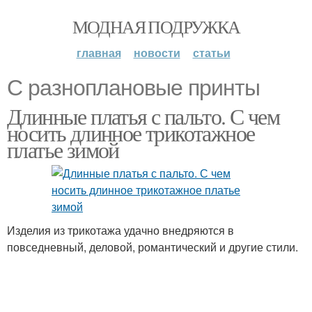
МОДНАЯ ПОДРУЖКА
главная
новости
статьи
С разноплановые принты
Длинные платья с пальто. С чем
носить длинное трикотажное
платье зимой
Изделия из трикотажа удачно внедряются в
повседневный, деловой, романтический и другие стили.