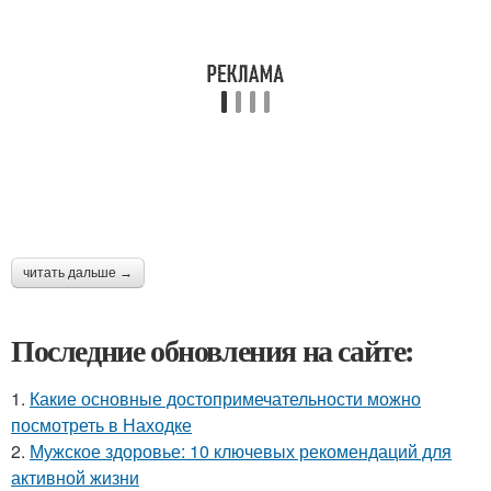
читать дальше →
Последние обновления на сайте:
1.
Какие основные достопримечательности можно
посмотреть в Находке
2.
Мужское здоровье: 10 ключевых рекомендаций для
активной жизни