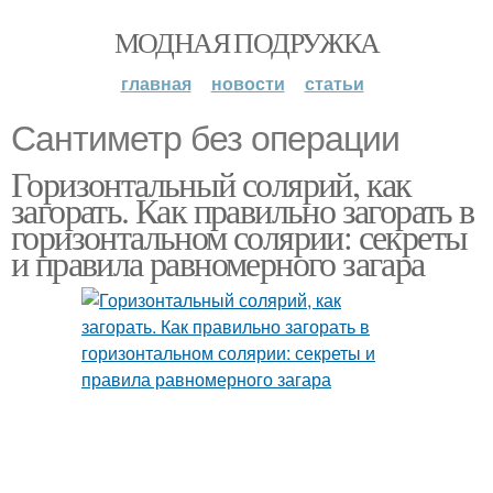
МОДНАЯ ПОДРУЖКА
главная
новости
статьи
Сантиметр без операции
Горизонтальный солярий, как
загорать. Как правильно загорать в
горизонтальном солярии: секреты
и правила равномерного загара