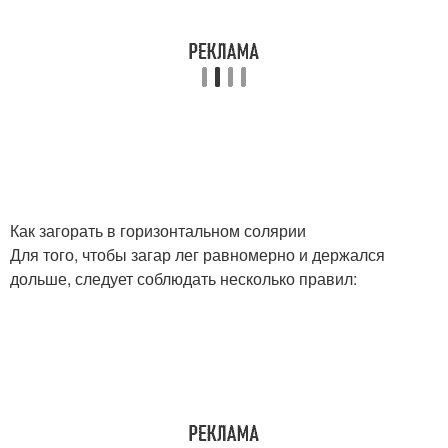
Как загорать в горизонтальном солярии
Для того, чтобы загар лег равномерно и держался
дольше, следует соблюдать несколько правил: