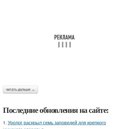
читать дальше →
Последние обновления на сайте:
1.
Уролог раскрыл семь заповедей для крепкого