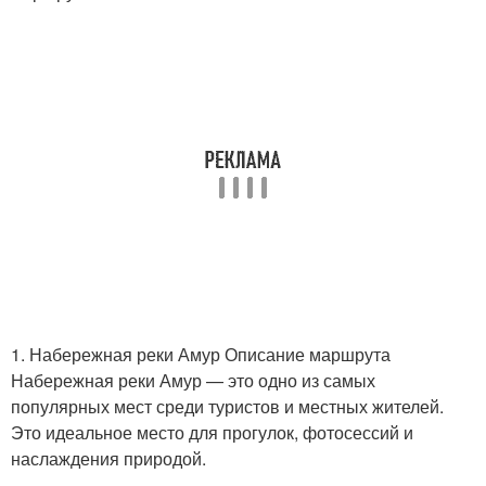
1. Набережная реки Амур Описание маршрута
Набережная реки Амур — это одно из самых
популярных мест среди туристов и местных жителей.
Это идеальное место для прогулок, фотосессий и
наслаждения природой.