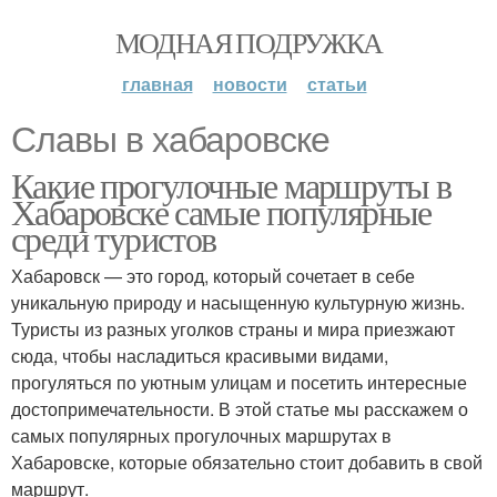
МОДНАЯ ПОДРУЖКА
главная
новости
статьи
Славы в хабаровске
Какие прогулочные маршруты в
Хабаровске самые популярные
среди туристов
Хабаровск — это город, который сочетает в себе
уникальную природу и насыщенную культурную жизнь.
Туристы из разных уголков страны и мира приезжают
сюда, чтобы насладиться красивыми видами,
прогуляться по уютным улицам и посетить интересные
достопримечательности. В этой статье мы расскажем о
самых популярных прогулочных маршрутах в
Хабаровске, которые обязательно стоит добавить в свой
маршрут.