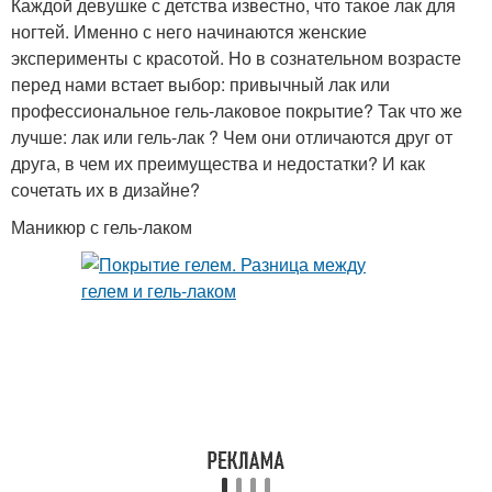
Каждой девушке с детства известно, что такое лак для
ногтей. Именно с него начинаются женские
эксперименты с красотой. Но в сознательном возрасте
перед нами встает выбор: привычный лак или
профессиональное гель-лаковое покрытие? Так что же
лучше: лак или гель-лак ? Чем они отличаются друг от
друга, в чем их преимущества и недостатки? И как
сочетать их в дизайне?
Маникюр с гель-лаком