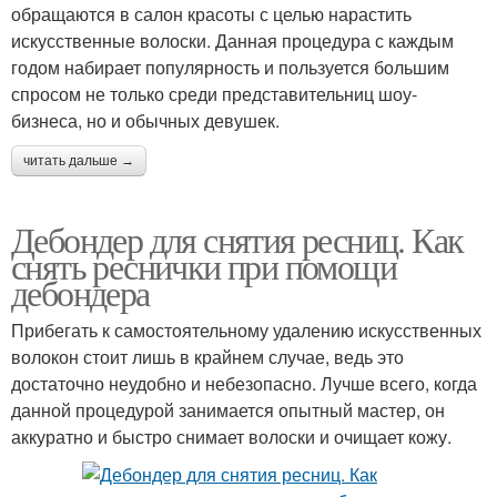
обращаются в салон красоты с целью нарастить
искусственные волоски. Данная процедура с каждым
годом набирает популярность и пользуется большим
спросом не только среди представительниц шоу-
бизнеса, но и обычных девушек.
читать дальше →
Дебондер для снятия ресниц. Как
снять реснички при помощи
дебондера
Прибегать к самостоятельному удалению искусственных
волокон стоит лишь в крайнем случае, ведь это
достаточно неудобно и небезопасно. Лучше всего, когда
данной процедурой занимается опытный мастер, он
аккуратно и быстро снимает волоски и очищает кожу.