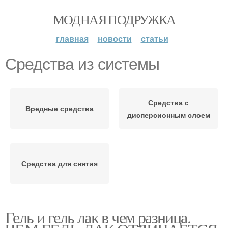
МОДНАЯ ПОДРУЖКА
главная
новости
статьи
Средства из системы
Средства с
Вредные средства
дисперсионным слоем
Средства для снятия
Гель и гель лак в чем разница.