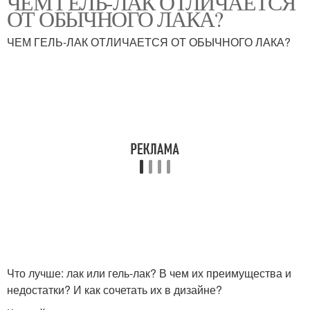
ЧЕМ ГЕЛЬ-ЛАК ОТЛИЧАЕТСЯ
ОТ ОБЫЧНОГО ЛАКА?
ЧЕМ ГЕЛЬ-ЛАК ОТЛИЧАЕТСЯ ОТ ОБЫЧНОГО ЛАКА?
Что лучше: лак или гель-лак? В чем их преимущества и
недостатки? И как сочетать их в дизайне?