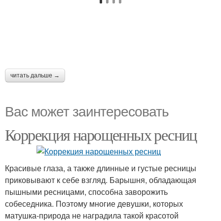
читать дальше →
Вас может заинтересовать
Коррекция нарощенных ресниц
Красивые глаза, а также длинные и густые ресницы
приковывают к себе взгляд. Барышня, обладающая
пышными ресницами, способна заворожить
собеседника. Поэтому многие девушки, которых
матушка-природа не наградила такой красотой