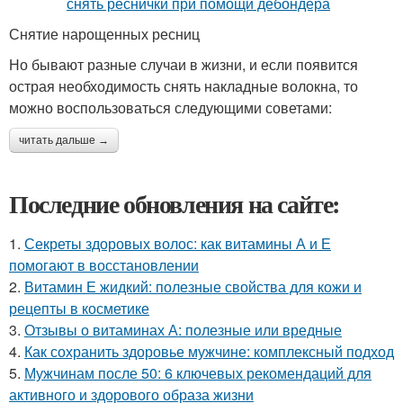
Снятие нарощенных ресниц
Но бывают разные случаи в жизни, и если появится
острая необходимость снять накладные волокна, то
можно воспользоваться следующими советами:
читать дальше →
Последние обновления на сайте:
1.
Секреты здоровых волос: как витамины А и Е
помогают в восстановлении
2.
Витамин Е жидкий: полезные свойства для кожи и
рецепты в косметике
3.
Отзывы о витаминах А: полезные или вредные
4.
Как сохранить здоровье мужчине: комплексный подход
5.
Мужчинам после 50: 6 ключевых рекомендаций для
активного и здорового образа жизни