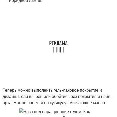
гибридной лампе.
Теперь можно выполнить гель-лаковое покрытие и
дизайн. Если вы решили обойтись без покрытия и нэйл-
арта, можно нанести на кутикулу смягчающее масло.