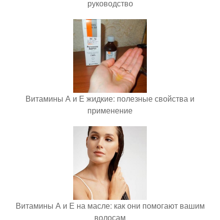
руководство
Витамины А и Е жидкие: полезные свойства и
применение
Витамины А и Е на масле: как они помогают вашим
волосам