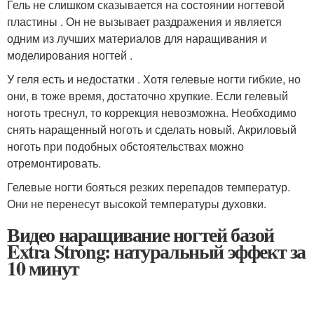
Гель не слишком сказывается на состоянии ногтевой
пластины . Он не вызывает раздражения и является
одним из лучших материалов для наращивания и
моделирования ногтей .
У геля есть и недостатки . Хотя гелевые ногти гибкие, но
они, в тоже время, достаточно хрупкие. Если гелевый
ноготь треснул, то коррекция невозможна. Необходимо
снять наращенный ноготь и сделать новый. Акриловый
ноготь при подобных обстоятельствах можно
отремонтировать.
Гелевые ногти бояться резких перепадов температур.
Они не перенесут высокой температуры духовки.
Видео наращивание ногтей базой
Extra Strong: натуральный эффект за
10 минут