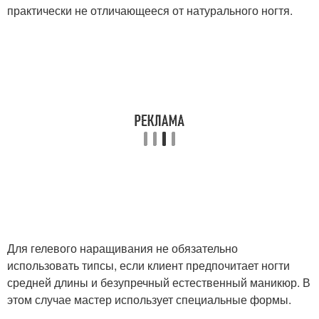
практически не отличающееся от натурального ногтя.
Для гелевого наращивания не обязательно
использовать типсы, если клиент предпочитает ногти
средней длины и безупречный естественный маникюр. В
этом случае мастер использует специальные формы.