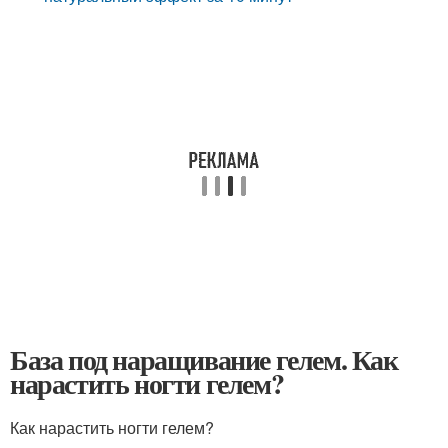
База под наращивание гелем. Как
нарастить ногти гелем?
Как нарастить ногти гелем?