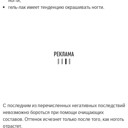
ногти;
гель-лак имеет тенденцию окрашивать ногти.
С последним из перечисленных негативных последствий
невозможно бороться при помощи очищающих
составов. Оттенок исчезнет только после того, как ноготь
отрастет.