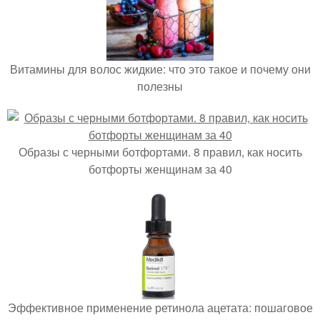
Витамины для волос жидкие: что это такое и почему они
полезны
Образы с черными ботфортами. 8 правил, как носить
ботфорты женщинам за 40
Эффективное применение ретинола ацетата: пошаговое