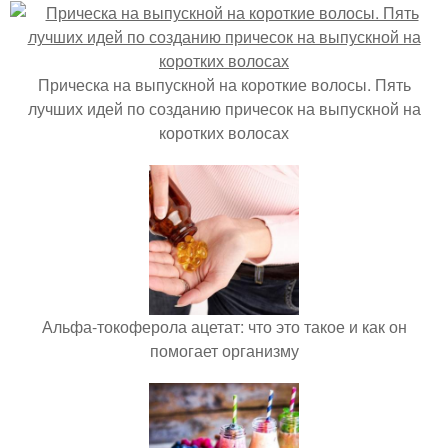
Прическа на выпускной на короткие волосы. Пять
лучших идей по созданию причесок на выпускной на
коротких волосах
Альфа-токоферола ацетат: что это такое и как он
помогает организму