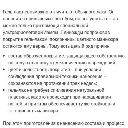
Гель-лак невозможно отличить от обычного лака. Он
наносится привычным способом, но высушить состав
можно только при помощи специальной
ультрафиолетовой лампы. Единожды попробовав
покрытие гель-лаком, поклонницы цветного маникюра
остаются ему верны. Тому есть целый ряд причин:
состав образует покрытие, защищающее собственную
ногтевую пластину от механических повреждений;
цвет и целостность покрытия – при условии
соблюдения правильной техники нанесения –
сохраняются на протяжении трех недель;
гель-лак не требует спиливания натуральной
пластины, как это происходит при наращивании
ногтей, и при этом обеспечивает ту же стойкость и
эстетичность маникюра.
При этом приготовления к нанесению состава и процесс