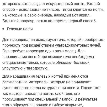
которых мастер создает искусственный ноготь. Второй
способ – использование типсов. Типсы клеятся на ногти,
на которые, в свою очередь, накладывают акрил.
Большей популярностью пользуется первый способ.
Гелевые ногти
Для наращивания используют гель, который приобретает
прочность под воздействием ультрафиолетовых лучей.
Гель требует коррекции один раз в месяц. Для
наращивания ногтей при помощи геля необходимы
специальные типсы, которые обладают большой
упругостью и твердостью.
Для наращивания гелевых ногтей применяются
бескислотные материалы, которые не причиняют
существенного вреда натуральным ногтям. После того,
как мастер нанесет на ноготь слой геля, его
просушивают под специальной лампой. В результате
этого образуется прочное и гибкое покрытие,