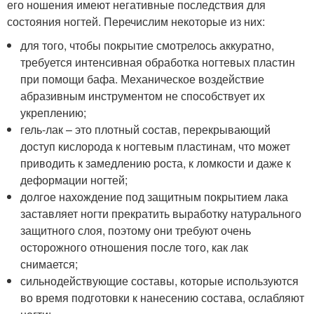
его ношения имеют негативные последствия для
состояния ногтей. Перечислим некоторые из них:
для того, чтобы покрытие смотрелось аккуратно,
требуется интенсивная обработка ногтевых пластин
при помощи бафа. Механическое воздействие
абразивным инструментом не способствует их
укреплению;
гель-лак – это плотный состав, перекрывающий
доступ кислорода к ногтевым пластинам, что может
приводить к замедлению роста, к ломкости и даже к
деформации ногтей;
долгое нахождение под защитным покрытием лака
заставляет ногти прекратить выработку натурального
защитного слоя, поэтому они требуют очень
осторожного отношения после того, как лак
снимается;
сильнодействующие составы, которые используются
во время подготовки к нанесению состава, ослабляют