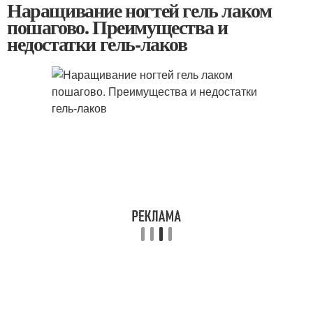
Наращивание ногтей гель лаком
пошагово. Преимущества и
недостатки гель-лаков