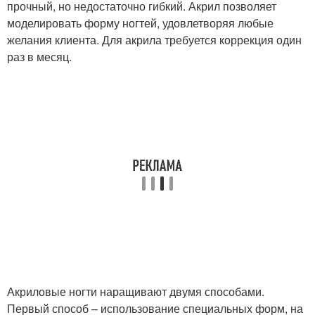
прочный, но недостаточно гибкий. Акрил позволяет
моделировать форму ногтей, удовлетворяя любые
желания клиента. Для акрила требуется коррекция один
раз в месяц.
Акриловые ногти наращивают двумя способами.
Первый способ – использование специальных форм, на