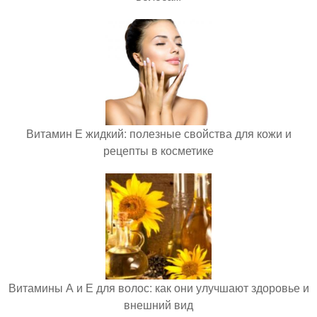
Витамин Е жидкий: полезные свойства для кожи и
рецепты в косметике
Витамины А и Е для волос: как они улучшают здоровье и
внешний вид