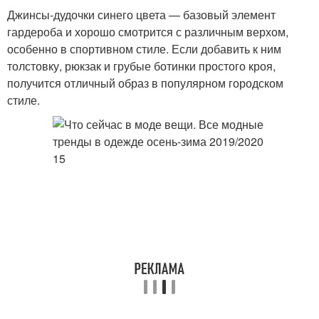
Джинсы-дудочки синего цвета — базовый элемент
гардероба и хорошо смотрится с различным верхом,
особенно в спортивном стиле. Если добавить к ним
толстовку, рюкзак и грубые ботинки простого кроя,
получится отличный образ в популярном городском
стиле.