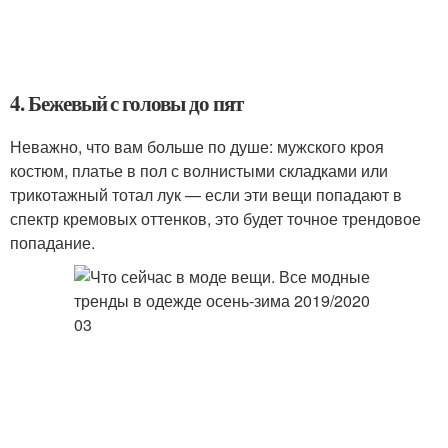
4. Бежевый с головы до пят
Неважно, что вам больше по душе: мужского кроя
костюм, платье в пол с волнистыми складками или
трикотажный тотал лук — если эти вещи попадают в
спектр кремовых оттенков, это будет точное трендовое
попадание.