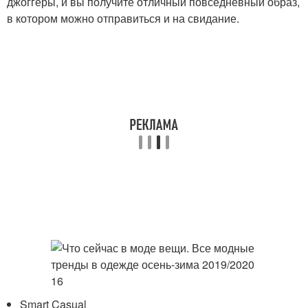
джоггеры, и вы получите отличный повседневный образ,
в котором можно отправиться и на свидание.
Smart Casual