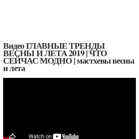
Видео ГЛАВНЫЕ ТРЕНДЫ
ВЕСНЫ И ЛЕТА 2019 | ЧТО
СЕЙЧАС МОДНО | мастхевы весны
и лета