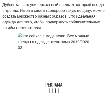
Дубленка – это универсальный предмет, который всегда
в тренде. Имея в своём гардеробе такую вещицу, можно
создать множество разных образов. Это идеальная
одежда для того, чтобы подчеркнуть соблазнительные
изгибы женского тела.