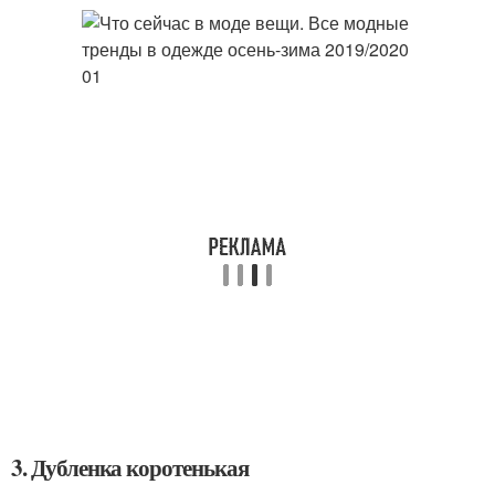
3. Дубленка коротенькая