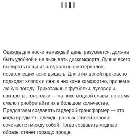
Одежда для носки на каждый день, разумеется, должна
быть удобной и не вызывать дискомфорта. Лучше всего
выбирать вещи из натуральных материалов,
позволяющих коже дышать. Для этих целей прекрасно
подходят хлопок и лен: в них коже комфортно, причем в
любую погоду. Трикотажные футболки, пуловеры,
свитшоты, толстовки — на пике модной славы, поэтому
смело приобретайте их в большом количестве.
Предлагаем создавать гардероб-трансформер — это
когда предметы одежды разных стилей хорошо
сочетаются между собой. Тогда создавать модные
образы станет гораздо проще.