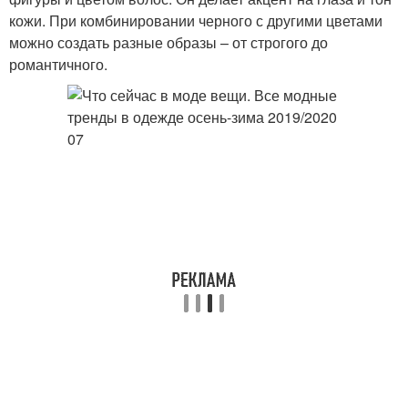
кожи. При комбинировании черного с другими цветами
можно создать разные образы – от строгого до
романтичного.