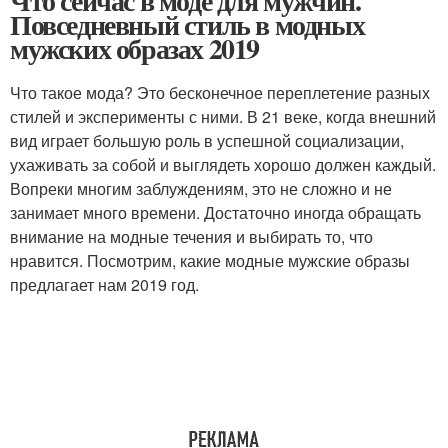
Что сейчас в моде для мужчин.
Повседневный стиль в модных
мужских образах 2019
Что такое мода? Это бесконечное переплетение разных
стилей и эксперименты с ними. В 21 веке, когда внешний
вид играет большую роль в успешной социализации,
ухаживать за собой и выглядеть хорошо должен каждый.
Вопреки многим заблуждениям, это не сложно и не
занимает много времени. Достаточно иногда обращать
внимание на модные течения и выбирать то, что
нравится. Посмотрим, какие модные мужские образы
предлагает нам 2019 год.