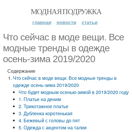
МОДНАЯ ПОДРУЖКА
главная
новости
статьи
Что сейчас в моде вещи. Все
модные тренды в одежде
осень-зима 2019/2020
Содержание
Что сейчас в моде вещи. Все модные тренды в
одежде осень-зима 2019/2020
Что будет модным осенью-зимой в 2019/2020 году
1. Платье на деним
2. Трикотажное платье
3. Дубленка коротенькая
4. Бежевый с головы до пят
5. Одежда с акцентом на талии