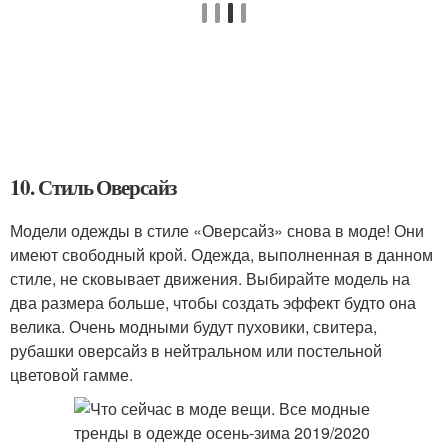
10. Стиль Оверсайз
Модели одежды в стиле «Оверсайз» снова в моде! Они
имеют свободный крой. Одежда, выполненная в данном
стиле, не сковывает движения. Выбирайте модель на
два размера больше, чтобы создать эффект будто она
велика. Очень модными будут пуховики, свитера,
рубашки оверсайз в нейтральном или постельной
цветовой гамме.