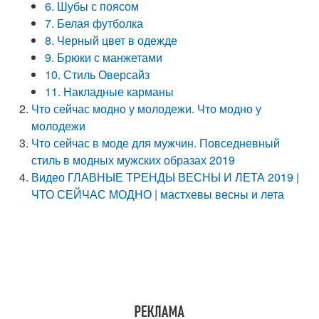
6. Шубы с поясом
7. Белая футболка
8. Черный цвет в одежде
9. Брюки с манжетами
10. Стиль Оверсайз
11. Накладные карманы
Что сейчас модно у молодежи. Что модно у
молодежи
Что сейчас в моде для мужчин. Повседневный
стиль в модных мужских образах 2019
Видео ГЛАВНЫЕ ТРЕНДЫ ВЕСНЫ И ЛЕТА 2019 |
ЧТО СЕЙЧАС МОДНО | мастхевы весны и лета