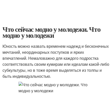
Что сейчас модно у молодежи. Что
модно у молодежи
Юность можно назвать временем надежд и бесконечных
мечтаний, неординарных поступков и ярких
впечатлений. Немаловажно для каждого подростка
соответствовать своим кумирам или идеалам какой-либо
субкультуры, но в тоже время выделяться из толпы и
быть индивидуальностью.