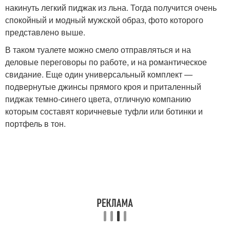
накинуть легкий пиджак из льна. Тогда получится очень
спокойный и модный мужской образ, фото которого
представлено выше.
В таком туалете можно смело отправляться и на
деловые переговоры по работе, и на романтическое
свидание. Еще один универсальный комплект —
подвернутые джинсы прямого кроя и приталенный
пиджак темно-синего цвета, отличную компанию
которым составят коричневые туфли или ботинки и
портфель в тон.