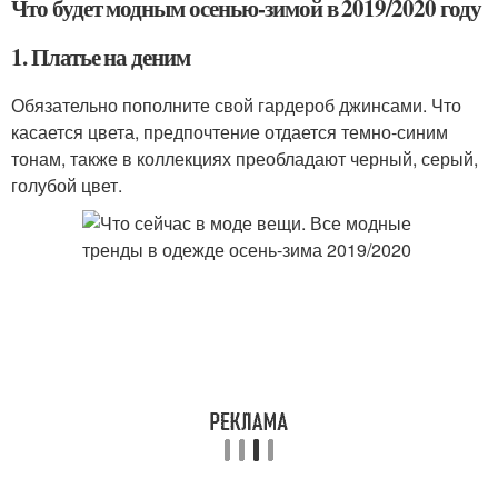
Что будет модным осенью-зимой в 2019/2020 году
1. Платье на деним
Обязательно пополните свой гардероб джинсами. Что
касается цвета, предпочтение отдается темно-синим
тонам, также в коллекциях преобладают черный, серый,
голубой цвет.