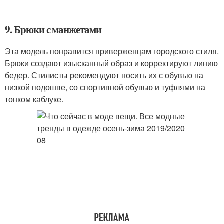
9. Брюки с манжетами
Эта модель понравится приверженцам городского стиля.
Брюки создают изысканный образ и корректируют линию
бедер. Стилисты рекомендуют носить их с обувью на
низкой подошве, со спортивной обувью и туфлями на
тонком каблуке.