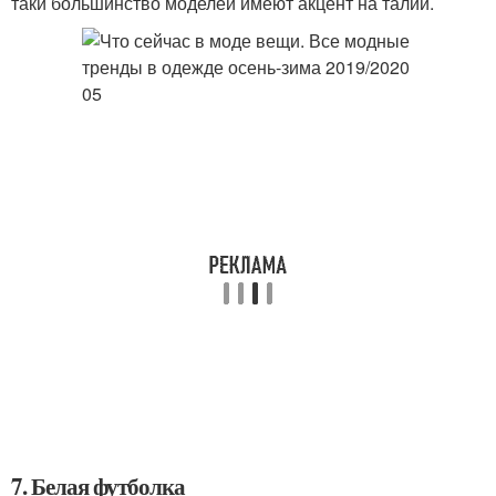
таки большинство моделей имеют акцент на талии.
7. Белая футболка