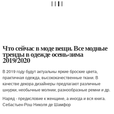
Что сейчас в моде вещи. Все модные
тренды в одежде осень-зима
2019/2020
В 2019 году будут актуальны яркие броские цвета,
практичная одежда, высококачественные ткани. В
качестве декора дизайнеры предлагают различные
шнурки, необычные молнии, разнообразные ремни и др.
Наряд - предисловие к женщине, а иногда и вся книга.
Себастьен-Рош Николя де Шамфор