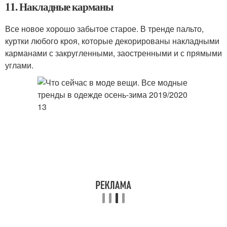
11. Накладные карманы
Все новое хорошо забытое старое. В тренде пальто,
куртки любого кроя, которые декорированы накладными
карманами с закругленными, заостренными и с прямыми
углами.