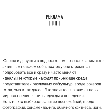
Юноши и девушки в подростковом возрасте занимаются
активным поиском себя, поэтому они стремятся
попробовать все и сразу и часто меняют
идеалы.Некоторые находят прибежище среди
представителей различных субкультур, вроде рокеров,
готов, эмо и так далее. Это значительно влияет на их
мировоззрение и стиль одежды и поведения.
Есть те, кто выбирает занятие поспокойней, вроде
фотографии, хендмейда,-игр, обычного фитнеса, йоги,