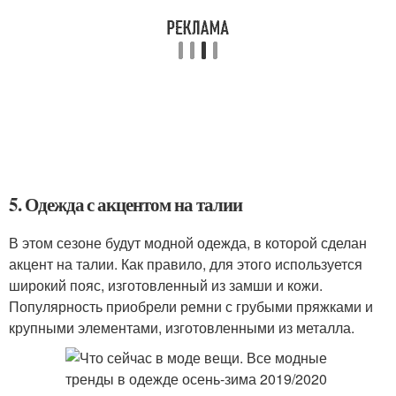
5. Одежда с акцентом на талии
В этом сезоне будут модной одежда, в которой сделан
акцент на талии. Как правило, для этого используется
широкий пояс, изготовленный из замши и кожи.
Популярность приобрели ремни с грубыми пряжками и
крупными элементами, изготовленными из металла.