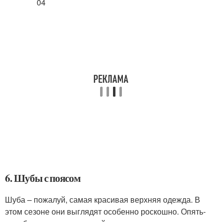
6. Шубы с поясом
Шуба – пожалуй, самая красивая верхняя одежда. В
этом сезоне они выглядят особенно роскошно. Опять-