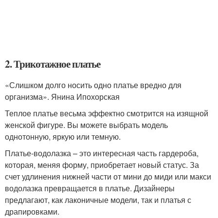
2. Трикотажное платье
«Слишком долго носить одно платье вредно для
организма». Янина Ипохорская
Теплое платье весьма эффектно смотрится на изящной
женской фигуре. Вы можете выбрать модель
однотонную, яркую или темную.
Платье-водолазка – это интересная часть гардероба,
которая, меняя форму, приобретает новый статус. За
счет удлинения нижней части от мини до миди или макси
водолазка превращается в платье. Дизайнеры
предлагают, как лаконичные модели, так и платья с
драпировками.