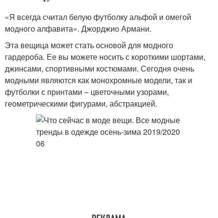
«Я всегда считал белую футболку альфой и омегой
модного алфавита». Джорджио Армани.
Эта вещица может стать основой для модного
гардероба. Ее вы можете носить с короткими шортами,
джинсами, спортивными костюмами. Сегодня очень
модными являются как монохромные модели, так и
футболки с принтами – цветочными узорами,
геометрическими фигурами, абстракцией.