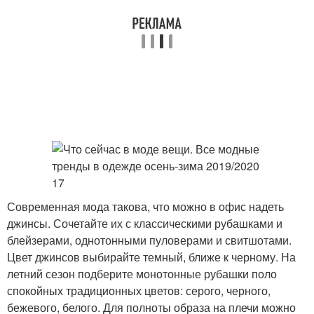
Современная мода такова, что можно в офис надеть
джинсы. Сочетайте их с классическими рубашками и
блейзерами, однотонными пуловерами и свитшотами.
Цвет джинсов выбирайте темный, ближе к черному. На
летний сезон подберите монотонные рубашки поло
спокойных традиционных цветов: серого, черного,
бежевого, белого. Для полноты образа на плечи можно