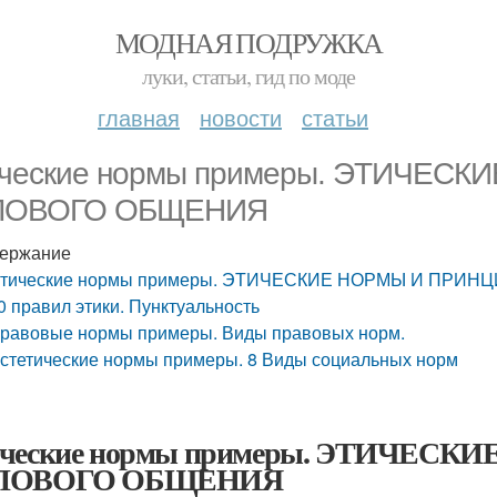
МОДНАЯ ПОДРУЖКА
луки, статьи, гид по моде
главная
новости
статьи
ческие нормы примеры. ЭТИЧЕС
ЛОВОГО ОБЩЕНИЯ
ержание
тические нормы примеры. ЭТИЧЕСКИЕ НОРМЫ И ПРИ
0 правил этики. Пунктуальность
равовые нормы примеры. Виды правовых норм.
стетические нормы примеры. 8 Виды социальных норм
ические нормы примеры. ЭТИЧЕС
ЛОВОГО ОБЩЕНИЯ