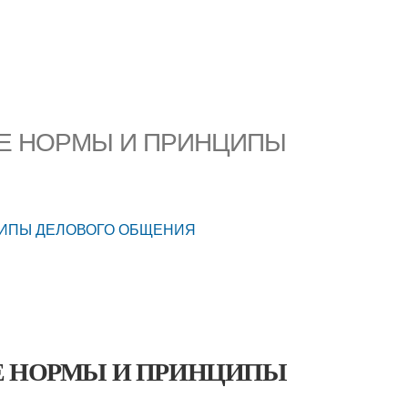
КИЕ НОРМЫ И ПРИНЦИПЫ
НЦИПЫ ДЕЛОВОГО ОБЩЕНИЯ
КИЕ НОРМЫ И ПРИНЦИПЫ