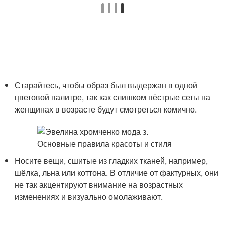
Старайтесь, чтобы образ был выдержан в одной
цветовой палитре, так как слишком пёстрые сеты на
женщинах в возрасте будут смотреться комично.
Носите вещи, сшитые из гладких тканей, например,
шёлка, льна или коттона. В отличие от фактурных, они
не так акцентируют внимание на возрастных
изменениях и визуально омолаживают.