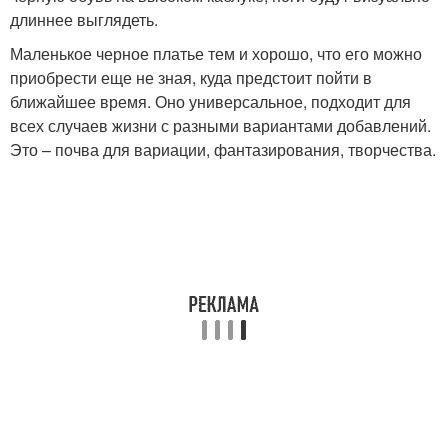
длиннее выглядеть.
Маленькое черное платье тем и хорошо, что его можно
приобрести еще не зная, куда предстоит пойти в
ближайшее время. Оно универсальное, подходит для
всех случаев жизни с разными вариантами добавлений.
Это – почва для вариации, фантазирования, творчества.