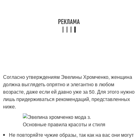
Согласно утверждениям Эвелины Хромченко, женщина
должна выглядеть опрятно и элегантно в любом
возрасте, даже если ей давно уже за 50. Для этого нужно
лишь придерживаться рекомендаций, представленных
ниже.
Не повторяйте чужие образы, так как на вас они могут