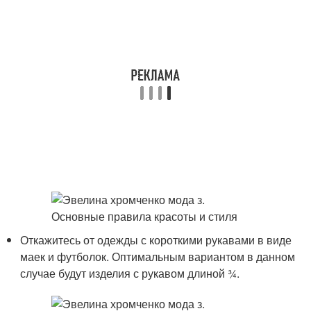
Откажитесь от одежды с короткими рукавами в виде
маек и футболок. Оптимальным вариантом в данном
случае будут изделия с рукавом длиной ¾.