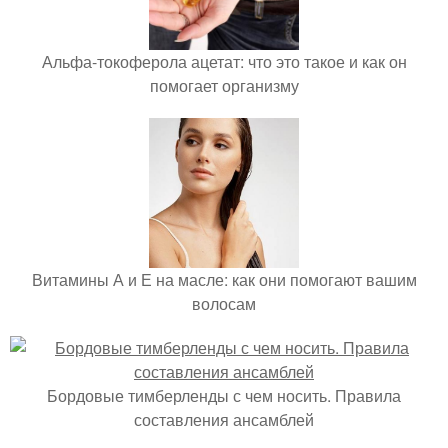
Альфа-токоферола ацетат: что это такое и как он
помогает организму
Витамины А и Е на масле: как они помогают вашим
волосам
Бордовые тимберленды с чем носить. Правила
составления ансамблей