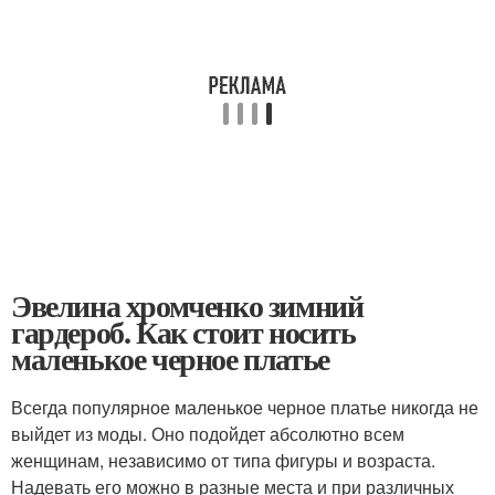
Эвелина хромченко зимний
гардероб. Как стоит носить
маленькое черное платье
Всегда популярное маленькое черное платье никогда не
выйдет из моды. Оно подойдет абсолютно всем
женщинам, независимо от типа фигуры и возраста.
Надевать его можно в разные места и при различных