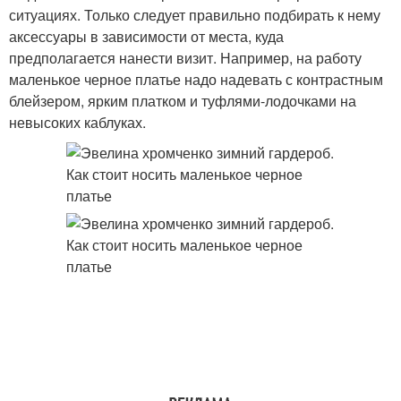
ситуациях. Только следует правильно подбирать к нему
аксессуары в зависимости от места, куда
предполагается нанести визит. Например, на работу
маленькое черное платье надо надевать с контрастным
блейзером, ярким платком и туфлями-лодочками на
невысоких каблуках.