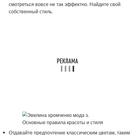
смотреться вовсе не так эффектно. Найдите свой
собственный стиль.
Отдавайте предпочтение классическим цветам, таким