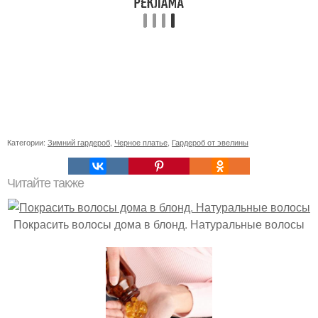
Категории:
Зимний гардероб
,
Черное платье
,
Гардероб от эвелины
Читайте также
Покрасить волосы дома в блонд. Натуральные волосы