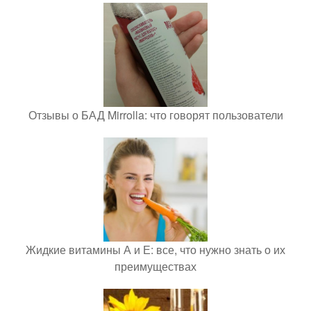
Отзывы о БАД Mirrolla: что говорят пользователи
Жидкие витамины А и Е: все, что нужно знать о их
преимуществах