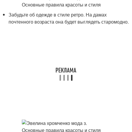
Забудьте об одежде в стиле ретро. На дамах
почтенного возраста она будет выглядеть старомодно.