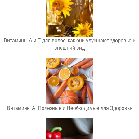
Витамины А и Е для волос: как они улучшают здоровье и
внешний вид
Витамины А: Полезные и Необходимые для Здоровья