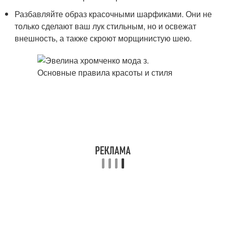
Разбавляйте образ красочными шарфиками. Они не
только сделают ваш лук стильным, но и освежат
внешность, а также скроют морщинистую шею.