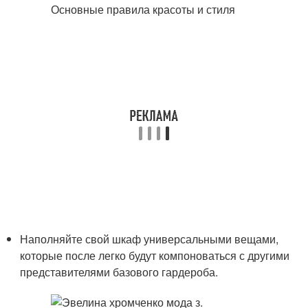
Наполняйте свой шкаф универсальными вещами,
которые после легко будут компоноваться с другими
представителями базового гардероба.