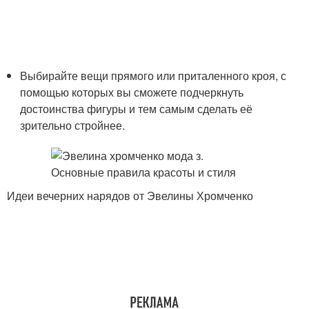
Выбирайте вещи прямого или приталенного кроя, с
помощью которых вы сможете подчеркнуть
достоинства фигуры и тем самым сделать её
зрительно стройнее.
Идеи вечерних нарядов от Эвелины Хромченко