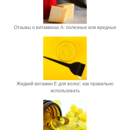
Отзывы о витаминах А: полезные или вредные
Жидкий витамин Е для волос: как правильно
использовать