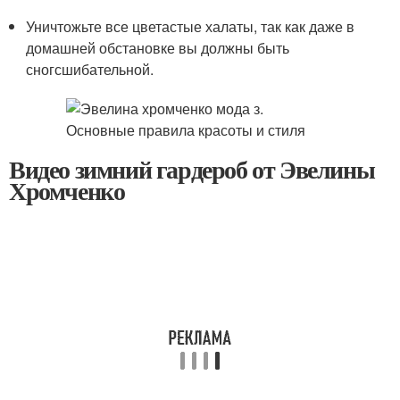
Уничтожьте все цветастые халаты, так как даже в
домашней обстановке вы должны быть
сногсшибательной.
Видео зимний гардероб от Эвелины
Хромченко