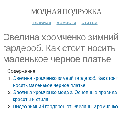
МОДНАЯ ПОДРУЖКА
главная
новости
статьи
Эвелина хромченко зимний
гардероб. Как стоит носить
маленькое черное платье
Содержание
Эвелина хромченко зимний гардероб. Как стоит
носить маленькое черное платье
Эвелина хромченко мода з. Основные правила
красоты и стиля
Видео зимний гардероб от Эвелины Хромченко