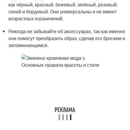
как чёрный, красный, бежевый, зелёный, розовый,
синий и бордовый. Они универсальны и не имеют
возрастных ограничений.
Никогда не забывайте об аксессуарах, так как именно
они помогут преобразить образ, сделав его броским и
запоминающимся.