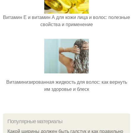
Витамин Е и витамин А для кожи лица и волос: полезные
свойства и применение
Витаминизированная жидкость для волос: как вернуть
им здоровье и блеск
Популярные материалы
Какой ширины должен быть галстук и как правильно