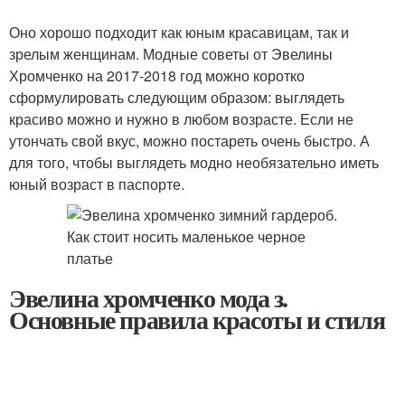
Оно хорошо подходит как юным красавицам, так и
зрелым женщинам. Модные советы от Эвелины
Хромченко на 2017-2018 год можно коротко
сформулировать следующим образом: выглядеть
красиво можно и нужно в любом возрасте. Если не
утончать свой вкус, можно постареть очень быстро. А
для того, чтобы выглядеть модно необязательно иметь
юный возраст в паспорте.
Эвелина хромченко мода з.
Основные правила красоты и стиля