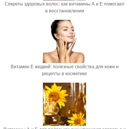
Секреты здоровых волос: как витамины А и Е помогают
в восстановлении
Витамин Е жидкий: полезные свойства для кожи и
рецепты в косметике