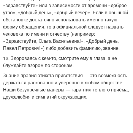
«здравствуйте» или в зависимости от времени «доброе
утро», «добрый день», «добрый вечер». Если в обычной
обстановке достаточно использовать именно такую
форму обращения, то в официальной следует назвать
человека по имени и отчеству (например:
«Здравствуйте, Ольга Васильевна!», «Добрый день,
Павел Петрович!») либо добавить фамилию, звание.
12. Здороваясь с кем-то, смотрите ему в глаза, а не
блуждайте взором по сторонам.
Знание правил этикета приветствия — это возможность
держаться раскованно и уверенно в любом обществе.
Наши
безупречные манеры
— гарантия теплого приёма,
дружелюбия и симпатий окружающих.