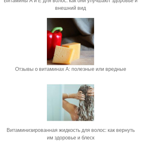
Витамины А и Е для волос: как они улучшают здоровье и
внешний вид
Отзывы о витаминах А: полезные или вредные
Витаминизированная жидкость для волос: как вернуть
им здоровье и блеск