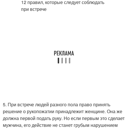
5. При встрече людей разного пола право принять
решение о рукопожатии принадлежит женщине. Она же
должна первой подать руку. Но если первым это сделает
мужчина, его действие не станет грубым нарушением