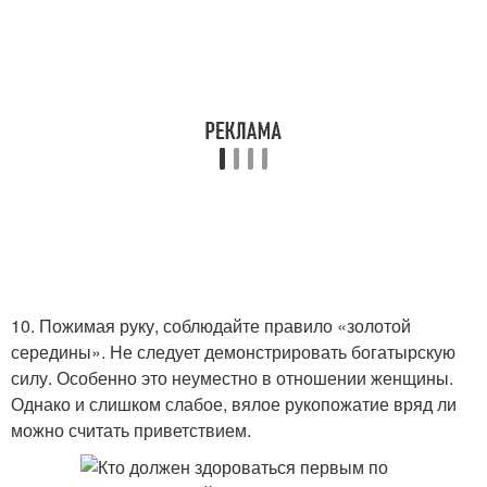
10. Пожимая руку, соблюдайте правило «золотой
середины». Не следует демонстрировать богатырскую
силу. Особенно это неуместно в отношении женщины.
Однако и слишком слабое, вялое рукопожатие вряд ли
можно считать приветствием.