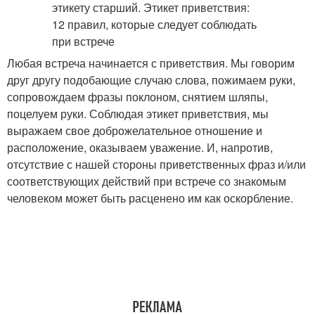
Любая встреча начинается с приветствия. Мы говорим
друг другу подобающие случаю слова, пожимаем руки,
сопровождаем фразы поклоном, снятием шляпы,
поцелуем руки. Соблюдая этикет приветствия, мы
выражаем свое доброжелательное отношение и
расположение, оказываем уважение. И, напротив,
отсутствие с нашей стороны приветственных фраз и/или
соответствующих действий при встрече со знакомым
человеком может быть расценено им как оскорбление.