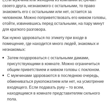
своего друга, незнакомого с остальными, то право
знакомить его с остальными или нет, остается за
человеком. Можно поприветствовать его кивком головы,
отойти, извинившись перед остальными, на пару минут
для краткого разговора.
Как нужно здороваться по этикету при входе в
помещение, где находится много людей, знакомых и
незнакомых:
Затем поздороваться с остальными дамами,
присутствующими в комнате. Можно ограничиться
общим приветствием и кивком головы с поклоном.
С мужчинами здороваются в последнюю очередь,
обмениваться рукопожатием или нет, на усмотрение
входящего. Если подавать руку – то всем,
находящимся в комнате представителям сильного
пола.