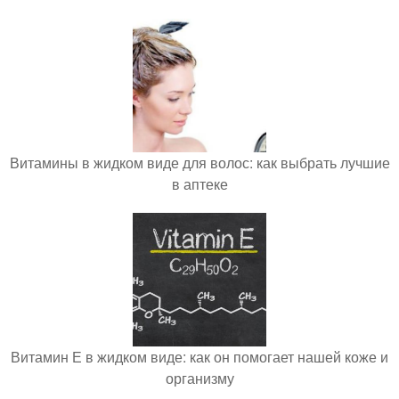
Витамины в жидком виде для волос: как выбрать лучшие
в аптеке
Витамин Е в жидком виде: как он помогает нашей коже и
организму