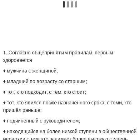
1. Согласно общепринятым правилам, первым
здоровается
♦ мужчина с женщиной;
♦ младший по возрасту со старшим;
♦ тот, кто подходит, с тем, кто стоит;
♦ тот, кто явился позже назначенного срока, с теми, кто
пришёл раньше;
♦ подчинённый с руководителем;
♦ находящийся на более низкой ступени в общественной
иерархии с тем, кто занимает более высокую ступень.