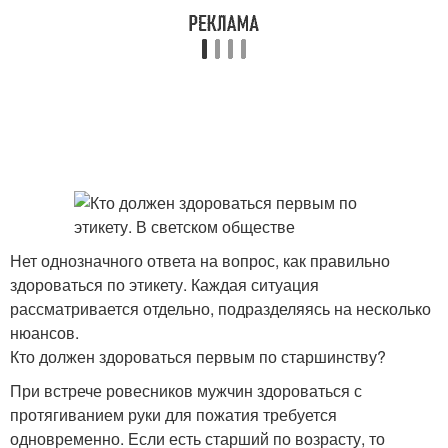
Нет однозначного ответа на вопрос, как правильно
здороваться по этикету. Каждая ситуация
рассматривается отдельно, подразделяясь на несколько
нюансов.
Кто должен здороваться первым по старшинству?
При встрече ровесников мужчин здороваться с
протягиванием руки для пожатия требуется
одновременно. Если есть старший по возрасту, то