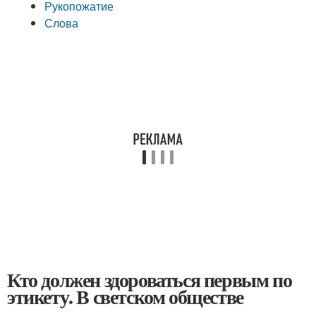
Рукопожатие
Слова
Кто должен здороваться первым по
этикету. В светском обществе