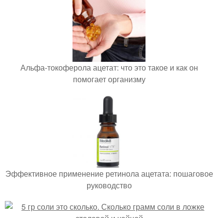
Альфа-токоферола ацетат: что это такое и как он
помогает организму
Эффективное применение ретинола ацетата: пошаговое
руководство