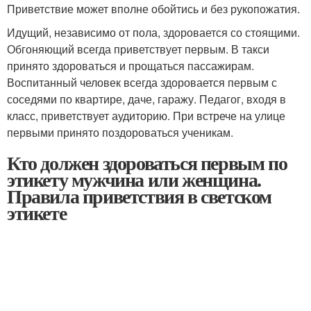
Приветствие может вполне обойтись и без рукопожатия.
Идущий, независимо от пола, здоровается со стоящими.
Обгоняющий всегда приветствует первым. В такси
принято здороваться и прощаться пассажирам.
Воспитанный человек всегда здоровается первым с
соседями по квартире, даче, гаражу. Педагог, входя в
класс, приветствует аудиторию. При встрече на улице
первыми принято поздороваться ученикам.
Кто должен здороваться первым по
этикету мужчина или женщина.
Правила приветствия в светском
этикете