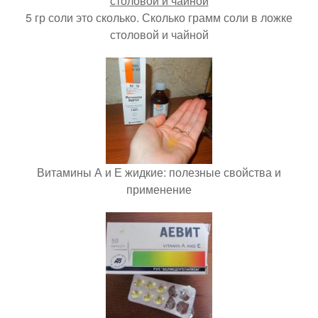
5 гр соли это сколько. Сколько грамм соли в ложке
столовой и чайной
Витамины А и Е жидкие: полезные свойства и
применение