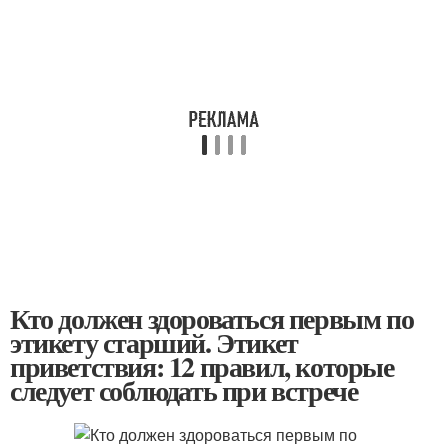
Кто должен здороваться первым по
этикету старший. Этикет
приветствия: 12 правил, которые
следует соблюдать при встрече