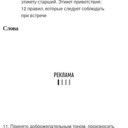
Слова
11. Принято доброжелательным тоном, произносить