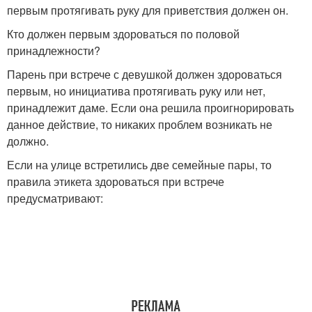
первым протягивать руку для приветствия должен он.
Кто должен первым здороваться по половой
принадлежности?
Парень при встрече с девушкой должен здороваться
первым, но инициатива протягивать руку или нет,
принадлежит даме. Если она решила проигнорировать
данное действие, то никаких проблем возникать не
должно.
Если на улице встретились две семейные пары, то
правила этикета здороваться при встрече
предусматривают: