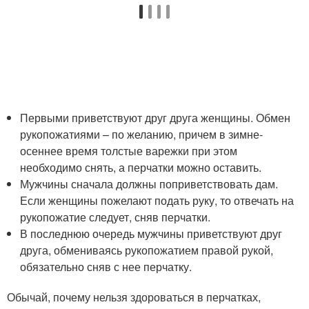
Первыми приветствуют друг друга женщины. Обмен
рукопожатиями – по желанию, причем в зимне-
осеннее время толстые варежки при этом
необходимо снять, а перчатки можно оставить.
Мужчины сначала должны поприветствовать дам.
Если женщины пожелают подать руку, то отвечать на
рукопожатие следует, сняв перчатки.
В последнюю очередь мужчины приветствуют друг
друга, обмениваясь рукопожатием правой рукой,
обязательно сняв с нее перчатку.
Обычай, почему нельзя здороваться в перчатках,