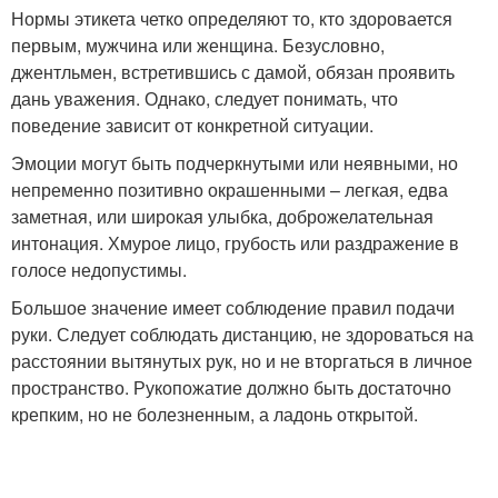
Нормы этикета четко определяют то, кто здоровается
первым, мужчина или женщина. Безусловно,
джентльмен, встретившись с дамой, обязан проявить
дань уважения. Однако, следует понимать, что
поведение зависит от конкретной ситуации.
Эмоции могут быть подчеркнутыми или неявными, но
непременно позитивно окрашенными – легкая, едва
заметная, или широкая улыбка, доброжелательная
интонация. Хмурое лицо, грубость или раздражение в
голосе недопустимы.
Большое значение имеет соблюдение правил подачи
руки. Следует соблюдать дистанцию, не здороваться на
расстоянии вытянутых рук, но и не вторгаться в личное
пространство. Рукопожатие должно быть достаточно
крепким, но не болезненным, а ладонь открытой.