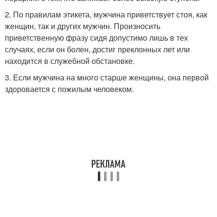
2. По правилам этикета, мужчина приветствует стоя, как
женщин, так и других мужчин. Произносить
приветственную фразу сидя допустимо лишь в тех
случаях, если он болен, достиг преклонных лет или
находится в служебной обстановке.
3. Если мужчина на много старше женщины, она первой
здоровается с пожилым человеком.