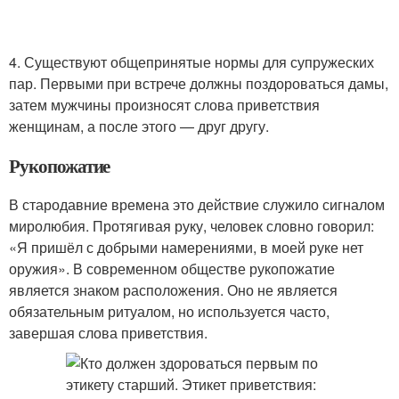
4. Существуют общепринятые нормы для супружеских
пар. Первыми при встрече должны поздороваться дамы,
затем мужчины произносят слова приветствия
женщинам, а после этого — друг другу.
Рукопожатие
В стародавние времена это действие служило сигналом
миролюбия. Протягивая руку, человек словно говорил:
«Я пришёл с добрыми намерениями, в моей руке нет
оружия». В современном обществе рукопожатие
является знаком расположения. Оно не является
обязательным ритуалом, но используется часто,
завершая слова приветствия.