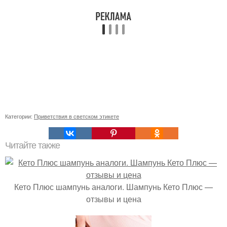
Категории:
Приветствия в светском этикете
Читайте также
Кето Плюс шампунь аналоги. Шампунь Кето Плюс —
отзывы и цена