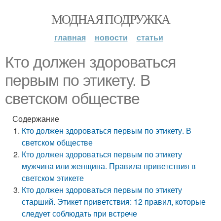
МОДНАЯ ПОДРУЖКА
главная
новости
статьи
Кто должен здороваться
первым по этикету. В
светском обществе
Содержание
Кто должен здороваться первым по этикету. В
светском обществе
Кто должен здороваться первым по этикету
мужчина или женщина. Правила приветствия в
светском этикете
Кто должен здороваться первым по этикету
старший. Этикет приветствия: 12 правил, которые
следует соблюдать при встрече