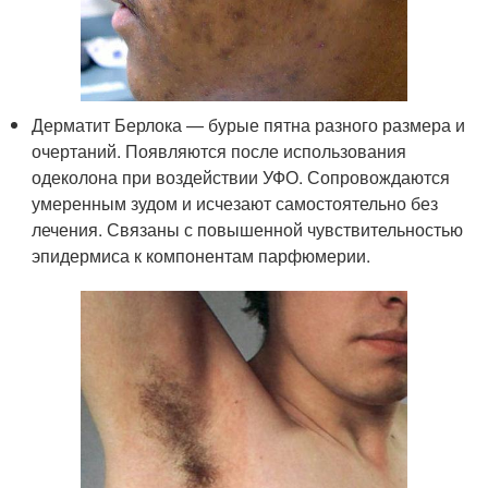
Дерматит Берлока — бурые пятна разного размера и
очертаний. Появляются после использования
одеколона при воздействии УФО. Сопровождаются
умеренным зудом и исчезают самостоятельно без
лечения. Связаны с повышенной чувствительностью
эпидермиса к компонентам парфюмерии.