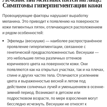
Симптомы гиперпигментации кожи
Провоцирующие факторы нарушают выработку
меланина. Это приводит к появлению на поверхности
кожи пигментных пятен, отличающихся расположением
и рядом особенностей:
Эфелиды (веснушки) — наиболее распространённое
проявление гиперпигментации, связанное с
генетической предрасположенностью. Веснушки —
это небольшие пятна различных оттенков
коричневого цвета на поверхности кожи. Они
появляются как на открытых участках, так и на плечах,
спине и других частях тела. Отличаются усилением
цвета и выраженностью весной и летом под
действием солнечных лучей и уменьшением в осенне-
зимний период. Возникают в детском или
подростковом возрасте, по мере взросления могут
бесследно исчезнуть. Веснушки не относят к