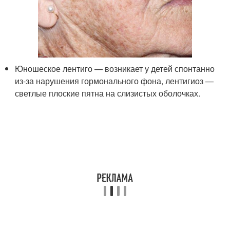
Юношеское лентиго — возникает у детей спонтанно
из-за нарушения гормонального фона, лентигиоз —
светлые плоские пятна на слизистых оболочках.