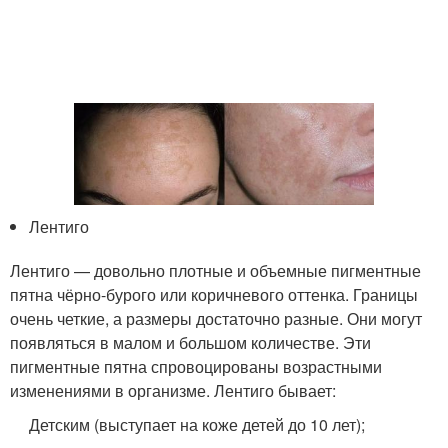
Лентиго
Лентиго — довольно плотные и объемные пигментные
пятна чёрно-бурого или коричневого оттенка. Границы
очень четкие, а размеры достаточно разные. Они могут
появляться в малом и большом количестве. Эти
пигментные пятна спровоцированы возрастными
изменениями в организме. Лентиго бывает:
Детским (выступает на коже детей до 10 лет);