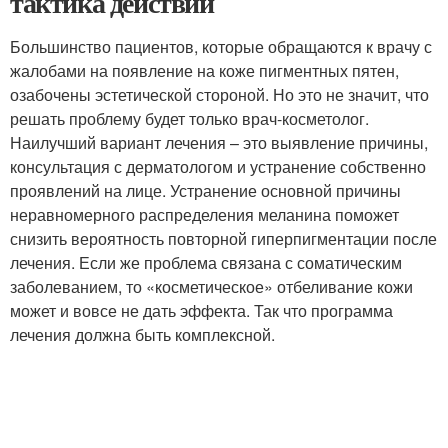
тактика действий
Большинство пациентов, которые обращаются к врачу с
жалобами на появление на коже пигментных пятен,
озабочены эстетической стороной. Но это не значит, что
решать проблему будет только врач-косметолог.
Наилучший вариант лечения – это выявление причины,
консультация с дерматологом и устранение собственно
проявлений на лице. Устранение основной причины
неравномерного распределения меланина поможет
снизить вероятность повторной гиперпигментации после
лечения. Если же проблема связана с соматическим
заболеванием, то «косметическое» отбеливание кожи
может и вовсе не дать эффекта. Так что программа
лечения должна быть комплексной.