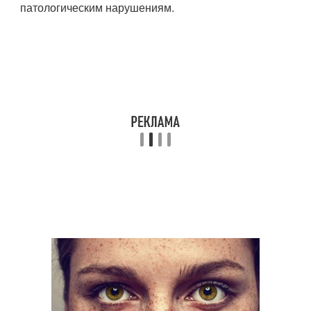
патологическим нарушениям.