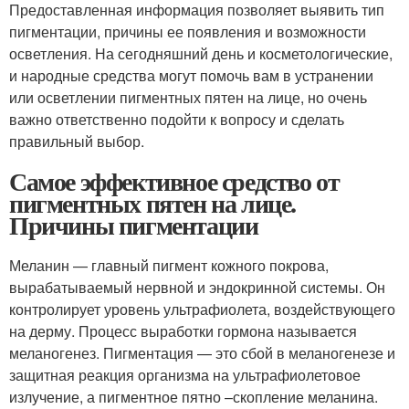
Предоставленная информация позволяет выявить тип
пигментации, причины ее появления и возможности
осветления. На сегодняшний день и косметологические,
и народные средства могут помочь вам в устранении
или осветлении пигментных пятен на лице, но очень
важно ответственно подойти к вопросу и сделать
правильный выбор.
Самое эффективное средство от
пигментных пятен на лице.
Причины пигментации
Меланин — главный пигмент кожного покрова,
вырабатываемый нервной и эндокринной системы. Он
контролирует уровень ультрафиолета, воздействующего
на дерму. Процесс выработки гормона называется
меланогенез. Пигментация — это сбой в меланогенезе и
защитная реакция организма на ультрафиолетовое
излучение, а пигментное пятно –скопление меланина.