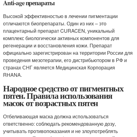
Anti-age препараты
Высокой эффективностью в лечении пигментации
отличаются биопрепараты. Один из них – это
плацентарный препарат CURACEN, уникальный
комплекс биологически активных компонентов для
регенерации и восстановления кожи. Препарат
официально зарегистрирован на территории России для
проведения мезотерапии, его дистрибьютором в РФ и
странах СНГ является Медицинская Корпорация
RHANA.
Народное средство от пигментных
пятен. Правила использования
масок от возрастных пятен
Отбеливающая маска должна использоваться
ответственно: соблюдать рекомендованную дозу,
учитывать противопоказания и не злоупотреблять