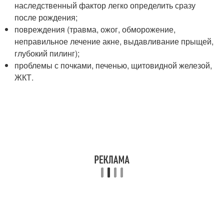
наследственный фактор легко определить сразу
после рождения;
повреждения (травма, ожог, обморожение,
неправильное лечение акне, выдавливание прыщей,
глубокий пилинг);
проблемы с почками, печенью, щитовидной железой,
ЖКТ.