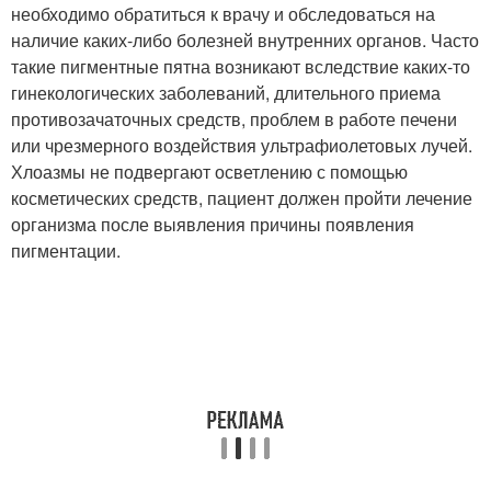
необходимо обратиться к врачу и обследоваться на
наличие каких-либо болезней внутренних органов. Часто
такие пигментные пятна возникают вследствие каких-то
гинекологических заболеваний, длительного приема
противозачаточных средств, проблем в работе печени
или чрезмерного воздействия ультрафиолетовых лучей.
Хлоазмы не подвергают осветлению с помощью
косметических средств, пациент должен пройти лечение
организма после выявления причины появления
пигментации.