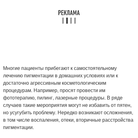
Многие пациенты прибегают к самостоятельному
лечению пигментации в домашних условиях или к
достаточно агрессивным косметологическим
процедурам. Например, просят провести им
фототерапию, пилинг, лазерные процедуры. В ряде
случаев такие мероприятия могут не избавить от пятен,
но усугубить проблему. Нередко возникают осложнения,
в том числе воспаления, отеки, вторичные расстройства
пигментации.