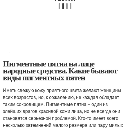
.
Пигментные пятна на лице
народные средства. Какие бывают
виды пигментных пятен
Иметь свежую кожу приятного цвета желают женщины
всех возрастов, но, к сожалению, не каждая обладает
таким сокровищем. Пигментные пятна – один из
злейших врагов красивой кожи лица, но не всегда они
становятся серьезной проблемой. Кто-то имеет всего
несколько затемнений малого размера или пару милых