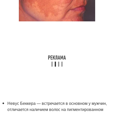
Невус Беккера — встречается в основном у мужчин,
отличается наличием волос на пигментированном