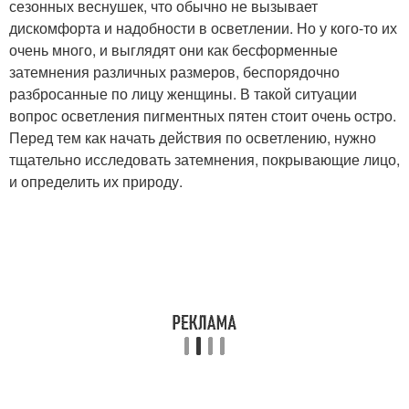
сезонных веснушек, что обычно не вызывает
дискомфорта и надобности в осветлении. Но у кого-то их
очень много, и выглядят они как бесформенные
затемнения различных размеров, беспорядочно
разбросанные по лицу женщины. В такой ситуации
вопрос осветления пигментных пятен стоит очень остро.
Перед тем как начать действия по осветлению, нужно
тщательно исследовать затемнения, покрывающие лицо,
и определить их природу.