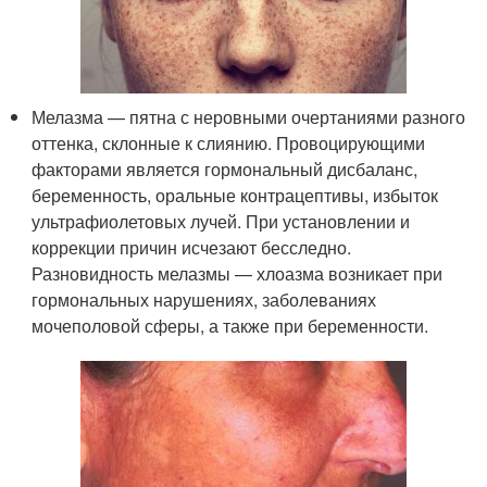
Мелазма — пятна с неровными очертаниями разного
оттенка, склонные к слиянию. Провоцирующими
факторами является гормональный дисбаланс,
беременность, оральные контрацептивы, избыток
ультрафиолетовых лучей. При установлении и
коррекции причин исчезают бесследно.
Разновидность мелазмы — хлоазма возникает при
гормональных нарушениях, заболеваниях
мочеполовой сферы, а также при беременности.