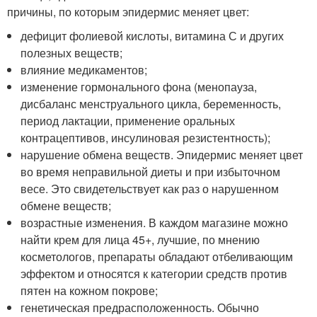
причины, по которым эпидермис меняет цвет:
дефицит фолиевой кислоты, витамина С и других
полезных веществ;
влияние медикаментов;
изменение гормонального фона (менопауза,
дисбаланс менструального цикла, беременность,
период лактации, применение оральных
контрацептивов, инсулиновая резистентность);
нарушение обмена веществ. Эпидермис меняет цвет
во время неправильной диеты и при избыточном
весе. Это свидетельствует как раз о нарушенном
обмене веществ;
возрастные изменения. В каждом магазине можно
найти крем для лица 45+, лучшие, по мнению
косметологов, препараты обладают отбеливающим
эффектом и относятся к категории средств против
пятен на кожном покрове;
генетическая предрасположенность. Обычно