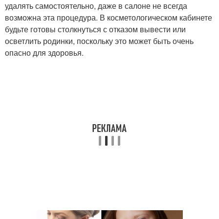
удалять самостоятельно, даже в салоне не всегда
возможна эта процедура. В косметологическом кабинете
будьте готовы столкнуться с отказом вывести или
осветлить родинки, поскольку это может быть очень
опасно для здоровья.