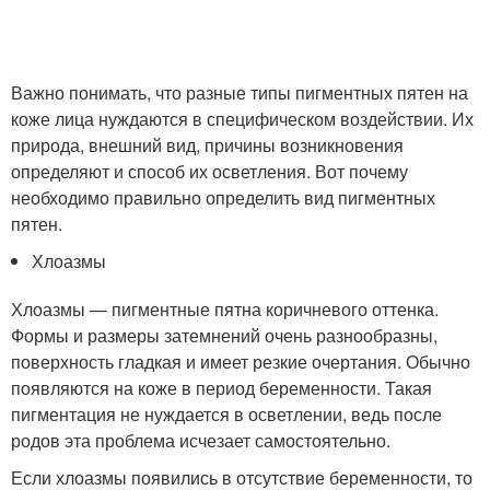
Важно понимать, что разные типы пигментных пятен на
коже лица нуждаются в специфическом воздействии. Их
природа, внешний вид, причины возникновения
определяют и способ их осветления. Вот почему
необходимо правильно определить вид пигментных
пятен.
Хлоазмы
Хлоазмы — пигментные пятна коричневого оттенка.
Формы и размеры затемнений очень разнообразны,
поверхность гладкая и имеет резкие очертания. Обычно
появляются на коже в период беременности. Такая
пигментация не нуждается в осветлении, ведь после
родов эта проблема исчезает самостоятельно.
Если хлоазмы появились в отсутствие беременности, то