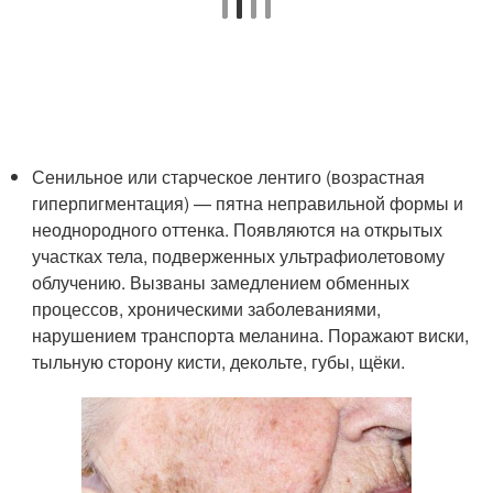
Сенильное или старческое лентиго (возрастная
гиперпигментация) — пятна неправильной формы и
неоднородного оттенка. Появляются на открытых
участках тела, подверженных ультрафиолетовому
облучению. Вызваны замедлением обменных
процессов, хроническими заболеваниями,
нарушением транспорта меланина. Поражают виски,
тыльную сторону кисти, декольте, губы, щёки.