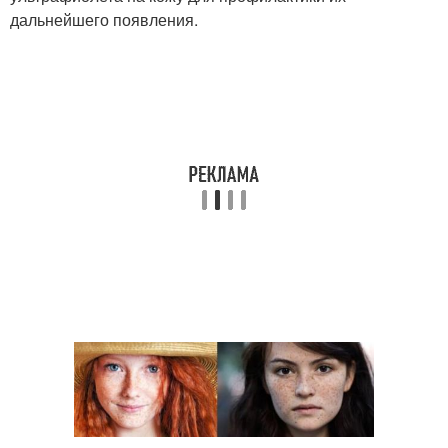
дальнейшего появления.