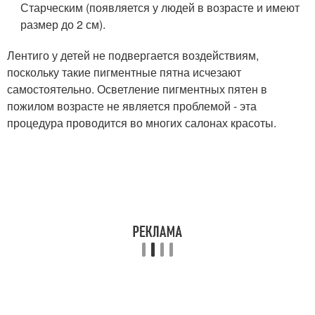
Старческим (появляется у людей в возрасте и имеют
размер до 2 см).
Лентиго у детей не подвергается воздействиям,
поскольку такие пигментные пятна исчезают
самостоятельно. Осветление пигментных пятен в
пожилом возрасте не является проблемой - эта
процедура проводится во многих салонах красоты.