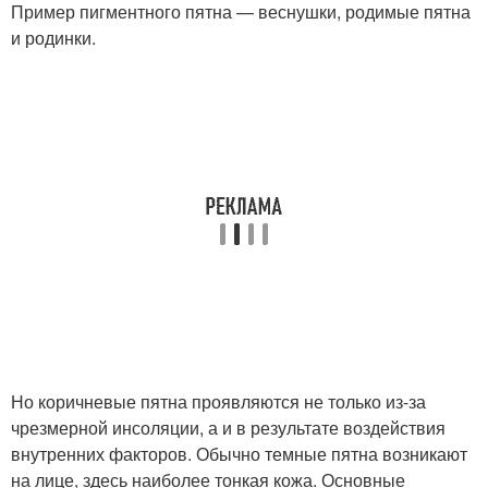
Пример пигментного пятна — веснушки, родимые пятна
и родинки.
Но коричневые пятна проявляются не только из-за
чрезмерной инсоляции, а и в результате воздействия
внутренних факторов. Обычно темные пятна возникают
на лице, здесь наиболее тонкая кожа. Основные