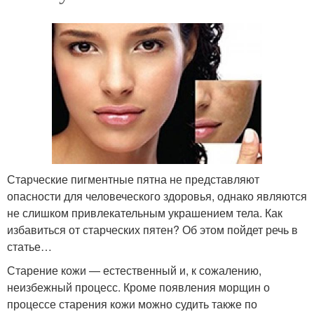
Старческие пигментные пятна не представляют
опасности для человеческого здоровья, однако являются
не слишком привлекательным украшением тела. Как
избавиться от старческих пятен? Об этом пойдет речь в
статье…
Старение кожи — естественный и, к сожалению,
неизбежный процесс. Кроме появления морщин о
процессе старения кожи можно судить также по