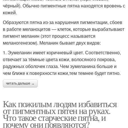
чёрный). Обычно пигментные пятна находятся вровень с
кожей.
Образуются пятна из-за нарушения пигментации, сбоев
в работе меланоцитов — клеток, которые вырабатывают
пигмент меланин (этот процесс называется
меланогенезом). Меланин бывает двух видов:
1. Эумеланин имеет коричневый цвет. Соответственно,
отвечает за тёмные цвета кожи, волосяного покрова,
радужных оболочек глаза. Чем эумеланина больше и
чем ближе к поверхности кожи,тем темнее будет пятно.
читать дальше →
Как пожилым людям избавиться
от пигментных пятен на руках.
Что такое старческие пятна, и
почему они появляются?