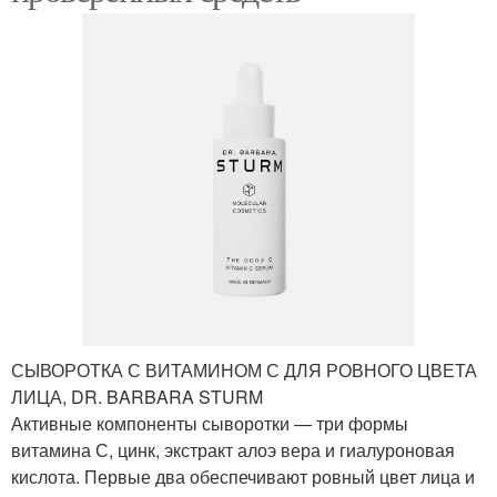
СЫВОРОТКА С ВИТАМИНОМ С ДЛЯ РОВНОГО ЦВЕТА
ЛИЦА, DR. BARBARA STURM
Активные компоненты сыворотки — три формы
витамина С, цинк, экстракт алоэ вера и гиалуроновая
кислота. Первые два обеспечивают ровный цвет лица и