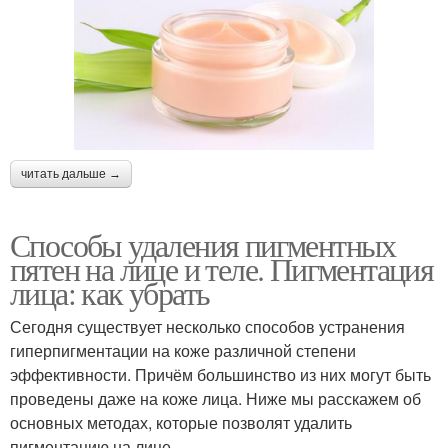
читать дальше →
Способы удаления пигментных
пятен на лице и теле. Пигментация
лица: как убрать
Сегодня существует несколько способов устранения
гиперпигментации на коже различной степени
эффективности. Причём большинство из них могут быть
проведены даже на коже лица. Ниже мы расскажем об
основных методах, которые позволят удалить
пигментацию на лице.