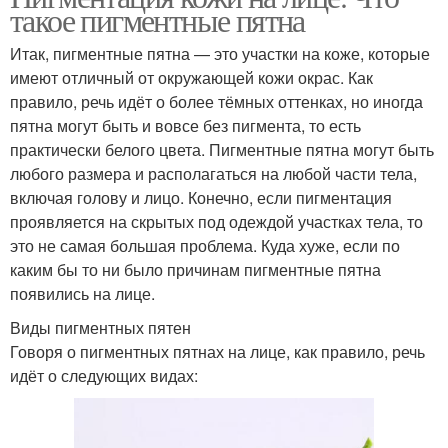
такое пигментные пятна
Итак, пигментные пятна — это участки на коже, которые
имеют отличный от окружающей кожи окрас. Как
правило, речь идёт о более тёмных оттенках, но иногда
пятна могут быть и вовсе без пигмента, то есть
практически белого цвета. Пигментные пятна могут быть
любого размера и располагаться на любой части тела,
включая голову и лицо. Конечно, если пигментация
проявляется на скрытых под одеждой участках тела, то
это не самая большая проблема. Куда хуже, если по
каким бы то ни было причинам пигментные пятна
появились на лице.
Виды пигментных пятен
Говоря о пигментных пятнах на лице, как правило, речь
идёт о следующих видах: