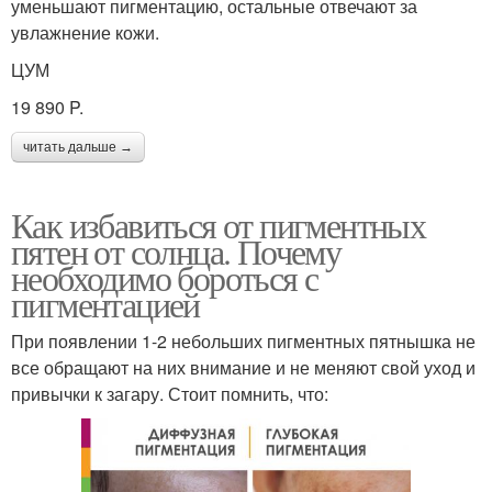
уменьшают пигментацию, остальные отвечают за
увлажнение кожи.
ЦУМ
19 890 P.
читать дальше →
Как избавиться от пигментных
пятен от солнца. Почему
необходимо бороться с
пигментацией
При появлении 1-2 небольших пигментных пятнышка не
все обращают на них внимание и не меняют свой уход и
привычки к загару. Стоит помнить, что: