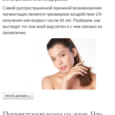
Самой распространенной причиной возникновения
пигментации является чрезмерное воздействие UV-
излучения или возраст после 50 лет. Разберем, как
выглядит тот или иной вид пятен и с чем связано их
проявление.
читать дальше →
Пигментация кожи на лице. Что