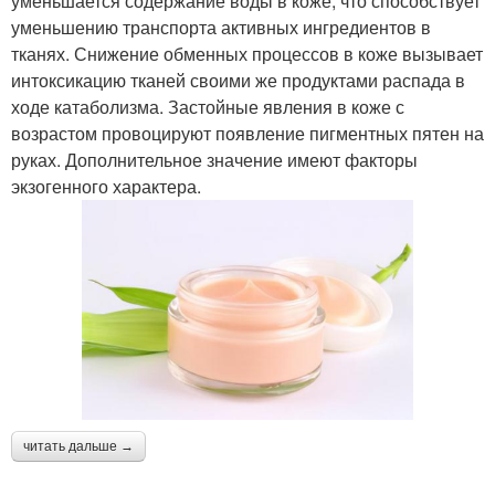
уменьшается содержание воды в коже, что способствует
уменьшению транспорта активных ингредиентов в
тканях. Снижение обменных процессов в коже вызывает
интоксикацию тканей своими же продуктами распада в
ходе катаболизма. Застойные явления в коже с
возрастом провоцируют появление пигментных пятен на
руках. Дополнительное значение имеют факторы
экзогенного характера.
читать дальше →