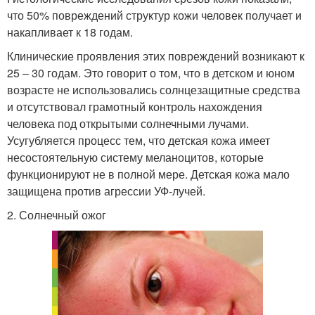
что 50% повреждений структур кожи человек получает и
накапливает к 18 годам.
Клинические проявления этих повреждений возникают к
25 – 30 годам. Это говорит о том, что в детском и юном
возрасте не использовались солнцезащитные средства
и отсутствовал грамотный контроль нахождения
человека под открытыми солнечными лучами.
Усугубляется процесс тем, что детская кожа имеет
несостоятельную систему меланоцитов, которые
функционируют не в полной мере. Детская кожа мало
защищена против агрессии УФ-лучей.
2. Солнечный ожог