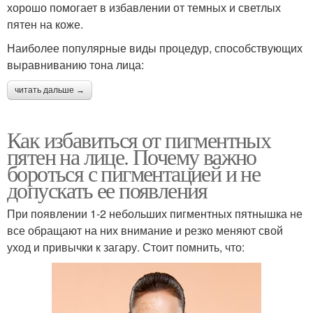
хорошо помогает в избавлении от темных и светлых
пятен на коже.
Наиболее популярные виды процедур, способствующих
выравниванию тона лица:
читать дальше →
Как избавиться от пигментных
пятен на лице. Почему важно
бороться с пигментацией и не
допускать ее появления
При появлении 1-2 небольших пигментных пятнышка не
все обращают на них внимание и резко меняют свой
уход и привычки к загару. Стоит помнить, что: