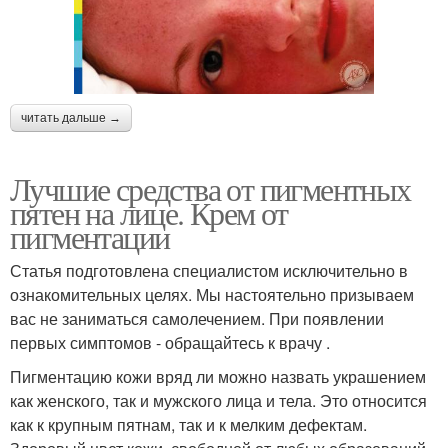
читать дальше →
Лучшие средства от пигментных
пятен на лице. Крем от
пигментации
Статья подготовлена специалистом исключительно в
ознакомительных целях. Мы настоятельно призываем
вас не заниматься самолечением. При появлении
первых симптомов - обращайтесь к врачу .
Пигментацию кожи вряд ли можно назвать украшением
как женского, так и мужского лица и тела. Это относится
как к крупным пятнам, так и к мелким дефектам.