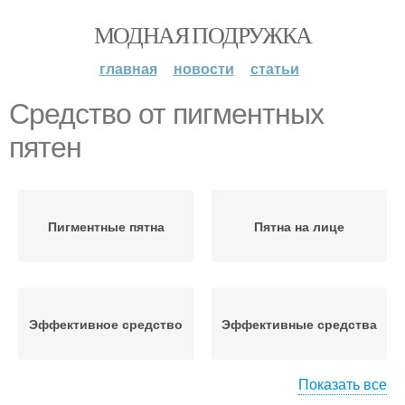
МОДНАЯ ПОДРУЖКА
главная
новости
статьи
Средство от пигментных
пятен
Пигментные пятна
Пятна на лице
Эффективное средство
Эффективные средства
Показать все