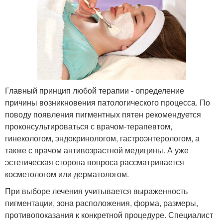
Главный принцип любой терапии - определение
причины возникновения патологического процесса. По
поводу появления пигментных пятен рекомендуется
проконсультироваться с врачом-терапевтом,
гинекологом, эндокринологом, гастроэнтерологом, а
также с врачом антивозрастной медицины. А уже
эстетическая сторона вопроса рассматривается
косметологом или дерматологом.
При выборе лечения учитывается выраженность
пигментации, зона расположения, форма, размеры,
противопоказания к конкретной процедуре. Специалист