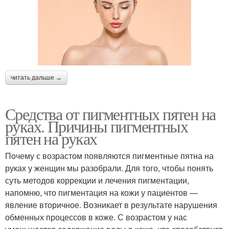
читать дальше →
Средства от пигментных пятен на
руках. Причины пигментных
пятен на руках
Почему с возрастом появляются пигментные пятна на
руках у женщин мы разобрали. Для того, чтобы понять
суть методов коррекции и лечения пигментации,
напомню, что пигментация на кожи у пациентов —
явление вторичное. Возникает в результате нарушения
обменных процессов в коже. С возрастом у нас