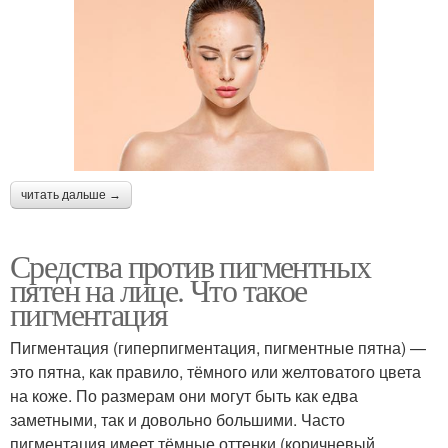
читать дальше →
Средства против пигментных
пятен на лице. Что такое
пигментация
Пигментация (гиперпигментация, пигментные пятна) —
это пятна, как правило, тёмного или желтоватого цвета
на коже. По размерам они могут быть как едва
заметными, так и довольно большими. Часто
пигментация имеет тёмные оттенки (коричневый,