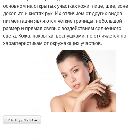
основном на открытых участках кожи: лице, шее, зоне
декольте и кистях рук. Их отличием от других видов
пигментации являются четкие границы, небольшой
размер и прямая связь с воздействием солнечного
света. Кожа, покрытая веснушками, не отличается по
характеристикам от окружающих участков.
читать дальше →