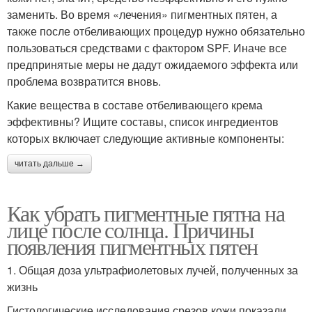
заменить. Во время «лечения» пигментных пятен, а
также после отбеливающих процедур нужно обязательно
пользоваться средствами с фактором SPF. Иначе все
предпринятые меры не дадут ожидаемого эффекта или
проблема возвратится вновь.
Какие вещества в составе отбеливающего крема
эффективны? Ищите составы, список ингредиентов
которых включает следующие активные компоненты:
читать дальше →
Как убрать пигментные пятна на
лице после солнца. Причины
появления пигментных пятен
1. Общая доза ультрафиолетовых лучей, полученных за
жизнь
Гистологические исследования срезов кожи показали,