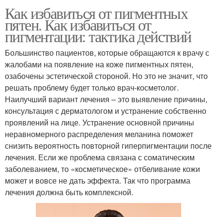
Как избавиться от пигментных
пятен. Как избавиться от
пигментации: тактика действий
Большинство пациентов, которые обращаются к врачу с
жалобами на появление на коже пигментных пятен,
озабочены эстетической стороной. Но это не значит, что
решать проблему будет только врач-косметолог.
Наилучший вариант лечения – это выявление причины,
консультация с дерматологом и устранение собственно
проявлений на лице. Устранение основной причины
неравномерного распределения меланина поможет
снизить вероятность повторной гиперпигментации после
лечения. Если же проблема связана с соматическим
заболеванием, то «косметическое» отбеливание кожи
может и вовсе не дать эффекта. Так что программа
лечения должна быть комплексной.