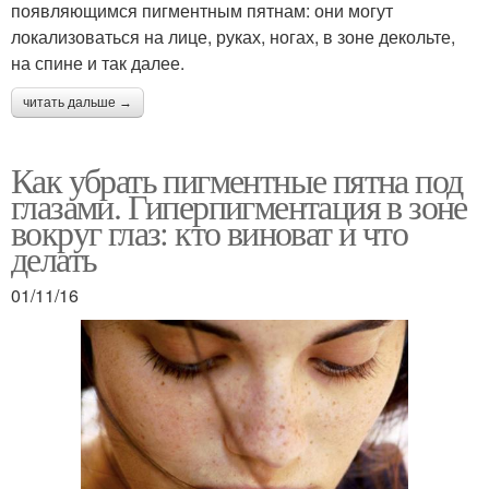
появляющимся пигментным пятнам: они могут
локализоваться на лице, руках, ногах, в зоне декольте,
на спине и так далее.
читать дальше →
Как убрать пигментные пятна под
глазами. Гиперпигментация в зоне
вокруг глаз: кто виноват и что
делать
01/11/16