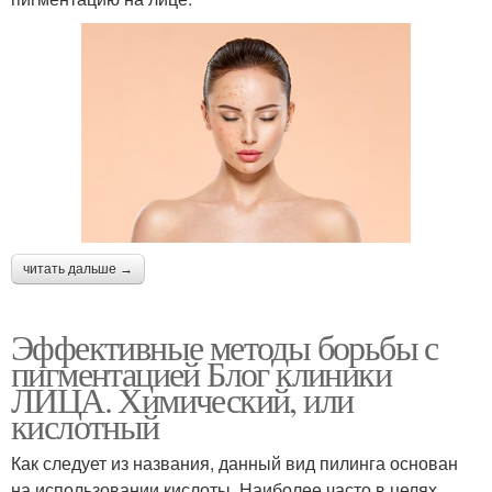
читать дальше →
Эффективные методы борьбы с
пигментацией Блог клиники
ЛИЦА. Химический, или
кислотный
Как следует из названия, данный вид пилинга основан
на использовании кислоты. Наиболее часто в целях