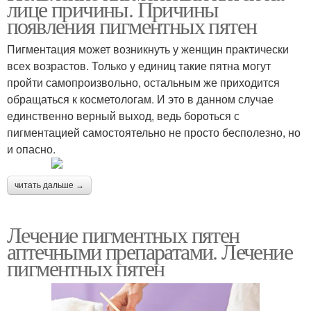
лице причины. Причины
появления пигментных пятен
Пигментация может возникнуть у женщин практически
всех возрастов. Только у единиц такие пятна могут
пройти самопроизвольно, остальным же приходится
обращаться к косметологам. И это в данном случае
единственно верный выход, ведь бороться с
пигментацией самостоятельно не просто бесполезно, но
и опасно.
читать дальше →
Лечение пигментных пятен
аптечными препаратами. Лечение
пигментных пятен