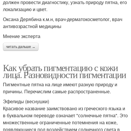
должен провести диагностику, узнать природу пятна, его
локализацию и цвет.
Оксана Дерябина к.м.н, врач-дерматокосметолог, врач
антивозрастной медицины
Мнение эксперта
читать дальше →
Как убрать пигментацию с кожи
лица. Разновидности пигментации
Пигментные пятна на лице имеют разную природу и
причины. Перечислим самые распространенные.
Эфелиды (веснушки)
Красивое название заимствовано из греческого языка и
в буквальном переводе означает "солнечные пятна". Это
множественные ограниченные потемнения на коже,
появляющиеся под воздействием солнечного света в